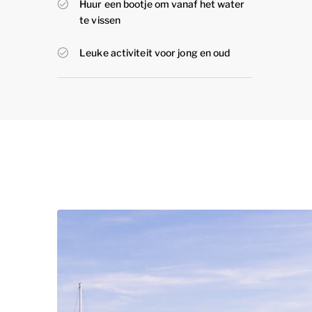
Huur een bootje om vanaf het water
te vissen
Leuke activiteit voor jong en oud