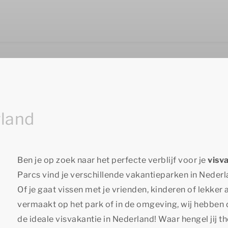
rland
Ben je op zoek naar het perfecte verblijf voor je
visv
Parcs vind je verschillende vakantieparken in Nederl
Of je gaat vissen met je vrienden, kinderen of lekker al
vermaakt op het park of in de omgeving, wij hebben
de ideale visvakantie in Nederland! Waar hengel jij
th