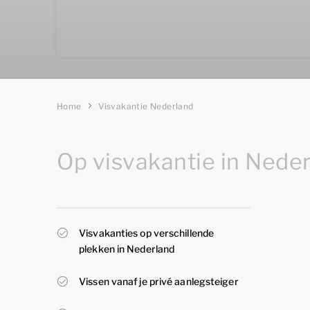
Home
Visvakantie Nederland
Op visvakantie in Nede
Visvakanties op verschillende
plekken in Nederland
Vissen vanaf je privé aanlegsteiger