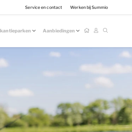
Service en contact
Werken bij Summio
kantieparken
Aanbiedingen