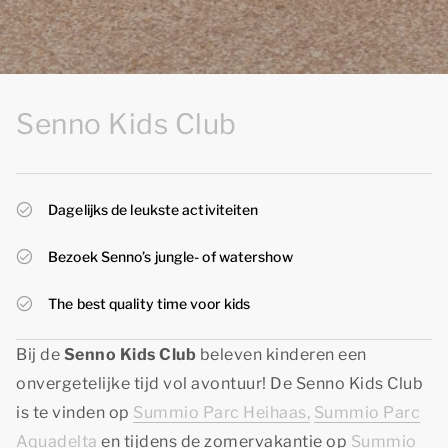
Senno Kids Club
Dagelijks de leukste activiteiten
Bezoek Senno’s jungle- of watershow
The best quality time voor kids
Bij de
Senno Kids Club
beleven kinderen een
onvergetelijke tijd vol avontuur! De Senno Kids Club
is te vinden op
Summio Parc Heihaas,
Summio Parc
Aquadelta
en tijdens de zomervakantie op
Summio