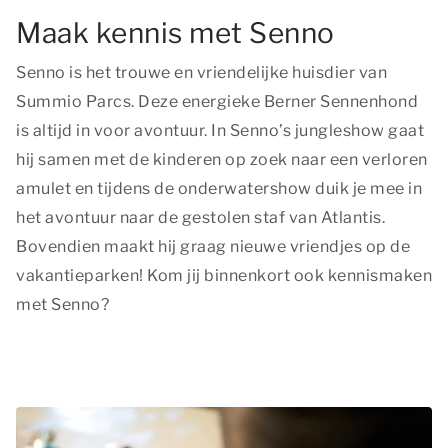
Maak kennis met Senno
Senno is het trouwe en vriendelijke huisdier van
Summio Parcs. Deze energieke Berner Sennenhond
is altijd in voor avontuur. In Senno’s jungleshow gaat
hij samen met de kinderen op zoek naar een verloren
amulet en tijdens de onderwatershow duik je mee in
het avontuur naar de gestolen staf van Atlantis.
Bovendien maakt hij graag nieuwe vriendjes op de
vakantieparken! Kom jij binnenkort ook kennismaken
met Senno?