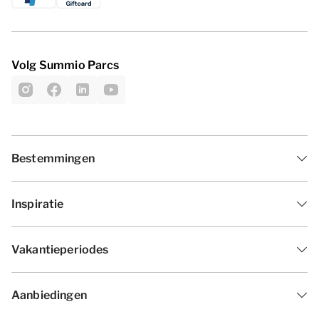
Volg Summio Parcs
Bestemmingen
Inspiratie
Vakantieperiodes
Aanbiedingen