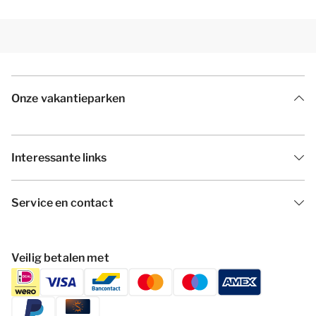
Onze vakantieparken
Interessante links
Service en contact
Veilig betalen met