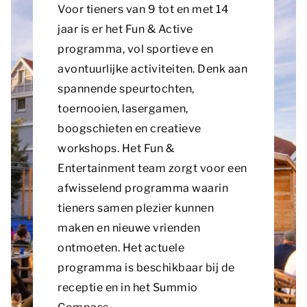
Voor tieners van 9 tot en met 14
jaar is er het Fun & Active
programma, vol sportieve en
avontuurlijke activiteiten. Denk aan
spannende speurtochten,
toernooien, lasergamen,
boogschieten en creatieve
workshops. Het Fun &
Entertainment team zorgt voor een
afwisselend programma waarin
tieners samen plezier kunnen
maken en nieuwe vrienden
ontmoeten. Het actuele
programma is beschikbaar bij de
receptie en in het Summio