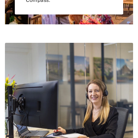
Compass.