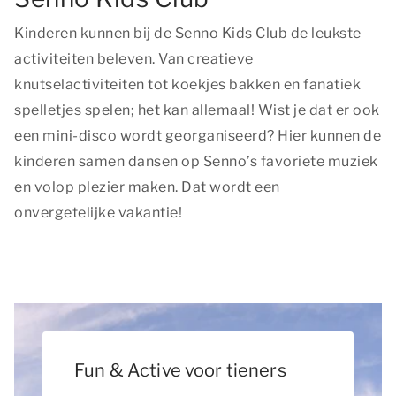
Kinderen kunnen bij de Senno Kids Club de leukste
activiteiten beleven. Van creatieve
knutselactiviteiten tot koekjes bakken en fanatiek
spelletjes spelen; het kan allemaal! Wist je dat er ook
een mini-disco wordt georganiseerd? Hier kunnen de
kinderen samen dansen op Senno’s favoriete muziek
en volop plezier maken. Dat wordt een
onvergetelijke vakantie!
Fun & Active voor tieners