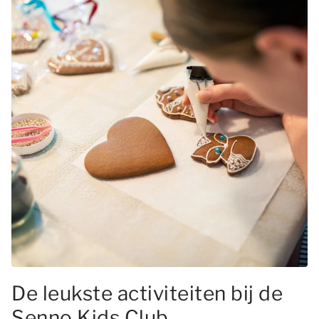
De leukste activiteiten bij de
Senno Kids Club