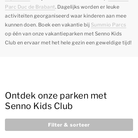
Parc Duc de Brabant
. Dagelijks worden er leuke
activiteiten georganiseerd waar kinderen aan mee
kunnen doen. Boek een vakantie bij
Summio Parcs
op één van onze vakantieparken met Senno Kids
Club en ervaar met het hele gezin een geweldige tijd!
Ontdek onze parken met
Senno Kids Club
Filter & sorteer