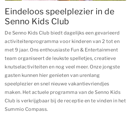
Eindeloos speelplezier in de
Senno Kids Club
De Senno Kids Club biedt dagelijks een gevarieerd
activiteitenprogramma voor kinderen van 2 tot en
met 9 jaar. Ons enthousiaste Fun & Entertainment
team organiseert de leukste spelletjes, creatieve
knutselactiviteiten en nog veel meer. Onze jongste
gasten kunnen hier genieten van urenlang
speelplezier en snel nieuwe vakantievriendjes
maken. Het actuele programma van de Senno Kids
Club is verkrijgbaar bij de receptie en te vinden in het
Summio Compass.