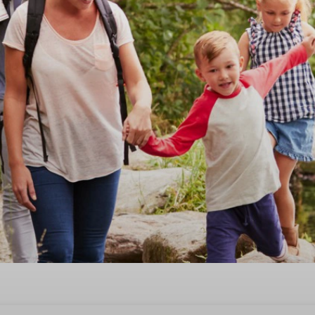
ehuis voor 5 personen in het 