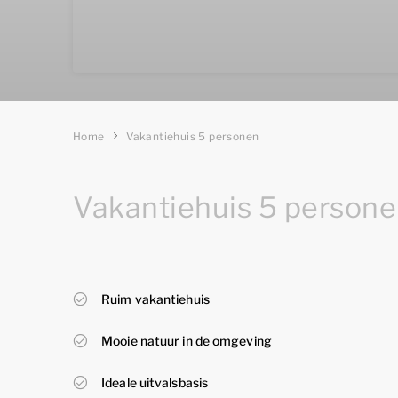
Home
Vakantiehuis 5 personen
Vakantiehuis 5 persone
Ruim vakantiehuis
Mooie natuur in de omgeving
Ideale uitvalsbasis