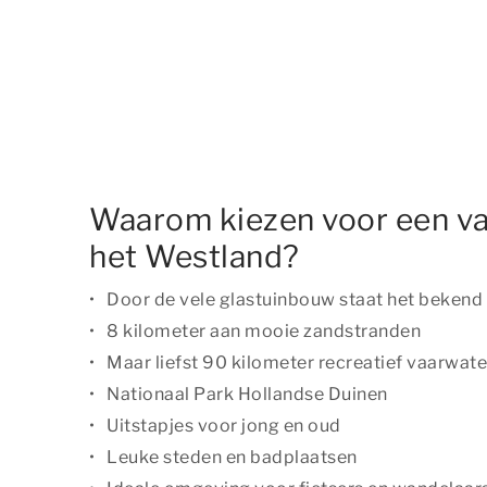
Waarom kiezen voor een va
het Westland?
Door de vele glastuinbouw staat het bekend 
8 kilometer aan mooie zandstranden
Maar liefst 90 kilometer recreatief vaarwate
Nationaal Park Hollandse Duinen
Uitstapjes voor jong en oud
Leuke steden en badplaatsen