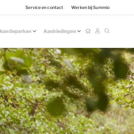
Service en contact
Werken bij Summio
kantieparken
Aanbiedingen