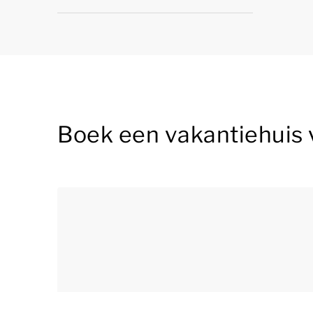
Boek een vakantiehuis 