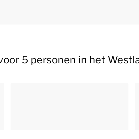
voor 5 personen in het Westl