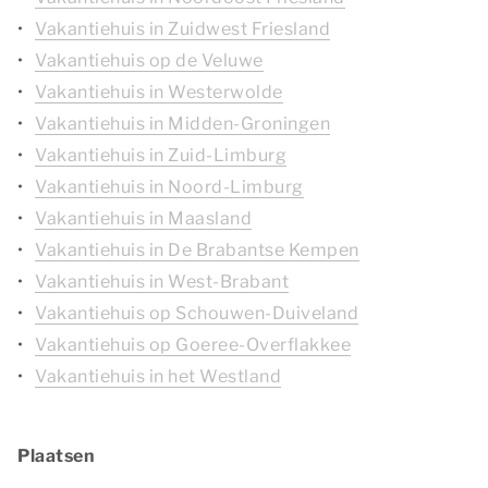
Vakantiehuis in Zuidwest Friesland
Vakantiehuis op de Veluwe
Vakantiehuis in Westerwolde
Vakantiehuis in Midden-Groningen
Vakantiehuis in Zuid-Limburg
Vakantiehuis in Noord-Limburg
Vakantiehuis in Maasland
Vakantiehuis in De Brabantse Kempen
Vakantiehuis in West-Brabant
Vakantiehuis op Schouwen-Duiveland
Vakantiehuis op Goeree-Overflakkee
Vakantiehuis in het Westland
Plaatsen