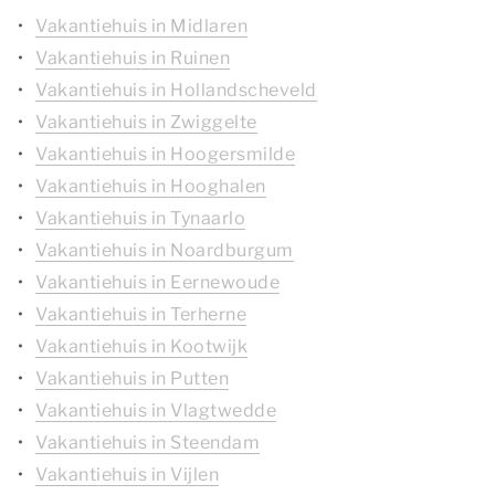
Vakantiehuis in Midlaren
Vakantiehuis in Ruinen
Vakantiehuis in Hollandscheveld
Vakantiehuis in Zwiggelte
Vakantiehuis in Hoogersmilde
Vakantiehuis in Hooghalen
Vakantiehuis in Tynaarlo
Vakantiehuis in Noardburgum
Vakantiehuis in Eernewoude
Vakantiehuis in Terherne
Vakantiehuis in Kootwijk
Vakantiehuis in Putten
Vakantiehuis in Vlagtwedde
Vakantiehuis in Steendam
Vakantiehuis in Vijlen