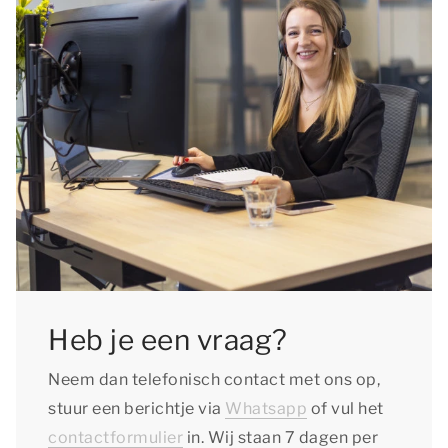
Heb je een vraag?
Neem dan telefonisch contact met ons op,
stuur een berichtje via
Whatsapp
of vul het
contactformulier
in. Wij staan 7 dagen per