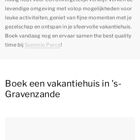
levendige omgeving met volop mogelijkheden voor
leuke activiteiten, geniet van fijne momenten met je
gezelschap en ontspan in je sfeervolle vakantiehuis.
Boek vandaag nog en ervaar samen
the best quality
time
bij
Summio Parcs
!
Boek een vakantiehuis in 's-
Gravenzande