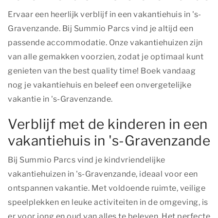
Ervaar een heerlijk verblijf in een vakantiehuis in 's-
Gravenzande. Bij Summio Parcs vind je altijd een
passende accommodatie. Onze vakantiehuizen zijn
van alle gemakken voorzien, zodat je optimaal kunt
genieten van
the best quality time!
Boek vandaag
nog je vakantiehuis en beleef een onvergetelijke
vakantie in 's-Gravenzande.
Verblijf met de kinderen in een
vakantiehuis in 's-Gravenzande
Bij Summio Parcs vind je kindvriendelijke
vakantiehuizen in 's-Gravenzande, ideaal voor een
ontspannen vakantie. Met voldoende ruimte, veilige
speelplekken en leuke activiteiten in de omgeving, is
er voor jong en oud van alles te beleven. Het perfecte