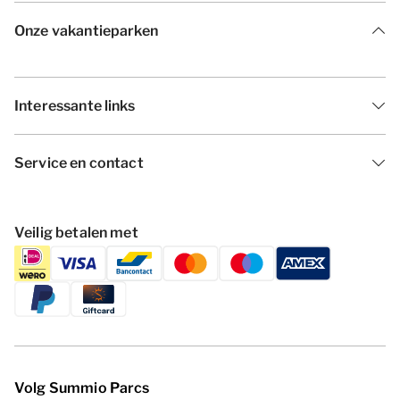
Onze vakantieparken
Interessante links
Service en contact
Veilig betalen met
Volg Summio Parcs