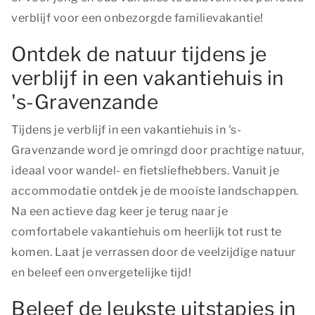
verblijf voor een onbezorgde familievakantie!
Ontdek de natuur tijdens je
verblijf in een vakantiehuis in
's-Gravenzande
Tijdens je verblijf in een vakantiehuis in 's-
Gravenzande word je omringd door prachtige natuur,
ideaal voor wandel- en fietsliefhebbers. Vanuit je
accommodatie ontdek je de mooiste landschappen.
Na een actieve dag keer je terug naar je
comfortabele vakantiehuis om heerlijk tot rust te
komen. Laat je verrassen door de veelzijdige natuur
en beleef een onvergetelijke tijd!
Beleef de leukste uitstapjes in