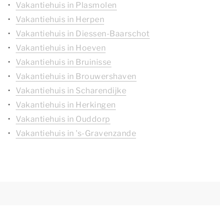
Vakantiehuis in Plasmolen
Vakantiehuis in Herpen
Vakantiehuis in Diessen-Baarschot
Vakantiehuis in Hoeven
Vakantiehuis in Bruinisse
Vakantiehuis in Brouwershaven
Vakantiehuis in Scharendijke
Vakantiehuis in Herkingen
Vakantiehuis in Ouddorp
Vakantiehuis in 's-Gravenzande