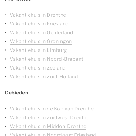
Vakantiehuis in Drenthe
Vakantiehuis in Friesland
Vakantiehuis in Gelderland
Vakantiehuis in Groningen
Vakantiehuis in Limburg
Vakantiehuis in Noord-Brabant
Vakantiehuis in Zeeland
Vakantiehuis in Zuid-Holland
Gebieden
Vakantiehuis in de Kop van Drenthe
Vakantiehuis in Zuidwest Drenthe
Vakantiehuis in Midden-Drenthe
Vakantiehuis in Noordoost Friesland