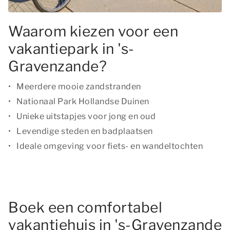
Waarom kiezen voor een
vakantiepark in 's-
Gravenzande?
Meerdere mooie zandstranden
Nationaal Park Hollandse Duinen
Unieke uitstapjes voor jong en oud
Levendige steden en badplaatsen
Ideale omgeving voor fiets- en wandeltochten
Boek een comfortabel
vakantiehuis in 's-Gravenzande