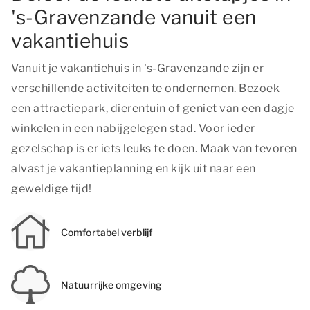
's-Gravenzande vanuit een
vakantiehuis
Vanuit je vakantiehuis in 's-Gravenzande zijn er
verschillende activiteiten te ondernemen. Bezoek
een attractiepark, dierentuin of geniet van een dagje
winkelen in een nabijgelegen stad. Voor ieder
gezelschap is er iets leuks te doen. Maak van tevoren
alvast je vakantieplanning en kijk uit naar een
geweldige tijd!
Comfortabel verblijf
Natuurrijke omgeving