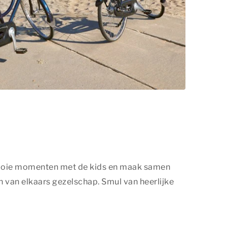
 mooie momenten met de kids en maak samen
 van elkaars gezelschap. Smul van heerlijke