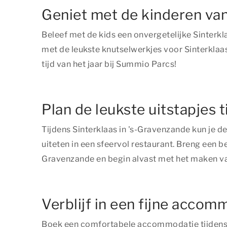
Geniet met de kinderen van
Beleef met de kids een onvergetelijke Sinterk
met de leukste knutselwerkjes voor Sinterklaas
tijd van het jaar bij Summio Parcs!
Plan de leukste uitstapjes 
Tijdens Sinterklaas in 's-Gravenzande kun je de
uiteten in een sfeervol restaurant. Breng een 
Gravenzande en begin alvast met het maken van
Verblijf in een fijne accom
Boek een comfortabele accommodatie tijdens S