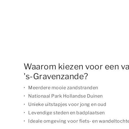
Waarom kiezen voor een va
's-Gravenzande?
Meerdere mooie zandstranden
Nationaal Park Hollandse Duinen
Unieke uitstapjes voor jong en oud
Levendige steden en badplaatsen
Ideale omgeving voor fiets- en wandeltocht