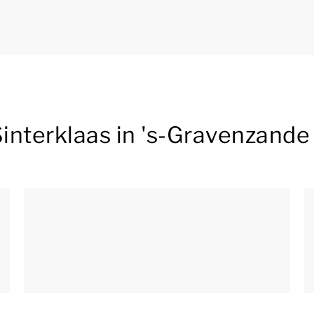
 Sinterklaas in 's-Gravenzande