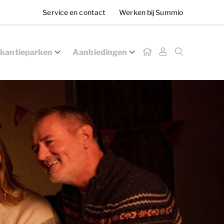
Service en contact
Werken bij Summio
kantieparken
Aanbiedingen