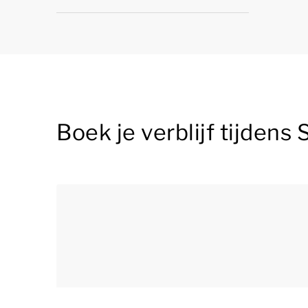
Boek je verblijf tijdens