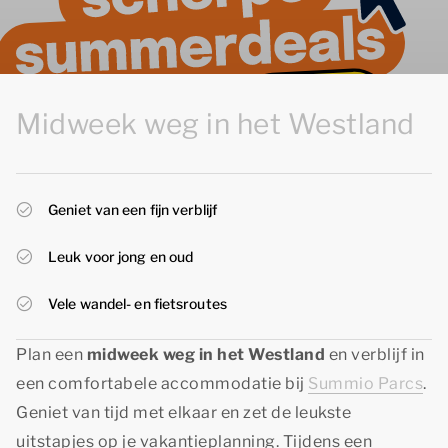
Midweek weg in het Westland
Geniet van een fijn verblijf
Leuk voor jong en oud
Vele wandel- en fietsroutes
Plan een
midweek weg in het Westland
en verblijf in
een comfortabele accommodatie bij
Summio Parcs
.
Geniet van tijd met elkaar en zet de leukste
uitstapjes op je vakantieplanning. Tijdens een