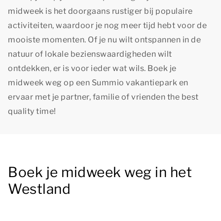
midweek is het doorgaans rustiger bij populaire
activiteiten, waardoor je nog meer tijd hebt voor de
mooiste momenten. Of je nu wilt ontspannen in de
natuur of lokale bezienswaardigheden wilt
ontdekken, er is voor ieder wat wils. Boek je
midweek weg op een Summio vakantiepark en
ervaar met je partner, familie of vrienden
the best
quality time!
Boek je midweek weg in het
Westland