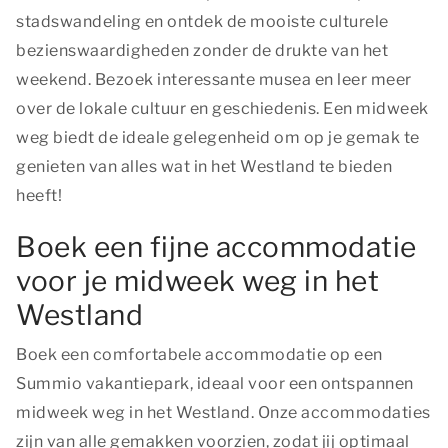
stadswandeling en ontdek de mooiste culturele
bezienswaardigheden zonder de drukte van het
weekend. Bezoek interessante musea en leer meer
over de lokale cultuur en geschiedenis. Een midweek
weg biedt de ideale gelegenheid om op je gemak te
genieten van alles wat in het Westland te bieden
heeft!
Boek een fijne accommodatie
voor je midweek weg in het
Westland
Boek een comfortabele accommodatie op een
Summio vakantiepark, ideaal voor een ontspannen
midweek weg in het Westland. Onze accommodaties
zijn van alle gemakken voorzien, zodat jij optimaal