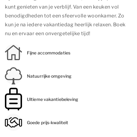
kunt genieten van je verblijf. Van een keuken vol
benodigdheden tot een sfeervolle woonkamer. Zo
kun je na iedere vakantiedag heerlijk relaxen. Boek
nu en ervaar een onvergetelijke tijd!
Fijne accommodaties
Natuurrijke omgeving
Ultieme vakantiebeleving
Goede prijs-kwaliteit