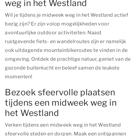
weg in het Westland
Wil je tijdens je midweek weg in het Westland actief
bezig zijn? Er zijn volop mogelijkheden voor
avontuurlijke outdoor activiteiten. Naast
rustgevende fiets- en wandelroutes zijn er namelijk
ook uitdagende mountainbikeroutes te vinden in de
omgeving. Ontdek de prachtige natuur, geniet van de
gezonde buitenlucht en beleef samen de leukste
momenten!
Bezoek sfeervolle plaatsen
tijdens een midweek weg in
het Westland
Verken tijdens een midweek weg in het Westland
sfeervolle steden en dorpen. Maak een ontspannen