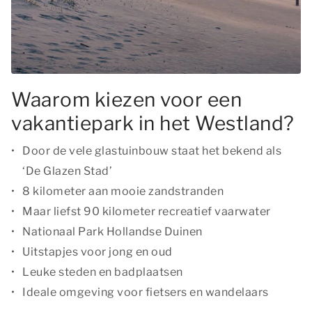
Waarom kiezen voor een
vakantiepark in het Westland?
Door de vele glastuinbouw staat het bekend als
‘De Glazen Stad’
8 kilometer aan mooie zandstranden
Maar liefst 90 kilometer recreatief vaarwater
Nationaal Park Hollandse Duinen
Uitstapjes voor jong en oud
Leuke steden en badplaatsen
Ideale omgeving voor fietsers en wandelaars