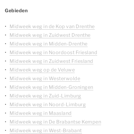
Gebieden
Midweek weg in de Kop van Drenthe
Midweek weg in Zuidwest Drenthe
Midweek weg in Midden-Drenthe
Midweek weg in Noordoost Friesland
Midweek weg in Zuidwest Friesland
Midweek weg op de Veluwe
Midweek weg in Westerwolde
Midweek weg in Midden-Groningen
Midweek weg in Zuid-Limburg
Midweek weg in Noord-Limburg
Midweek weg in Maasland
Midweek weg in De Brabantse Kempen
Midweek weg in West-Brabant