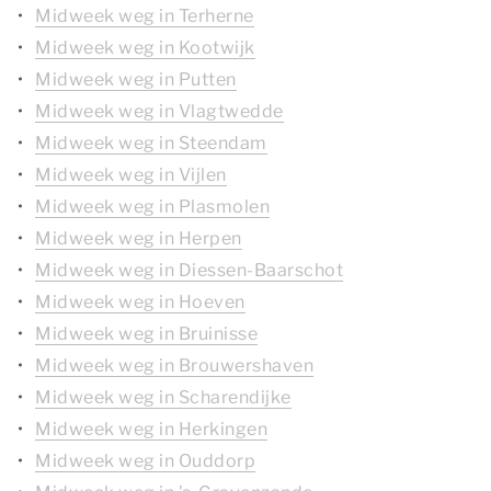
Midweek weg in Terherne
Midweek weg in Kootwijk
Midweek weg in Putten
Midweek weg in Vlagtwedde
Midweek weg in Steendam
Midweek weg in Vijlen
Midweek weg in Plasmolen
Midweek weg in Herpen
Midweek weg in Diessen-Baarschot
Midweek weg in Hoeven
Midweek weg in Bruinisse
Midweek weg in Brouwershaven
Midweek weg in Scharendijke
Midweek weg in Herkingen
Midweek weg in Ouddorp