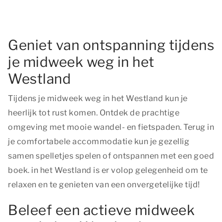
Geniet van ontspanning tijdens
je midweek weg in het
Westland
Tijdens je midweek weg in het Westland kun je
heerlijk tot rust komen. Ontdek de prachtige
omgeving met mooie wandel- en fietspaden. Terug in
je comfortabele accommodatie kun je gezellig
samen spelletjes spelen of ontspannen met een goed
boek. in het Westland is er volop gelegenheid om te
relaxen en te genieten van een onvergetelijke tijd!
Beleef een actieve midweek