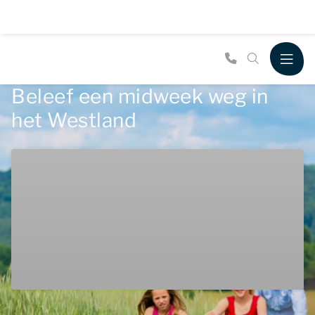
Beleef een midweek weg in
het Westland