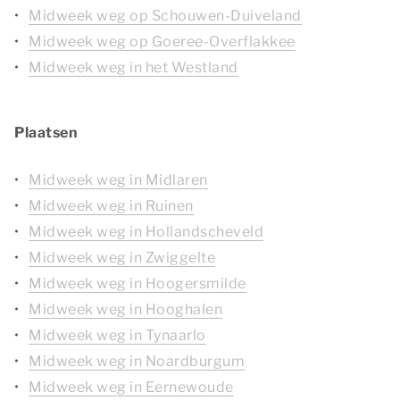
Midweek weg op Schouwen-Duiveland
Midweek weg op Goeree-Overflakkee
Midweek weg in het Westland
Plaatsen
Midweek weg in Midlaren
Midweek weg in Ruinen
Midweek weg in Hollandscheveld
Midweek weg in Zwiggelte
Midweek weg in Hoogersmilde
Midweek weg in Hooghalen
Midweek weg in Tynaarlo
Midweek weg in Noardburgum
Midweek weg in Eernewoude