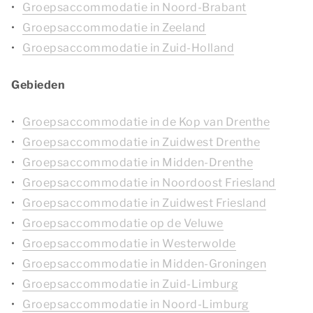
Groepsaccommodatie in Noord-Brabant
Groepsaccommodatie in Zeeland
Groepsaccommodatie in Zuid-Holland
Gebieden
Groepsaccommodatie in de Kop van Drenthe
Groepsaccommodatie in Zuidwest Drenthe
Groepsaccommodatie in Midden-Drenthe
Groepsaccommodatie in Noordoost Friesland
Groepsaccommodatie in Zuidwest Friesland
Groepsaccommodatie op de Veluwe
Groepsaccommodatie in Westerwolde
Groepsaccommodatie in Midden-Groningen
Groepsaccommodatie in Zuid-Limburg
Groepsaccommodatie in Noord-Limburg