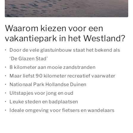
Waarom kiezen voor een
vakantiepark in het Westland?
Door de vele glastuinbouw staat het bekend als
‘De Glazen Stad’
8 kilometer aan mooie zandstranden
Maar liefst 90 kilometer recreatief vaarwater
Nationaal Park Hollandse Duinen
Uitstapjes voor jong en oud
Leuke steden en badplaatsen
Ideale omgeving voor fietsers en wandelaars