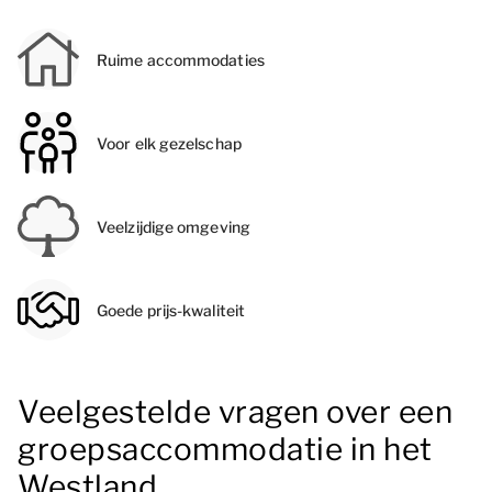
Ruime accommodaties
Voor elk gezelschap
Veelzijdige omgeving
Goede prijs-kwaliteit
Veelgestelde vragen over een
groepsaccommodatie in het
Westland