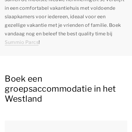
in een comfortabel vakantiehuis met voldoende
slaapkamers voor iedereen, ideaal voor een
gezellige vakantie met je vrienden of familie. Boek
vandaag nog en beleef
the best quality time
bij
Summio Parcs
!
Boek een
groepsaccommodatie in het
Westland