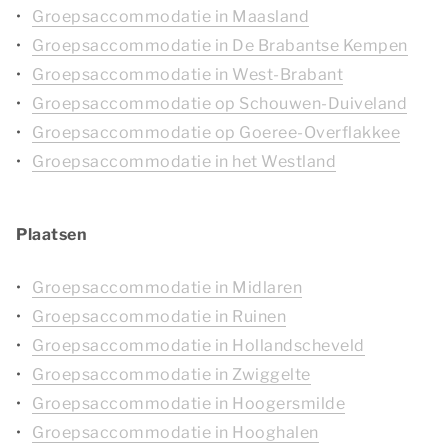
Groepsaccommodatie in Maasland
Groepsaccommodatie in De Brabantse Kempen
Groepsaccommodatie in West-Brabant
Groepsaccommodatie op Schouwen-Duiveland
Groepsaccommodatie op Goeree-Overflakkee
Groepsaccommodatie in het Westland
Plaatsen
Groepsaccommodatie in Midlaren
Groepsaccommodatie in Ruinen
Groepsaccommodatie in Hollandscheveld
Groepsaccommodatie in Zwiggelte
Groepsaccommodatie in Hoogersmilde
Groepsaccommodatie in Hooghalen