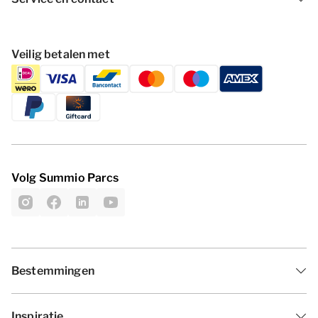
Veilig betalen met
Volg Summio Parcs
Bestemmingen
Inspiratie