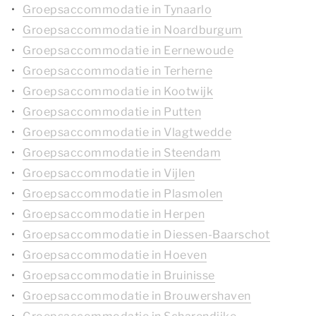
Groepsaccommodatie in Tynaarlo
Groepsaccommodatie in Noardburgum
Groepsaccommodatie in Eernewoude
Groepsaccommodatie in Terherne
Groepsaccommodatie in Kootwijk
Groepsaccommodatie in Putten
Groepsaccommodatie in Vlagtwedde
Groepsaccommodatie in Steendam
Groepsaccommodatie in Vijlen
Groepsaccommodatie in Plasmolen
Groepsaccommodatie in Herpen
Groepsaccommodatie in Diessen-Baarschot
Groepsaccommodatie in Hoeven
Groepsaccommodatie in Bruinisse
Groepsaccommodatie in Brouwershaven