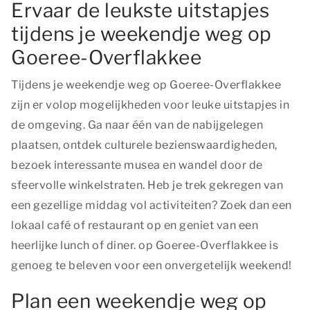
Ervaar de leukste uitstapjes
tijdens je weekendje weg op
Goeree-Overflakkee
Tijdens je weekendje weg op Goeree-Overflakkee
zijn er volop mogelijkheden voor leuke uitstapjes in
de omgeving. Ga naar één van de nabijgelegen
plaatsen, ontdek culturele bezienswaardigheden,
bezoek interessante musea en wandel door de
sfeervolle winkelstraten. Heb je trek gekregen van
een gezellige middag vol activiteiten? Zoek dan een
lokaal café of restaurant op en geniet van een
heerlijke lunch of diner. op Goeree-Overflakkee is
genoeg te beleven voor een onvergetelijk weekend!
Plan een weekendje weg op