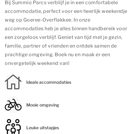
Bij Summio Parcs verblijf je in een comfortabele
accommodatie, perfect voor een heerlijk weekendje
weg op Goeree-Overflakkee. In onze
accommodaties heb je alles binnen handbereik voor
een zorgeloos verblijf. Geniet van tijd met je gezin,
familie, partner of vrienden en ontdek samen de
prachtige omgeving. Boek nu en maak er een
onvergetelijk weekend van!
Ideale accommodaties
Mooie omgeving
Leuke uitstapjes