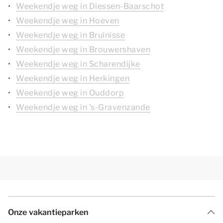
Weekendje weg in Diessen-Baarschot
Weekendje weg in Hoeven
Weekendje weg in Bruinisse
Weekendje weg in Brouwershaven
Weekendje weg in Scharendijke
Weekendje weg in Herkingen
Weekendje weg in Ouddorp
Weekendje weg in 's-Gravenzande
Onze vakantieparken