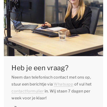
Heb je een vraag?
Neem dan telefonisch contact met ons op,
stuur een berichtje via
Whatsapp
of vul het
contactformulier
in. Wij staan 7 dagen per
week voor je klaar!