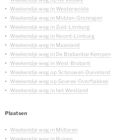
Weekendje weg in Westerwolde
Weekendje weg in Midden-Groningen
Weekendje weg in Zuid-Limburg
Weekendje weg in Noord-Limburg
Weekendje weg in Maasland
Weekendje weg in De Brabantse Kempen
Weekendje weg in West-Brabant
Weekendje weg op Schouwen-Duiveland
Weekendje weg op Goeree-Overflakkee
Weekendje weg in het Westland
Plaatsen
Weekendje weg in Midlaren
Weekendje weg in Ruinen