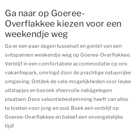
Ga naar op Goeree-
Overflakkee kiezen voor een
weekendje weg
Ga er een paar dagen tussenuit en geniet van een
ontspannen weekendje weg op Goeree-Overflakkee.
Verblijf in een comfortabele accommodatie op ons
vakantiepark, omringd door de prachtige natuurrijke
omgeving. Ontdek de vele mogelijkheden voor leuke
uitstapjes en bezoek sfeervolle nabijgelegen
plaatsen. Deze vakantiebestemming heeft van alles
te bieden voor jong en oud. Boek een verblijf op
Goeree-Overflakkee en beleef een onvergetelijke
tijd!