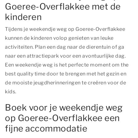
Goeree-Overflakkee met de
kinderen
Tijdens je weekendje weg op Goeree-Overflakkee
kunnen de kinderen volop genieten van leuke
activiteiten. Plan een dag naar de dierentuin of ga
naar een attractiepark voor een avontuurlijke dag.
Een weekendje weg is het perfecte moment om
the
best quality time
door te brengen met het gezin en
de mooiste jeugdherinneringen te creëren voor de
kids.
Boek voor je weekendje weg
op Goeree-Overflakkee een
fijne accommodatie