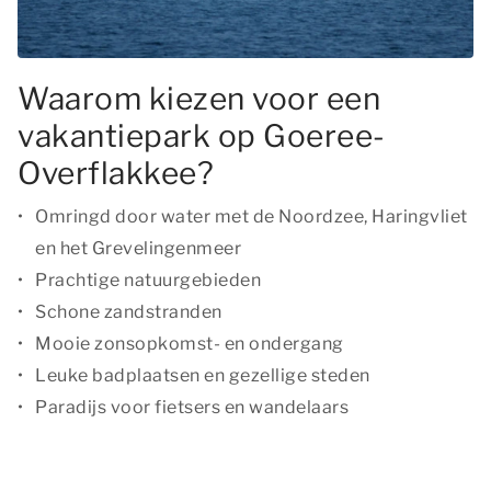
Waarom kiezen voor een
vakantiepark op Goeree-
Overflakkee?
Omringd door water met de Noordzee, Haringvliet
en het Grevelingenmeer
Prachtige natuurgebieden
Schone zandstranden
Mooie zonsopkomst- en ondergang
Leuke badplaatsen en gezellige steden
Paradijs voor fietsers en wandelaars