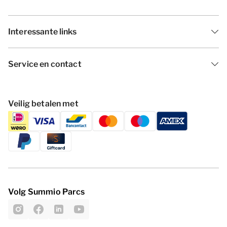
Interessante links
Service en contact
Veilig betalen met
Volg Summio Parcs