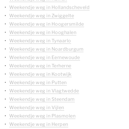
Weekendje weg in Hollandscheveld
Weekendje weg in Zwiggelte
Weekendje weg in Hoogersmilde
Weekendje weg in Hooghalen
Weekendje weg in Tynaarlo
Weekendje weg in Noardburgum
Weekendje weg in Eernewoude
Weekendje weg in Terherne
Weekendje weg in Kootwijk
Weekendje weg in Putten
Weekendje weg in Vlagtwedde
Weekendje weg in Steendam
Weekendje weg in Vijlen
Weekendje weg in Plasmolen
Weekendje weg in Herpen