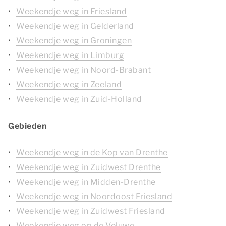
Weekendje weg in Friesland
Weekendje weg in Gelderland
Weekendje weg in Groningen
Weekendje weg in Limburg
Weekendje weg in Noord-Brabant
Weekendje weg in Zeeland
Weekendje weg in Zuid-Holland
Gebieden
Weekendje weg in de Kop van Drenthe
Weekendje weg in Zuidwest Drenthe
Weekendje weg in Midden-Drenthe
Weekendje weg in Noordoost Friesland
Weekendje weg in Zuidwest Friesland
Weekendje weg op de Veluwe