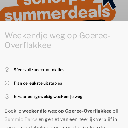
Weekendje weg op Goeree-
Overflakkee
Sfeervolle accommodaties
Plan de leukste uitstapjes
Ervaar een geweldig weekendje weg
Boek je
weekendje weg op Goeree-Overflakkee
bij
Summio Parcs
en geniet van een heerlijk verblijf in
een comfortabele accommodatie. Verken de