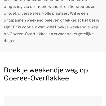
omgeving via de mooie wandel- en fietsroutes en
ontdek diverse sfeervolle plaatsen. Wil je een
ontspannen weekend beleven of lekker actief bezig
zijn? Er is voor elk wat wils! Boek je weekendje weg
op Goeree-Overflakkee en ervaar onvergetelijke
dagen.
Boek je weekendje weg op
Goeree-Overflakkee