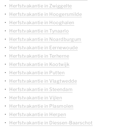
Herfstvakantie in Zwiggelte
Herfstvakantie in Hoogersmilde
Herfstvakantie in Hooghalen
Herfstvakantie in Tynaarlo
Herfstvakantie in Noardburgum
Herfstvakantie in Eernewoude
Herfstvakantie in Terherne
Herfstvakantie in Kootwijk
Herfstvakantie in Putten
Herfstvakantie in Vlagtwedde
Herfstvakantie in Steendam
Herfstvakantie in Vijlen
Herfstvakantie in Plasmolen
Herfstvakantie in Herpen
Herfstvakantie in Diessen-Baarschot