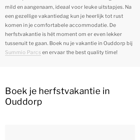
mild en aangenaam, ideaal voor leuke uitstapjes. Na
een gezellige vakantiedag kun je heerlijk tot rust
komen in je comfortabele accommodatie. De
herfstvakantie is hét moment om er even lekker
tussenuit te gaan. Boek nu je vakantie in Ouddorp bij
Summio Parcs
en ervaar
the best quality time!
Boek je herfstvakantie in
Ouddorp