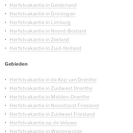
Herfstvakantie in Gelderland
Herfstvakantie in Groningen
Herfstvakantie in Limburg
Herfstvakantie in Noord-Brabant
Herfstvakantie in Zeeland
Herfstvakantie in Zuid-Holland
Gebieden
Herfstvakantie in de Kop van Drenthe
Herfstvakantie in Zuidwest Drenthe
Herfstvakantie in Midden-Drenthe
Herfstvakantie in Noordoost Friesland
Herfstvakantie in Zuidwest Friesland
Herfstvakantie op de Veluwe
Herfstvakantie in Westerwolde