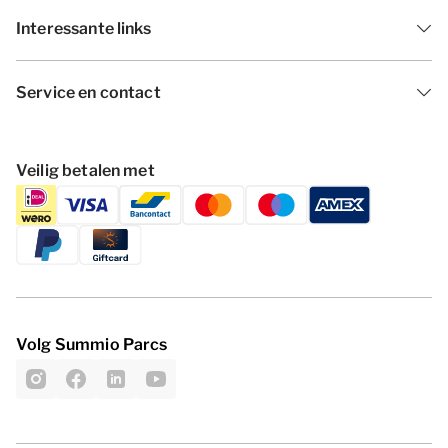
Interessante links
Service en contact
Veilig betalen met
Volg Summio Parcs