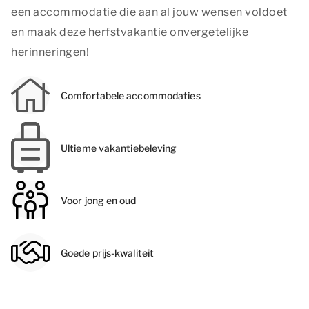
een accommodatie die aan al jouw wensen voldoet
en maak deze herfstvakantie onvergetelijke
herinneringen!
Comfortabele accommodaties
Ultieme vakantiebeleving
Voor jong en oud
Goede prijs-kwaliteit