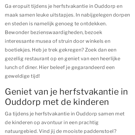
Ga eropuit tijdens je herfstvakantie in Ouddorp en
maak samen leuke uitstapjes. In nabijgelegen dorpen
en steden is namelijk genoeg te ontdekken.
Bewonder bezienswaardigheden, bezoek
interessante musea of struin door winkels en
boetiekjes. Heb je trek gekregen? Zoek dan een
gezellig restaurant op en geniet van een heerlijke
lunch of diner. Hier beleef je gegarandeerd een
geweldige tijd!
Geniet van je herfstvakantie in
Ouddorp met de kinderen
Ga tijdens je herfstvakantie in Ouddorp samen met
de kinderen op avontuur in een prachtig
natuurgebied. Vind jij de mooiste paddenstoel?