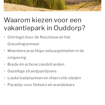
Waarom kiezen voor een
vakantiepark in Ouddorp?
Omringd door de Noordzee en het
Grevelingenmeer
Meerdere prachtige natuurgebieden in de
omgeving
Brede én schone zandstranden
Gezellige strandpaviljoens
Leuke badplaatsen en sfeervolle steden
Paradijs voor fietsers en wandelaars