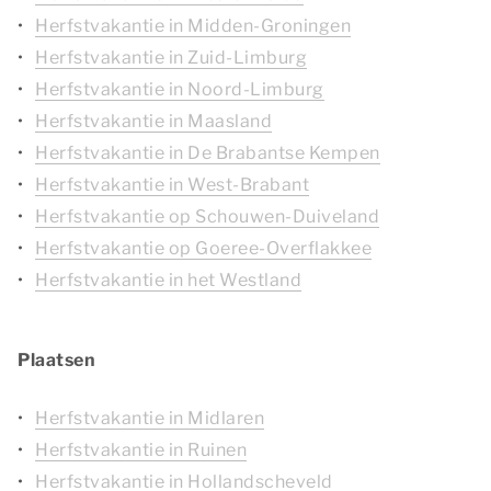
Herfstvakantie in Midden-Groningen
Herfstvakantie in Zuid-Limburg
Herfstvakantie in Noord-Limburg
Herfstvakantie in Maasland
Herfstvakantie in De Brabantse Kempen
Herfstvakantie in West-Brabant
Herfstvakantie op Schouwen-Duiveland
Herfstvakantie op Goeree-Overflakkee
Herfstvakantie in het Westland
Plaatsen
Herfstvakantie in Midlaren
Herfstvakantie in Ruinen
Herfstvakantie in Hollandscheveld