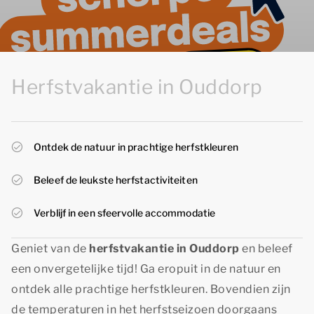
Herfstvakantie in Ouddorp
Ontdek de natuur in prachtige herfstkleuren
Beleef de leukste herfstactiviteiten
Verblijf in een sfeervolle accommodatie
Geniet van de
herfstvakantie in Ouddorp
en beleef
een onvergetelijke tijd! Ga eropuit in de natuur en
ontdek alle prachtige herfstkleuren. Bovendien zijn
de temperaturen in het herfstseizoen doorgaans