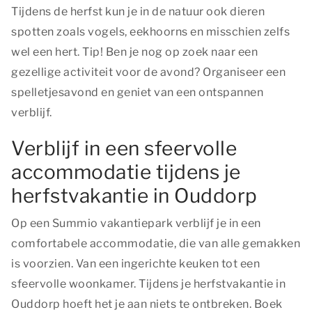
Tijdens de herfst kun je in de natuur ook dieren
spotten zoals vogels, eekhoorns en misschien zelfs
wel een hert. Tip! Ben je nog op zoek naar een
gezellige activiteit voor de avond? Organiseer een
spelletjesavond en geniet van een ontspannen
verblijf.
Verblijf in een sfeervolle
accommodatie tijdens je
herfstvakantie in Ouddorp
Op een Summio vakantiepark verblijf je in een
comfortabele accommodatie, die van alle gemakken
is voorzien. Van een ingerichte keuken tot een
sfeervolle woonkamer. Tijdens je herfstvakantie in
Ouddorp hoeft het je aan niets te ontbreken. Boek