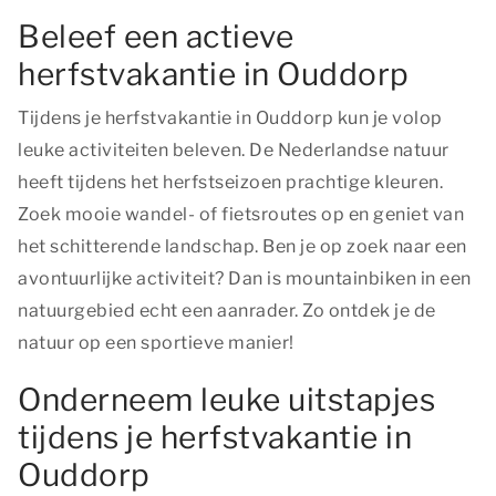
Beleef een actieve
herfstvakantie in Ouddorp
Tijdens je herfstvakantie in Ouddorp kun je volop
leuke activiteiten beleven. De Nederlandse natuur
heeft tijdens het herfstseizoen prachtige kleuren.
Zoek mooie wandel- of fietsroutes op en geniet van
het schitterende landschap. Ben je op zoek naar een
avontuurlijke activiteit? Dan is mountainbiken in een
natuurgebied echt een aanrader. Zo ontdek je de
natuur op een sportieve manier!
Onderneem leuke uitstapjes
tijdens je herfstvakantie in
Ouddorp