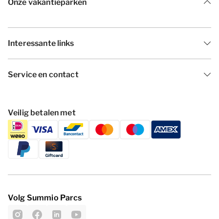
Onze vakantieparken
Interessante links
Service en contact
Veilig betalen met
Volg Summio Parcs