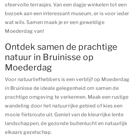
sfeervolle terrasjes. Van een dagje winkelen tot een
bezoek aan een interessant museum, er is voor ieder
wat wils. Samen maak je er een geweldige
Moederdag van!
Ontdek samen de prachtige
natuur in Bruinisse op
Moederdag
Voor natuurliefhebbers is een verblijf op Moederdag
in Bruinisse de ideale gelegenheid om samen de
prachtige omgeving te verkennen. Maak een rustige
wandeling door het natuurrijke gebied of kies een
mooie fietsroute uit. Geniet van de kleurrijke lente
landschappen, de gezonde buitenlucht en natuurlijk
elkaars gezelschap.