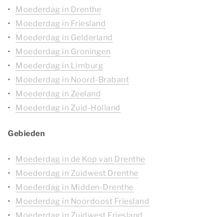
Moederdag in Drenthe
Moederdag in Friesland
Moederdag in Gelderland
Moederdag in Groningen
Moederdag in Limburg
Moederdag in Noord-Brabant
Moederdag in Zeeland
Moederdag in Zuid-Holland
Gebieden
Moederdag in de Kop van Drenthe
Moederdag in Zuidwest Drenthe
Moederdag in Midden-Drenthe
Moederdag in Noordoost Friesland
Moederdag in Zuidwest Friesland