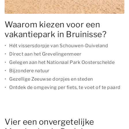
Waarom kiezen voor een
vakantiepark in Bruinisse?
Hét vissersdorpje van Schouwen-Duiveland
Direct aan het Grevelingenmeer
Gelegen aan het Nationaal Park Oosterschelde
Bijzondere natuur
Gezellige Zeeuwse dorpjes en steden
Ontdek de omgeving per fiets, te voet of te paard
Vier een onvergetelijke