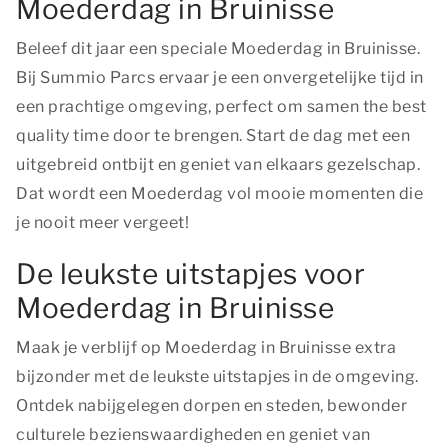
Moederdag in Bruinisse
Beleef dit jaar een speciale Moederdag in Bruinisse.
Bij Summio Parcs ervaar je een onvergetelijke tijd in
een prachtige omgeving, perfect om samen
the best
quality time
door te brengen. Start de dag met een
uitgebreid ontbijt en geniet van elkaars gezelschap.
Dat wordt een Moederdag vol mooie momenten die
je nooit meer vergeet!
De leukste uitstapjes voor
Moederdag in Bruinisse
Maak je verblijf op Moederdag in Bruinisse extra
bijzonder met de leukste uitstapjes in de omgeving.
Ontdek nabijgelegen dorpen en steden, bewonder
culturele bezienswaardigheden en geniet van