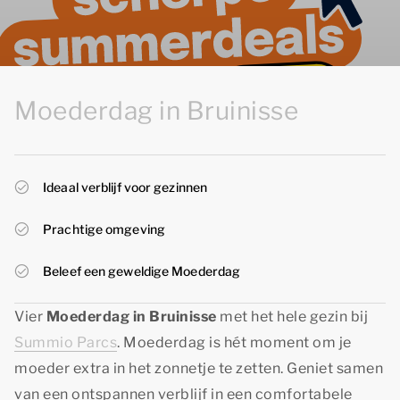
Moederdag in Bruinisse
Ideaal verblijf voor gezinnen
Prachtige omgeving
Beleef een geweldige Moederdag
Vier
Moederdag in Bruinisse
met het hele gezin bij
Summio Parcs
. Moederdag is hét moment om je
moeder extra in het zonnetje te zetten. Geniet samen
van een ontspannen verblijf in een comfortabele