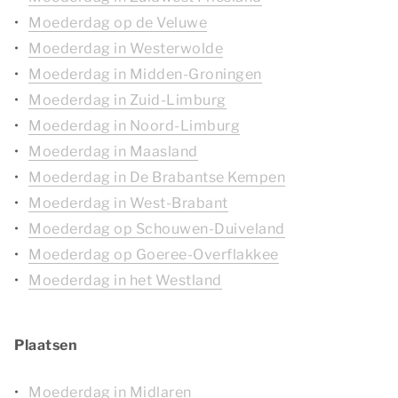
Moederdag op de Veluwe
Moederdag in Westerwolde
Moederdag in Midden-Groningen
Moederdag in Zuid-Limburg
Moederdag in Noord-Limburg
Moederdag in Maasland
Moederdag in De Brabantse Kempen
Moederdag in West-Brabant
Moederdag op Schouwen-Duiveland
Moederdag op Goeree-Overflakkee
Moederdag in het Westland
Plaatsen
Moederdag in Midlaren