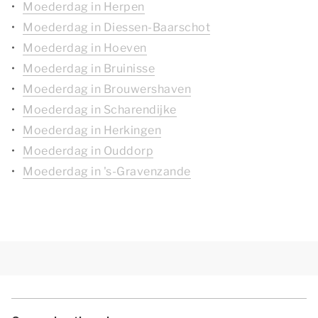
Moederdag in Herpen
Moederdag in Diessen-Baarschot
Moederdag in Hoeven
Moederdag in Bruinisse
Moederdag in Brouwershaven
Moederdag in Scharendijke
Moederdag in Herkingen
Moederdag in Ouddorp
Moederdag in 's-Gravenzande