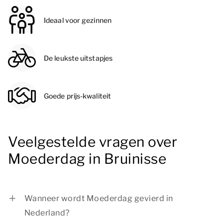
Ideaal voor gezinnen
De leukste uitstapjes
Goede prijs-kwaliteit
Veelgestelde vragen over
Moederdag in Bruinisse
Wanneer wordt Moederdag gevierd in
Nederland?