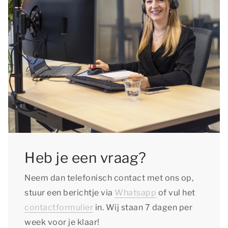
Heb je een vraag?
Neem dan telefonisch contact met ons op,
stuur een berichtje via
Whatsapp
of vul het
contactformulier
in. Wij staan 7 dagen per
week voor je klaar!