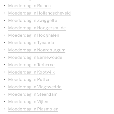
Moederdag in Ruinen
Moederdag in Hollandscheveld
Moederdag in Zwiggelte
Moederdag in Hoogersmilde
Moederdag in Hooghalen
Moederdag in Tynaarlo
Moederdag in Noardburgum
Moederdag in Eernewoude
Moederdag in Terherne
Moederdag in Kootwijk
Moederdag in Putten
Moederdag in Vlagtwedde
Moederdag in Steendam
Moederdag in Vijlen
Moederdag in Plasmolen