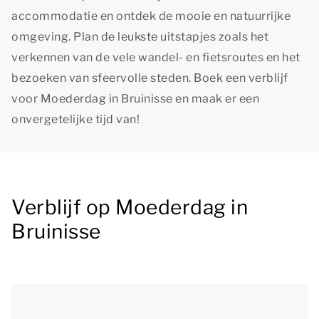
accommodatie en ontdek de mooie en natuurrijke
omgeving. Plan de leukste uitstapjes zoals het
verkennen van de vele wandel- en fietsroutes en het
bezoeken van sfeervolle steden. Boek een verblijf
voor Moederdag in Bruinisse en maak er een
onvergetelijke tijd van!
Verblijf op Moederdag in
Bruinisse