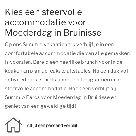
Kies een sfeervolle
accommodatie voor
Moederdag in Bruinisse
Op ons Summio vakantiepark verblijf je in een
comfortabele accommodatie die van alle gemakken
is voorzien. Bereid een heerlijke brunch voor in de
keuken en plan de leukste uitstapjes. Na een dag vol
activiteiten is er niets fijner dan terugkomen in je
sfeervolle accommodatie. Boek een verblijf bij
Summio Parcs voor Moederdag in Bruinisse en
geniet van een geweldige tijd!
Altijd een passend verblijf