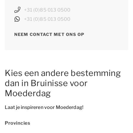
+31 (0)85 013 0500
+31 (0)85 013 0500
NEEM CONTACT MET ONS OP
Kies een andere bestemming
dan in Bruinisse voor
Moederdag
Laat je inspireren voor Moederdag!
Provincies