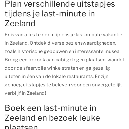
Plan verschillende uitstapjes
tijdens je last-minute in
Zeeland
Er is van alles te doen tijdens je last-minute vakantie
in Zeeland. Ontdek diverse bezienswaardigheden,
zoals historische gebouwen en interessante musea.
Breng een bezoek aan nabijgelegen plaatsen, wandel
door de sfeervolle winkelstraten en ga gezellig
uiteten in één van de lokale restaurants. Er zijn
genoeg uitstapjes te beleven voor een onvergetelijk
verblijf in Zeeland!
Boek een last-minute in
Zeeland en bezoek leuke
plaatsen