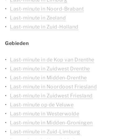
Last-minute in Noord-Brabant
Last-minute in Zeeland
Last-minute in Zuid-Holland
Gebieden
Last-minute in de Kop van Drenthe
Last-minute in Zuidwest Drenthe
Last-minute in Midden-Drenthe
Last-minute in Noordoost Friesland
Last-minute in Zuidwest Friesland
Last-minute op de Veluwe
Last-minute in Westerwolde
Last-minute in Midden-Groningen
Last-minute in Zuid-Limburg