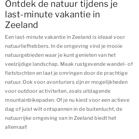
Ontdek de natuur tijdens je
last-minute vakantie in
Zeeland
Een last-minute vakantie in Zeeland is ideaal voor
natuurliefhebbers. In de omgeving vind je mooie
natuurgebieden waar je kunt genieten van het
veelzijdige landschap. Maak rustgevende wandel- of
fietstochten en laat je omringen door de prachtige
natuur. Ook voor avonturiers zijn er mogelijkheden
voor outdoor activiteiten, zoals uitdagende
mountainbikepaden. Of je nu kiest voor een actieve
dag of juist wilt ontspannen in de buitenlucht, de
natuurrijke omgeving van in Zeeland biedt het
allemaal!