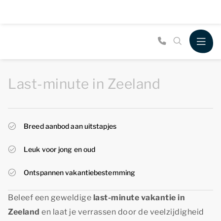
Last-minute in Zeeland
Breed aanbod aan uitstapjes
Leuk voor jong en oud
Ontspannen vakantiebestemming
Beleef een geweldige
last-minute vakantie in
Zeeland
en laat je verrassen door de veelzijdigheid