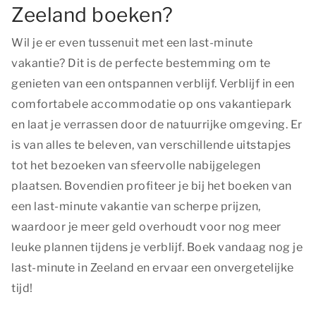
Zeeland boeken?
Wil je er even tussenuit met een last-minute
vakantie? Dit is de perfecte bestemming om te
genieten van een ontspannen verblijf. Verblijf in een
comfortabele accommodatie op ons vakantiepark
en laat je verrassen door de natuurrijke omgeving. Er
is van alles te beleven, van verschillende uitstapjes
tot het bezoeken van sfeervolle nabijgelegen
plaatsen. Bovendien profiteer je bij het boeken van
een last-minute vakantie van scherpe prijzen,
waardoor je meer geld overhoudt voor nog meer
leuke plannen tijdens je verblijf. Boek vandaag nog je
last-minute in Zeeland en ervaar een onvergetelijke
tijd!