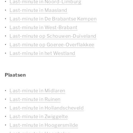
Last-minute in Noord-Limburg
Last-minute in Maasland
Last-minute in De Brabantse Kempen
Last-minute in West-Brabant
Last-minute op Schouwen-Duiveland
Last-minute op Goeree-Overflakkee
Last-minute in het Westland
Plaatsen
Last-minute in Midlaren
Last-minute in Ruinen
Last-minute in Hollandscheveld
Last-minute in Zwiggelte
Last-minute in Hoogersmilde