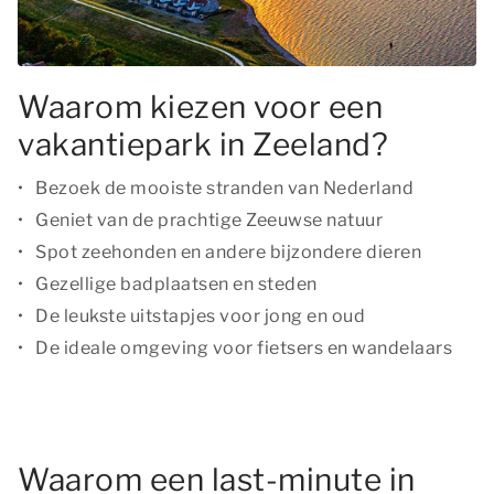
Waarom kiezen voor een
vakantiepark in Zeeland?
Bezoek de mooiste stranden van Nederland
Geniet van de prachtige Zeeuwse natuur
Spot zeehonden en andere bijzondere dieren
Gezellige badplaatsen en steden
De leukste uitstapjes voor jong en oud
De ideale omgeving voor fietsers en wandelaars
Waarom een last-minute in