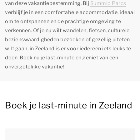
van deze vakantiebestemming. Bij
Summio Parcs
verblijf je in een comfortabele accommodatie, ideaal
om te ontspannen en de prachtige omgeving te
verkennen. Of je nu wilt wandelen, fietsen, culturele
bezienswaardigheden bezoeken of gezellig uiteten
wilt gaan, in Zeeland is er voor iedereen iets leuks te
doen. Boek nu je last-minute en geniet van een
onvergetelijke vakantie!
Boek je last-minute in Zeeland