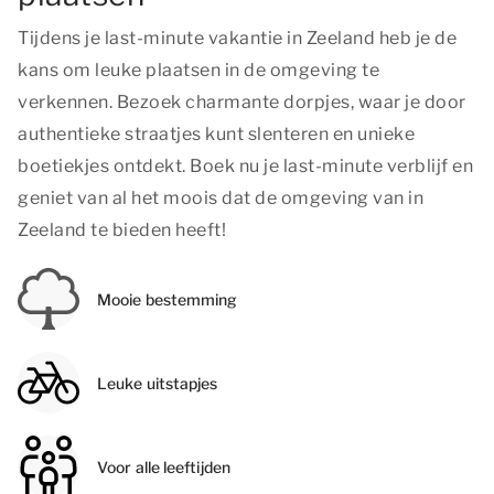
Tijdens je last-minute vakantie in Zeeland heb je de
kans om leuke plaatsen in de omgeving te
verkennen. Bezoek charmante dorpjes, waar je door
authentieke straatjes kunt slenteren en unieke
boetiekjes ontdekt. Boek nu je last-minute verblijf en
geniet van al het moois dat de omgeving van in
Zeeland te bieden heeft!
Mooie bestemming
Leuke uitstapjes
Voor alle leeftijden