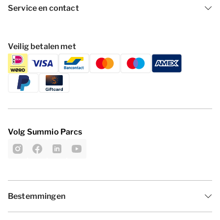
Service en contact
Veilig betalen met
Volg Summio Parcs
Bestemmingen