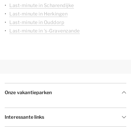
Last-minute in Scharendijke
Last-minute in Herkingen
Last-minute in Ouddorp
Last-minute in 's-Gravenzande
Onze vakantieparken
Interessante links