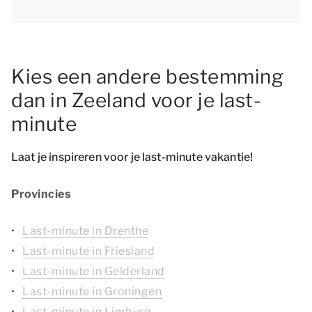
Kies een andere bestemming
dan in Zeeland voor je last-
minute
Laat je inspireren voor je last-minute vakantie!
Provincies
Last-minute in Drenthe
Last-minute in Friesland
Last-minute in Gelderland
Last-minute in Groningen
Last-minute in Limburg