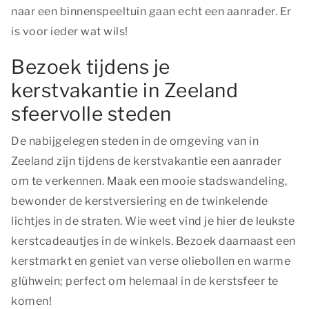
naar een binnenspeeltuin gaan echt een aanrader. Er
is voor ieder wat wils!
Bezoek tijdens je
kerstvakantie in Zeeland
sfeervolle steden
De nabijgelegen steden in de omgeving van in
Zeeland zijn tijdens de kerstvakantie een aanrader
om te verkennen. Maak een mooie stadswandeling,
bewonder de kerstversiering en de twinkelende
lichtjes in de straten. Wie weet vind je hier de leukste
kerstcadeautjes in de winkels. Bezoek daarnaast een
kerstmarkt en geniet van verse oliebollen en warme
glühwein; perfect om helemaal in de kerstsfeer te
komen!