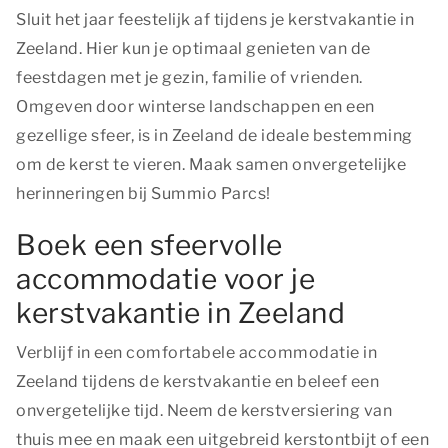
Sluit het jaar feestelijk af tijdens je kerstvakantie in
Zeeland. Hier kun je optimaal genieten van de
feestdagen met je gezin, familie of vrienden.
Omgeven door winterse landschappen en een
gezellige sfeer, is in Zeeland de ideale bestemming
om de kerst te vieren. Maak samen onvergetelijke
herinneringen bij Summio Parcs!
Boek een sfeervolle
accommodatie voor je
kerstvakantie in Zeeland
Verblijf in een comfortabele accommodatie in
Zeeland tijdens de kerstvakantie en beleef een
onvergetelijke tijd. Neem de kerstversiering van
thuis mee en maak een uitgebreid kerstontbijt of een