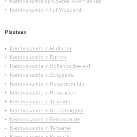
Kerstvakantie op Goeree-Overflakkee
Kerstvakantie in het Westland
Plaatsen
Kerstvakantie in Midlaren
Kerstvakantie in Ruinen
Kerstvakantie in Hollandscheveld
Kerstvakantie in Zwiggelte
Kerstvakantie in Hoogersmilde
Kerstvakantie in Hooghalen
Kerstvakantie in Tynaarlo
Kerstvakantie in Noardburgum
Kerstvakantie in Eernewoude
Kerstvakantie in Terherne