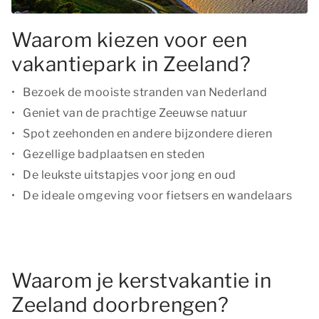
Waarom kiezen voor een
vakantiepark in Zeeland?
Bezoek de mooiste stranden van Nederland
Geniet van de prachtige Zeeuwse natuur
Spot zeehonden en andere bijzondere dieren
Gezellige badplaatsen en steden
De leukste uitstapjes voor jong en oud
De ideale omgeving voor fietsers en wandelaars
Waarom je kerstvakantie in
Zeeland doorbrengen?