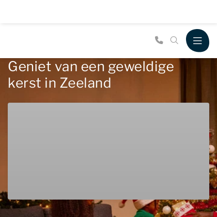
Geniet van een geweldige
kerst in Zeeland