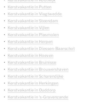
Kerstvakantie in Kootwijk
Kerstvakantie in Putten
Kerstvakantie in Vlagtwedde
Kerstvakantie in Steendam
Kerstvakantie in Vijlen
Kerstvakantie in Plasmolen
Kerstvakantie in Herpen
Kerstvakantie in Diessen-Baarschot
Kerstvakantie in Hoeven
Kerstvakantie in Bruinisse
Kerstvakantie in Brouwershaven
Kerstvakantie in Scharendijke
Kerstvakantie in Herkingen
Kerstvakantie in Ouddorp
Kerstvakantie in 's-Gravenzande