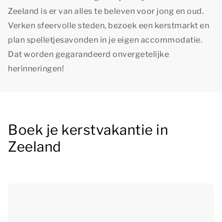
Zeeland is er van alles te beleven voor jong en oud.
Verken sfeervolle steden, bezoek een kerstmarkt en
plan spelletjesavonden in je eigen accommodatie.
Dat worden gegarandeerd onvergetelijke
herinneringen!
Boek je kerstvakantie in
Zeeland