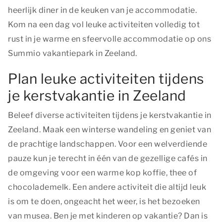
heerlijk diner in de keuken van je accommodatie.
Kom na een dag vol leuke activiteiten volledig tot
rust in je warme en sfeervolle accommodatie op ons
Summio vakantiepark in Zeeland.
Plan leuke activiteiten tijdens
je kerstvakantie in Zeeland
Beleef diverse activiteiten tijdens je kerstvakantie in
Zeeland. Maak een winterse wandeling en geniet van
de prachtige landschappen. Voor een welverdiende
pauze kun je terecht in één van de gezellige cafés in
de omgeving voor een warme kop koffie, thee of
chocolademelk. Een andere activiteit die altijd leuk
is om te doen, ongeacht het weer, is het bezoeken
van musea. Ben je met kinderen op vakantie? Dan is