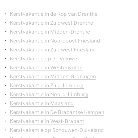
Kerstvakantie in de Kop van Drenthe
Kerstvakantie in Zuidwest Drenthe
Kerstvakantie in Midden-Drenthe
Kerstvakantie in Noordoost Friesland
Kerstvakantie in Zuidwest Friesland
Kerstvakantie op de Veluwe
Kerstvakantie in Westerwolde
Kerstvakantie in Midden-Groningen
Kerstvakantie in Zuid-Limburg
Kerstvakantie in Noord-Limburg
Kerstvakantie in Maasland
Kerstvakantie in De Brabantse Kempen
Kerstvakantie in West-Brabant
Kerstvakantie op Schouwen-Duiveland