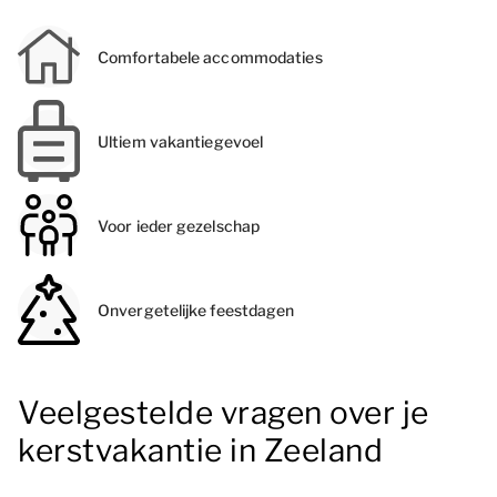
Comfortabele accommodaties
Ultiem vakantiegevoel
Voor ieder gezelschap
Onvergetelijke feestdagen
Veelgestelde vragen over je
kerstvakantie in Zeeland