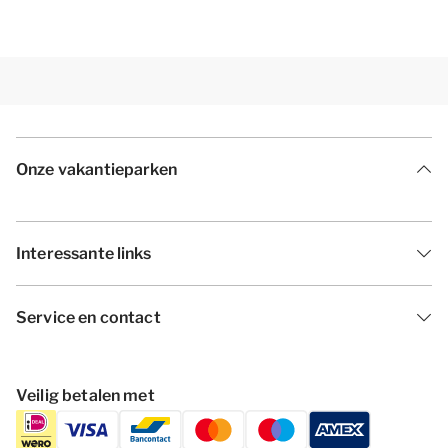
Onze vakantieparken
Interessante links
Service en contact
Veilig betalen met