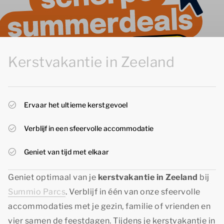
Kerstvakantie in Zeeland
Ervaar het ultieme kerstgevoel
Verblijf in een sfeervolle accommodatie
Geniet van tijd met elkaar
Geniet optimaal van je
kerstvakantie in Zeeland
bij
Summio Parcs
. Verblijf in één van onze sfeervolle
accommodaties met je gezin, familie of vrienden en
vier samen de feestdagen. Tijdens je kerstvakantie in