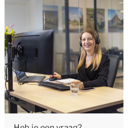
Parcs en kijk uit naar een onvergetelijke tijd!
Heb je een vraag?