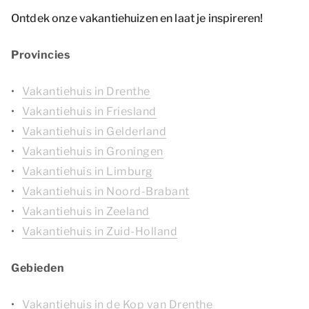
Ontdek onze vakantiehuizen en laat je inspireren!
Provincies
Vakantiehuis in Drenthe
Vakantiehuis in Friesland
Vakantiehuis in Gelderland
Vakantiehuis in Groningen
Vakantiehuis in Limburg
Vakantiehuis in Noord-Brabant
Vakantiehuis in Zeeland
Vakantiehuis in Zuid-Holland
Gebieden
Vakantiehuis in de Kop van Drenthe