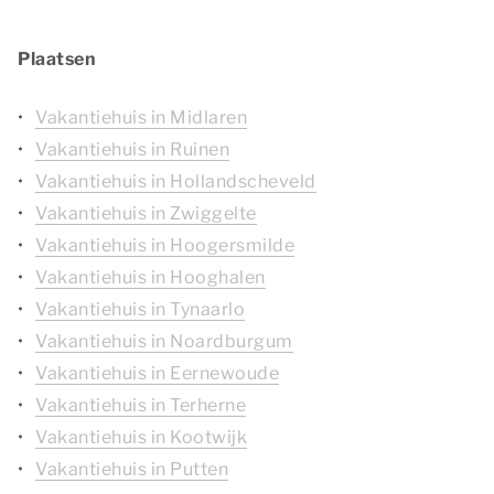
Plaatsen
Vakantiehuis in Midlaren
Vakantiehuis in Ruinen
Vakantiehuis in Hollandscheveld
Vakantiehuis in Zwiggelte
Vakantiehuis in Hoogersmilde
Vakantiehuis in Hooghalen
Vakantiehuis in Tynaarlo
Vakantiehuis in Noardburgum
Vakantiehuis in Eernewoude
Vakantiehuis in Terherne
Vakantiehuis in Kootwijk
Vakantiehuis in Putten