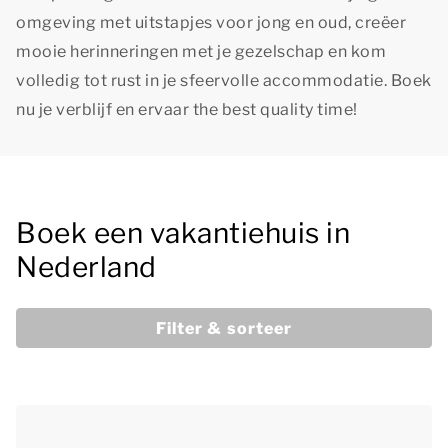
omgeving met uitstapjes voor jong en oud, creëer
mooie herinneringen met je gezelschap en kom
volledig tot rust in je sfeervolle accommodatie. Boek
nu je verblijf en ervaar
the best quality time!
Boek een vakantiehuis in
Nederland
Filter & sorteer