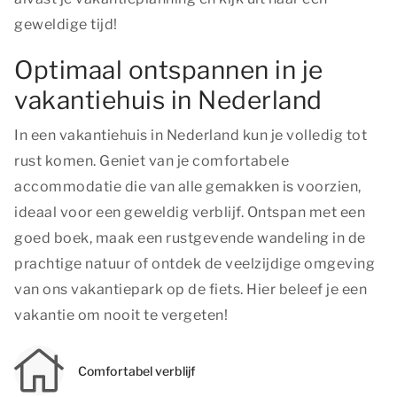
geweldige tijd!
Optimaal ontspannen in je
vakantiehuis in Nederland
In een vakantiehuis in Nederland kun je volledig tot
rust komen. Geniet van je comfortabele
accommodatie die van alle gemakken is voorzien,
ideaal voor een geweldig verblijf. Ontspan met een
goed boek, maak een rustgevende wandeling in de
prachtige natuur of ontdek de veelzijdige omgeving
van ons vakantiepark op de fiets. Hier beleef je een
vakantie om nooit te vergeten!
Comfortabel verblijf