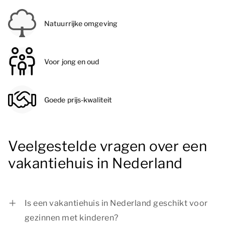
Natuurrijke omgeving
Voor jong en oud
Goede prijs-kwaliteit
Veelgestelde vragen over een
vakantiehuis in Nederland
Is een vakantiehuis in Nederland geschikt voor
gezinnen met kinderen?