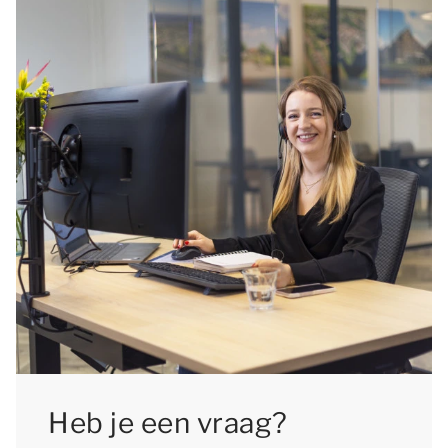
Heb je een vraag?