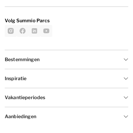
Volg Summio Parcs
Bestemmingen
Inspiratie
Vakantieperiodes
Aanbiedingen