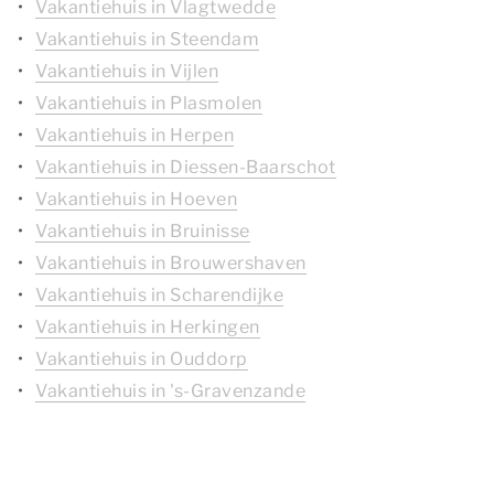
Vakantiehuis in Vlagtwedde
Vakantiehuis in Steendam
Vakantiehuis in Vijlen
Vakantiehuis in Plasmolen
Vakantiehuis in Herpen
Vakantiehuis in Diessen-Baarschot
Vakantiehuis in Hoeven
Vakantiehuis in Bruinisse
Vakantiehuis in Brouwershaven
Vakantiehuis in Scharendijke
Vakantiehuis in Herkingen
Vakantiehuis in Ouddorp
Vakantiehuis in 's-Gravenzande