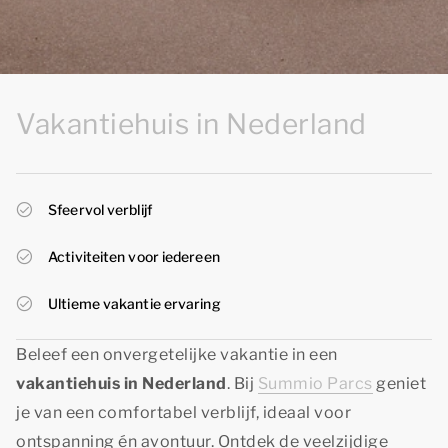
Vakantiehuis in Nederland
Sfeervol verblijf
Activiteiten voor iedereen
Ultieme vakantie ervaring
Beleef een onvergetelijke vakantie in een
vakantiehuis in Nederland
. Bij
Summio Parcs
geniet
je van een comfortabel verblijf, ideaal voor
ontspanning én avontuur. Ontdek de veelzijdige