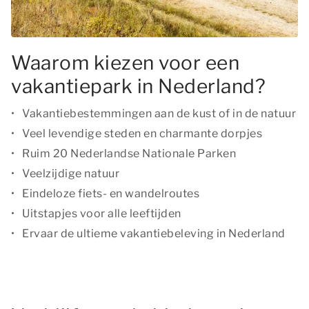
Waarom kiezen voor een
vakantiepark in Nederland?
Vakantiebestemmingen aan de kust of in de natuur
Veel levendige steden en charmante dorpjes
Ruim 20 Nederlandse Nationale Parken
Veelzijdige natuur
Eindeloze fiets- en wandelroutes
Uitstapjes voor alle leeftijden
Ervaar de ultieme vakantiebeleving in Nederland