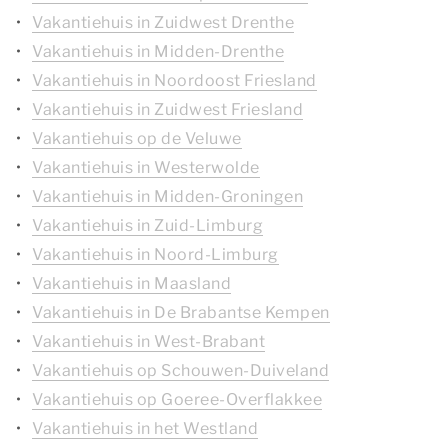
Vakantiehuis in Zuidwest Drenthe
Vakantiehuis in Midden-Drenthe
Vakantiehuis in Noordoost Friesland
Vakantiehuis in Zuidwest Friesland
Vakantiehuis op de Veluwe
Vakantiehuis in Westerwolde
Vakantiehuis in Midden-Groningen
Vakantiehuis in Zuid-Limburg
Vakantiehuis in Noord-Limburg
Vakantiehuis in Maasland
Vakantiehuis in De Brabantse Kempen
Vakantiehuis in West-Brabant
Vakantiehuis op Schouwen-Duiveland
Vakantiehuis op Goeree-Overflakkee
Vakantiehuis in het Westland