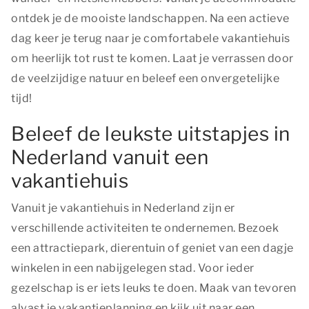
ontdek je de mooiste landschappen. Na een actieve
dag keer je terug naar je comfortabele vakantiehuis
om heerlijk tot rust te komen. Laat je verrassen door
de veelzijdige natuur en beleef een onvergetelijke
tijd!
Beleef de leukste uitstapjes in
Nederland vanuit een
vakantiehuis
Vanuit je vakantiehuis in Nederland zijn er
verschillende activiteiten te ondernemen. Bezoek
een attractiepark, dierentuin of geniet van een dagje
winkelen in een nabijgelegen stad. Voor ieder
gezelschap is er iets leuks te doen. Maak van tevoren
alvast je vakantieplanning en kijk uit naar een