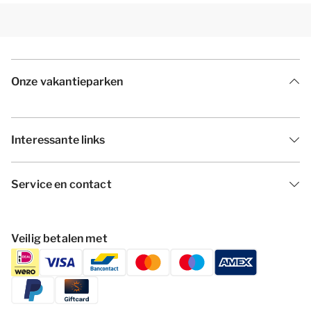
Onze vakantieparken
Interessante links
Service en contact
Veilig betalen met