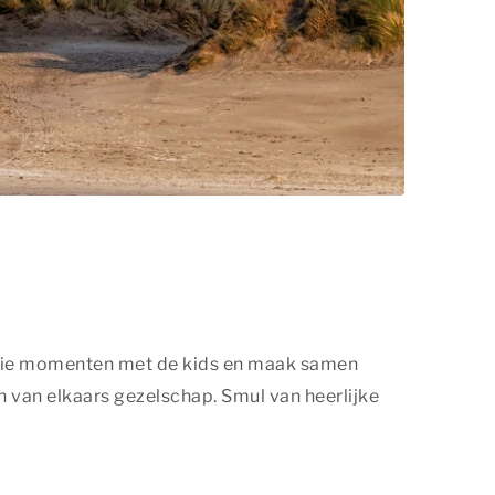
mooie momenten met de kids en maak samen
 van elkaars gezelschap. Smul van heerlijke