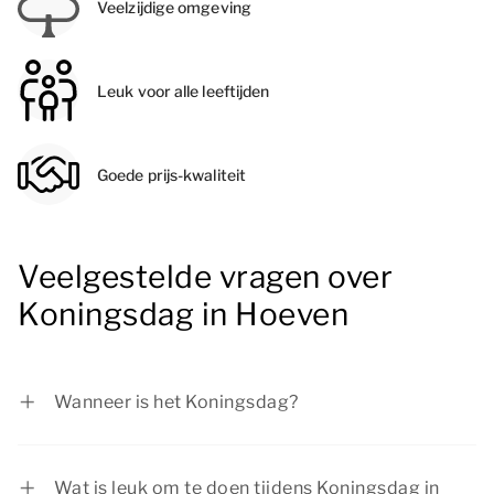
Veelzijdige omgeving
Leuk voor alle leeftijden
Goede prijs-kwaliteit
Veelgestelde vragen over
Koningsdag in Hoeven
Wanneer is het Koningsdag?
Koningsdag is op 27 april.
Wat is leuk om te doen tijdens Koningsdag in