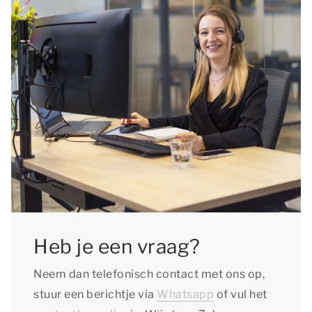
Heb je een vraag?
Neem dan telefonisch contact met ons op,
stuur een berichtje via
Whatsapp
of vul het