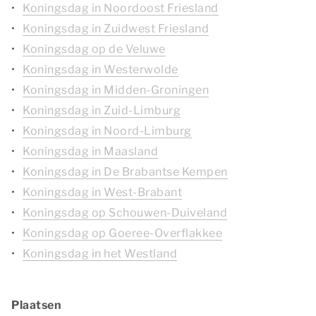
Koningsdag in Noordoost Friesland
Koningsdag in Zuidwest Friesland
Koningsdag op de Veluwe
Koningsdag in Westerwolde
Koningsdag in Midden-Groningen
Koningsdag in Zuid-Limburg
Koningsdag in Noord-Limburg
Koningsdag in Maasland
Koningsdag in De Brabantse Kempen
Koningsdag in West-Brabant
Koningsdag op Schouwen-Duiveland
Koningsdag op Goeree-Overflakkee
Koningsdag in het Westland
Plaatsen