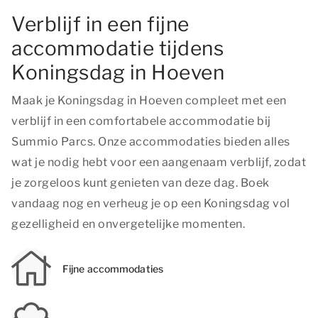
Verblijf in een fijne
accommodatie tijdens
Koningsdag in Hoeven
Maak je Koningsdag in Hoeven compleet met een
verblijf in een comfortabele accommodatie bij
Summio Parcs. Onze accommodaties bieden alles
wat je nodig hebt voor een aangenaam verblijf, zodat
je zorgeloos kunt genieten van deze dag. Boek
vandaag nog en verheug je op een Koningsdag vol
gezelligheid en onvergetelijke momenten.
Fijne accommodaties