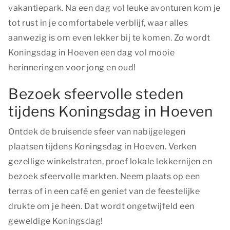
vakantiepark. Na een dag vol leuke avonturen kom je
tot rust in je comfortabele verblijf, waar alles
aanwezig is om even lekker bij te komen. Zo wordt
Koningsdag in Hoeven een dag vol mooie
herinneringen voor jong en oud!
Bezoek sfeervolle steden
tijdens Koningsdag in Hoeven
Ontdek de bruisende sfeer van nabijgelegen
plaatsen tijdens Koningsdag in Hoeven. Verken
gezellige winkelstraten, proef lokale lekkernijen en
bezoek sfeervolle markten. Neem plaats op een
terras of in een café en geniet van de feestelijke
drukte om je heen. Dat wordt ongetwijfeld een
geweldige Koningsdag!