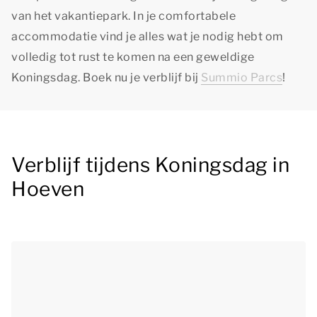
van het vakantiepark. In je comfortabele
accommodatie vind je alles wat je nodig hebt om
volledig tot rust te komen na een geweldige
Koningsdag. Boek nu je verblijf bij
Summio Parcs
!
Verblijf tijdens Koningsdag in
Hoeven