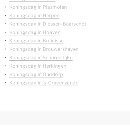
Koningsdag in Plasmolen
Koningsdag in Herpen
Koningsdag in Diessen-Baarschot
Koningsdag in Hoeven
Koningsdag in Bruinisse
Koningsdag in Brouwershaven
Koningsdag in Scharendijke
Koningsdag in Herkingen
Koningsdag in Ouddorp
Koningsdag in 's-Gravenzande