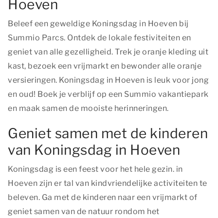
Hoeven
Beleef een geweldige Koningsdag in Hoeven bij
Summio Parcs. Ontdek de lokale festiviteiten en
geniet van alle gezelligheid. Trek je oranje kleding uit
kast, bezoek een vrijmarkt en bewonder alle oranje
versieringen. Koningsdag in Hoeven is leuk voor jong
en oud! Boek je verblijf op een Summio vakantiepark
en maak samen de mooiste herinneringen.
Geniet samen met de kinderen
van Koningsdag in Hoeven
Koningsdag is een feest voor het hele gezin. in
Hoeven zijn er tal van kindvriendelijke activiteiten te
beleven. Ga met de kinderen naar een vrijmarkt of
geniet samen van de natuur rondom het