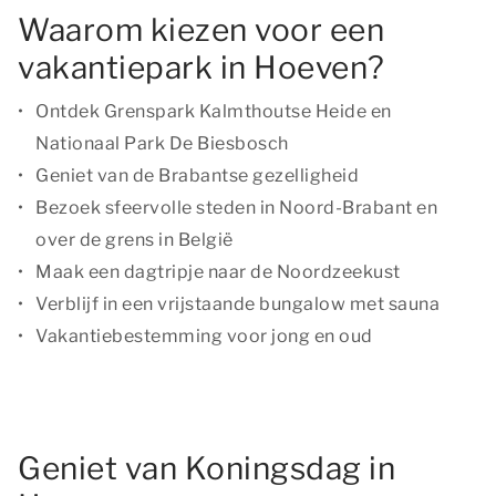
Waarom kiezen voor een
vakantiepark in Hoeven?
Ontdek Grenspark Kalmthoutse Heide en
Nationaal Park De Biesbosch
Geniet van de Brabantse gezelligheid
Bezoek sfeervolle steden in Noord-Brabant en
over de grens in België
Maak een dagtripje naar de Noordzeekust
Verblijf in een vrijstaande bungalow met sauna
Vakantiebestemming voor jong en oud
Geniet van Koningsdag in