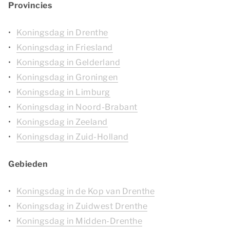
Provincies
Koningsdag in Drenthe
Koningsdag in Friesland
Koningsdag in Gelderland
Koningsdag in Groningen
Koningsdag in Limburg
Koningsdag in Noord-Brabant
Koningsdag in Zeeland
Koningsdag in Zuid-Holland
Gebieden
Koningsdag in de Kop van Drenthe
Koningsdag in Zuidwest Drenthe
Koningsdag in Midden-Drenthe