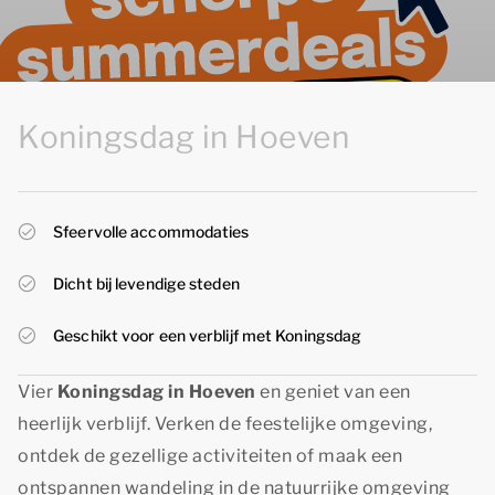
Koningsdag in Hoeven
Sfeervolle accommodaties
Dicht bij levendige steden
Geschikt voor een verblijf met Koningsdag
Vier
Koningsdag in Hoeven
en geniet van een
heerlijk verblijf. Verken de feestelijke omgeving,
ontdek de gezellige activiteiten of maak een
ontspannen wandeling in de natuurrijke omgeving