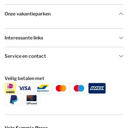
Onze vakantieparken
Interessante links
Service en contact
Veilig betalen met