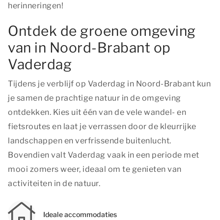
herinneringen!
Ontdek de groene omgeving
van in Noord-Brabant op
Vaderdag
Tijdens je verblijf op Vaderdag in Noord-Brabant kun
je samen de prachtige natuur in de omgeving
ontdekken. Kies uit één van de vele wandel- en
fietsroutes en laat je verrassen door de kleurrijke
landschappen en verfrissende buitenlucht.
Bovendien valt Vaderdag vaak in een periode met
mooi zomers weer, ideaal om te genieten van
activiteiten in de natuur.
Ideale accommodaties