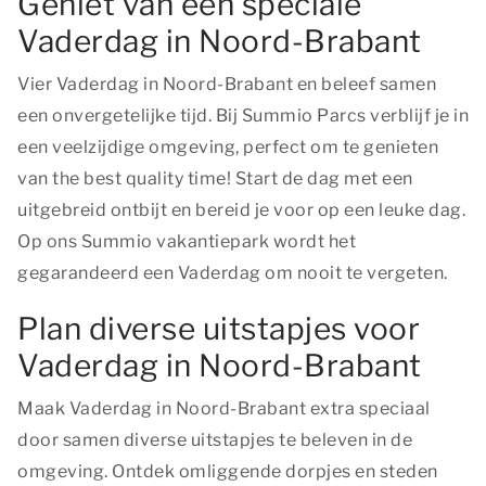
Geniet van een speciale
Vaderdag in Noord-Brabant
Vier Vaderdag in Noord-Brabant en beleef samen
een onvergetelijke tijd. Bij Summio Parcs verblijf je in
een veelzijdige omgeving, perfect om te genieten
van
the best quality time!
Start de dag met een
uitgebreid ontbijt en bereid je voor op een leuke dag.
Op ons Summio vakantiepark wordt het
gegarandeerd een Vaderdag om nooit te vergeten.
Plan diverse uitstapjes voor
Vaderdag in Noord-Brabant
Maak Vaderdag in Noord-Brabant extra speciaal
door samen diverse uitstapjes te beleven in de
omgeving. Ontdek omliggende dorpjes en steden