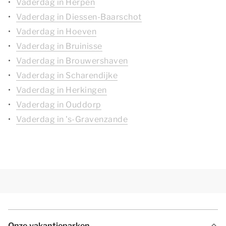
Vaderdag in Herpen
Vaderdag in Diessen-Baarschot
Vaderdag in Hoeven
Vaderdag in Bruinisse
Vaderdag in Brouwershaven
Vaderdag in Scharendijke
Vaderdag in Herkingen
Vaderdag in Ouddorp
Vaderdag in 's-Gravenzande
Onze vakantieparken