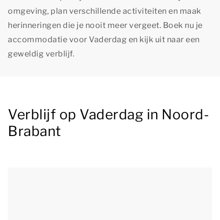
omgeving, plan verschillende activiteiten en maak
herinneringen die je nooit meer vergeet. Boek nu je
accommodatie voor Vaderdag en kijk uit naar een
geweldig verblijf.
Verblijf op Vaderdag in Noord-
Brabant