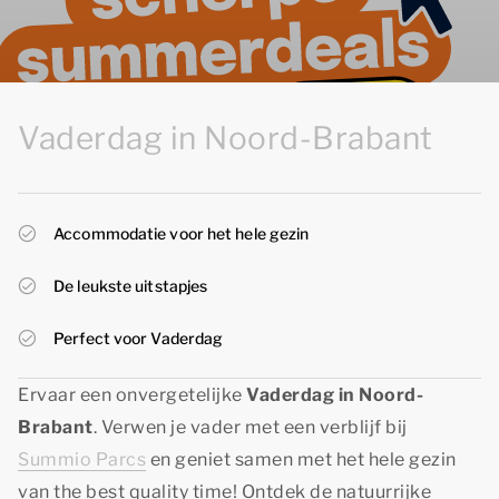
Vaderdag in Noord-Brabant
Accommodatie voor het hele gezin
De leukste uitstapjes
Perfect voor Vaderdag
Ervaar een onvergetelijke
Vaderdag in Noord-
Brabant
. Verwen je vader met een verblijf bij
Summio Parcs
en geniet samen met het hele gezin
van
the best quality time!
Ontdek de natuurrijke