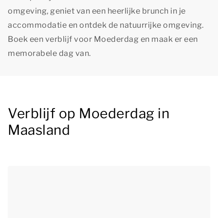
omgeving, geniet van een heerlijke brunch in je
accommodatie en ontdek de natuurrijke omgeving.
Boek een verblijf voor Moederdag en maak er een
memorabele dag van.
Verblijf op Moederdag in
Maasland