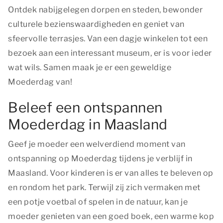
Ontdek nabijgelegen dorpen en steden, bewonder
culturele bezienswaardigheden en geniet van
sfeervolle terrasjes. Van een dagje winkelen tot een
bezoek aan een interessant museum, er is voor ieder
wat wils. Samen maak je er een geweldige
Moederdag van!
Beleef een ontspannen
Moederdag in Maasland
Geef je moeder een welverdiend moment van
ontspanning op Moederdag tijdens je verblijf in
Maasland. Voor kinderen is er van alles te beleven op
en rondom het park. Terwijl zij zich vermaken met
een potje voetbal of spelen in de natuur, kan je
moeder genieten van een goed boek, een warme kop