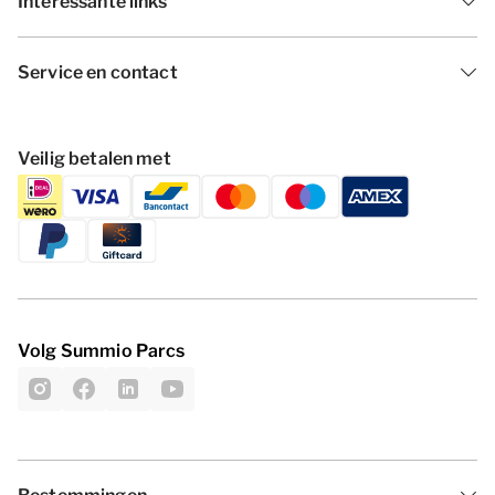
Interessante links
Service en contact
Veilig betalen met
Volg Summio Parcs