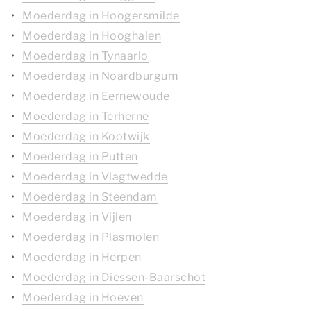
Moederdag in Hoogersmilde
Moederdag in Hooghalen
Moederdag in Tynaarlo
Moederdag in Noardburgum
Moederdag in Eernewoude
Moederdag in Terherne
Moederdag in Kootwijk
Moederdag in Putten
Moederdag in Vlagtwedde
Moederdag in Steendam
Moederdag in Vijlen
Moederdag in Plasmolen
Moederdag in Herpen
Moederdag in Diessen-Baarschot
Moederdag in Hoeven