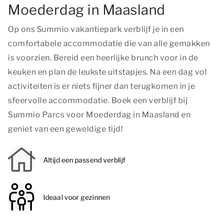
Moederdag in Maasland
Op ons Summio vakantiepark verblijf je in een
comfortabele accommodatie die van alle gemakken
is voorzien. Bereid een heerlijke brunch voor in de
keuken en plan de leukste uitstapjes. Na een dag vol
activiteiten is er niets fijner dan terugkomen in je
sfeervolle accommodatie. Boek een verblijf bij
Summio Parcs voor Moederdag in Maasland en
geniet van een geweldige tijd!
Altijd een passend verblijf
Ideaal voor gezinnen