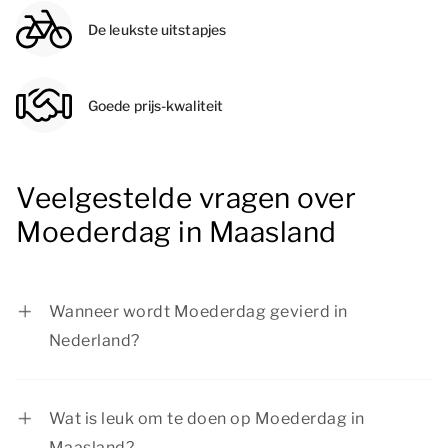
De leukste uitstapjes
Goede prijs-kwaliteit
Veelgestelde vragen over
Moederdag in Maasland
Wanneer wordt Moederdag gevierd in
Nederland?
Moederdag wordt in Nederland gevierd op de
tweede zondag van mei.
Wat is leuk om te doen op Moederdag in
Maasland?