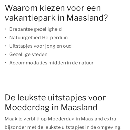
Waarom kiezen voor een
vakantiepark in Maasland?
Brabantse gezelligheid
Natuurgebied Herperduin
Uitstapjes voor jong en oud
Gezellige steden
Accommodaties midden in de natuur
De leukste uitstapjes voor
Moederdag in Maasland
Maak je verblijf op Moederdag in Maasland extra
bijzonder met de leukste uitstapjes in de omgeving.