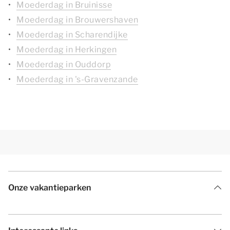
Moederdag in Bruinisse
Moederdag in Brouwershaven
Moederdag in Scharendijke
Moederdag in Herkingen
Moederdag in Ouddorp
Moederdag in 's-Gravenzande
Onze vakantieparken