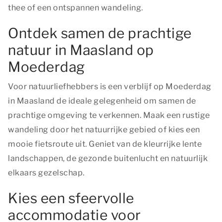
thee of een ontspannen wandeling.
Ontdek samen de prachtige
natuur in Maasland op
Moederdag
Voor natuurliefhebbers is een verblijf op Moederdag
in Maasland de ideale gelegenheid om samen de
prachtige omgeving te verkennen. Maak een rustige
wandeling door het natuurrijke gebied of kies een
mooie fietsroute uit. Geniet van de kleurrijke lente
landschappen, de gezonde buitenlucht en natuurlijk
elkaars gezelschap.
Kies een sfeervolle
accommodatie voor