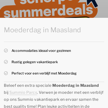
Moederdag in Maasland
Accommodaties ideaal voor gezinnen
Rustig gelegen vakantiepark
Perfect voor een verblijf met Moederdag
Beleef een extra speciale
Moederdag in Maasland
bij
Summio Parcs
. Verwen je moeder met een verblijf
op ons Summio vakantiepark en ervaar samen
the
best quality time
! Plan leuke activiteiten in de