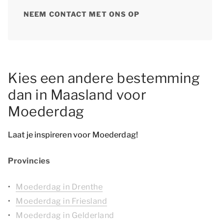
NEEM CONTACT MET ONS OP
Kies een andere bestemming
dan in Maasland voor
Moederdag
Laat je inspireren voor Moederdag!
Provincies
Moederdag in Drenthe
Moederdag in Friesland
Moederdag in Gelderland