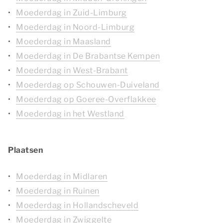
Moederdag in Zuid-Limburg
Moederdag in Noord-Limburg
Moederdag in Maasland
Moederdag in De Brabantse Kempen
Moederdag in West-Brabant
Moederdag op Schouwen-Duiveland
Moederdag op Goeree-Overflakkee
Moederdag in het Westland
Plaatsen
Moederdag in Midlaren
Moederdag in Ruinen
Moederdag in Hollandscheveld
Moederdag in Zwiggelte