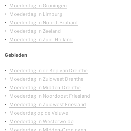
Moederdag in Groningen
Moederdag in Limburg
Moederdag in Noord-Brabant
Moederdag in Zeeland
Moederdag in Zuid-Holland
Gebieden
Moederdag in de Kop van Drenthe
Moederdag in Zuidwest Drenthe
Moederdag in Midden-Drenthe
Moederdag in Noordoost Friesland
Moederdag in Zuidwest Friesland
Moederdag op de Veluwe
Moederdag in Westerwolde
Moederdag in Midden-Groningen