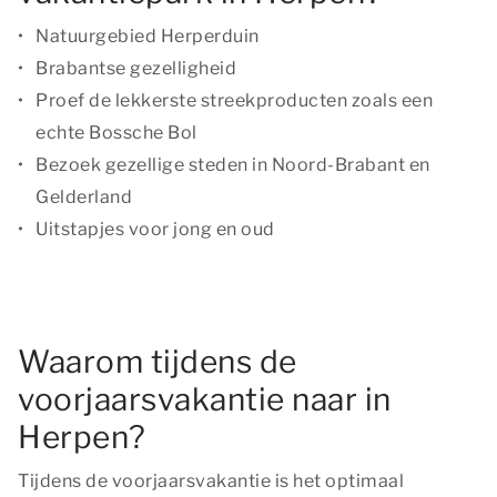
Natuurgebied Herperduin
Brabantse gezelligheid
Proef de lekkerste streekproducten zoals een
echte Bossche Bol
Bezoek gezellige steden in Noord-Brabant en
Gelderland
Uitstapjes voor jong en oud
Waarom tijdens de
voorjaarsvakantie naar in
Herpen?
Tijdens de voorjaarsvakantie is het optimaal