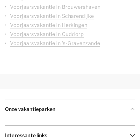
Voorjaarsvakantie in Brouwershaven
Voorjaarsvakantie in Scharendijke
Voorjaarsvakantie in Herkingen
Voorjaarsvakantie in Ouddorp
Voorjaarsvakantie in 's-Gravenzande
Onze vakantieparken
Interessante links