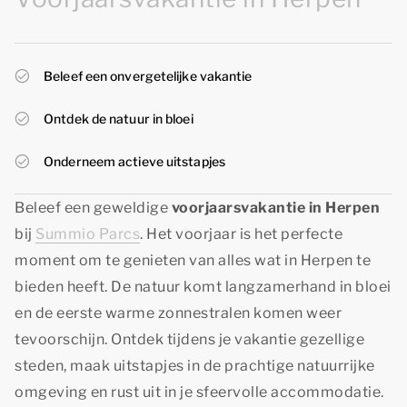
Beleef een onvergetelijke vakantie
Ontdek de natuur in bloei
Onderneem actieve uitstapjes
Beleef een geweldige
voorjaarsvakantie in Herpen
bij
Summio Parcs
. Het voorjaar is het perfecte
moment om te genieten van alles wat in Herpen te
bieden heeft. De natuur komt langzamerhand in bloei
en de eerste warme zonnestralen komen weer
tevoorschijn. Ontdek tijdens je vakantie gezellige
steden, maak uitstapjes in de prachtige natuurrijke
omgeving en rust uit in je sfeervolle accommodatie.