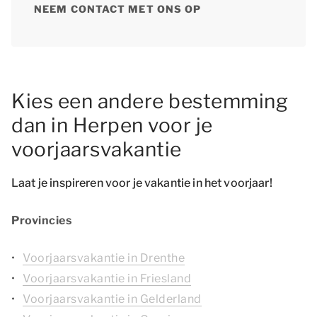
NEEM CONTACT MET ONS OP
Kies een andere bestemming
dan in Herpen voor je
voorjaarsvakantie
Laat je inspireren voor je vakantie in het voorjaar!
Provincies
Voorjaarsvakantie in Drenthe
Voorjaarsvakantie in Friesland
Voorjaarsvakantie in Gelderland