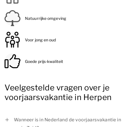
Natuurrijke omgeving
Voor jong en oud
Goede prijs-kwaliteit
Veelgestelde vragen over je
voorjaarsvakantie in Herpen
Wanneer is in Nederland de voorjaarsvakantie in