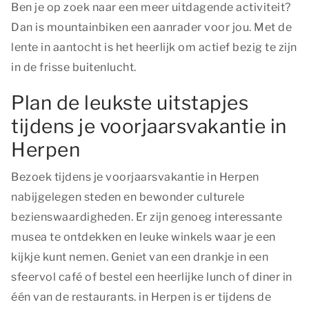
Ben je op zoek naar een meer uitdagende activiteit?
Dan is mountainbiken een aanrader voor jou. Met de
lente in aantocht is het heerlijk om actief bezig te zijn
in de frisse buitenlucht.
Plan de leukste uitstapjes
tijdens je voorjaarsvakantie in
Herpen
Bezoek tijdens je voorjaarsvakantie in Herpen
nabijgelegen steden en bewonder culturele
bezienswaardigheden. Er zijn genoeg interessante
musea te ontdekken en leuke winkels waar je een
kijkje kunt nemen. Geniet van een drankje in een
sfeervol café of bestel een heerlijke lunch of diner in
één van de restaurants. in Herpen is er tijdens de