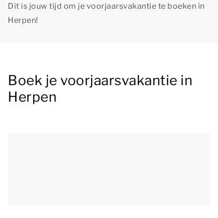
Dit is jouw tijd om je voorjaarsvakantie te boeken in
Herpen!
Boek je voorjaarsvakantie in
Herpen