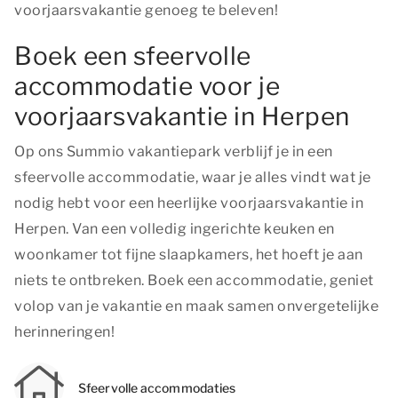
voorjaarsvakantie genoeg te beleven!
Boek een sfeervolle
accommodatie voor je
voorjaarsvakantie in Herpen
Op ons Summio vakantiepark verblijf je in een
sfeervolle accommodatie, waar je alles vindt wat je
nodig hebt voor een heerlijke voorjaarsvakantie in
Herpen. Van een volledig ingerichte keuken en
woonkamer tot fijne slaapkamers, het hoeft je aan
niets te ontbreken. Boek een accommodatie, geniet
volop van je vakantie en maak samen onvergetelijke
herinneringen!
Sfeervolle accommodaties