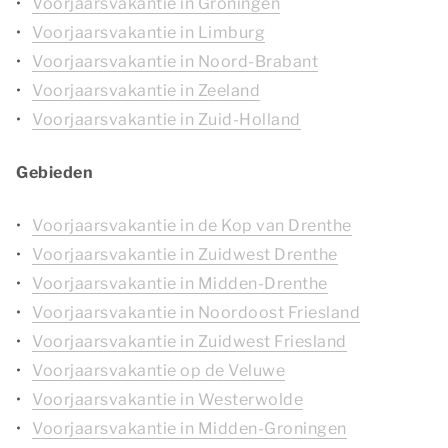
Voorjaarsvakantie in Groningen
Voorjaarsvakantie in Limburg
Voorjaarsvakantie in Noord-Brabant
Voorjaarsvakantie in Zeeland
Voorjaarsvakantie in Zuid-Holland
Gebieden
Voorjaarsvakantie in de Kop van Drenthe
Voorjaarsvakantie in Zuidwest Drenthe
Voorjaarsvakantie in Midden-Drenthe
Voorjaarsvakantie in Noordoost Friesland
Voorjaarsvakantie in Zuidwest Friesland
Voorjaarsvakantie op de Veluwe
Voorjaarsvakantie in Westerwolde
Voorjaarsvakantie in Midden-Groningen