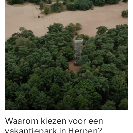
Waarom kiezen voor een
vakantiepark in Herpen?