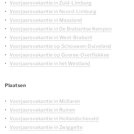
Voorjaarsvakantie in Zuid-Limburg
Voorjaarsvakantie in Noord-Limburg
Voorjaarsvakantie in Maasland
Voorjaarsvakantie in De Brabantse Kempen
Voorjaarsvakantie in West-Brabant
Voorjaarsvakantie op Schouwen-Duiveland
Voorjaarsvakantie op Goeree-Overflakkee
Voorjaarsvakantie in het Westland
Plaatsen
Voorjaarsvakantie in Midlaren
Voorjaarsvakantie in Ruinen
Voorjaarsvakantie in Hollandscheveld
Voorjaarsvakantie in Zwiggelte