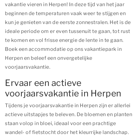
vakantie vieren in Herpen! In deze tijd van het jaar
beginnen de temperaturen vaak weer te stijgen en
kun je genieten van de eerste zonnestralen. Het is de
ideale periode om er even tussenuit te gaan, tot rust
te komen en vol frisse energie de lente in te gaan.
Boek een accommodatie op ons vakantiepark in
Herpen en beleef een onvergetelijke
voorjaarsvakantie.
Ervaar een actieve
voorjaarsvakantie in Herpen
Tijdens je voorjaarsvakantie in Herpen zijn er allerlei
actieve uitstapjes te beleven. De bloemen en planten
staan volop in bloei, ideaal voor een prachtige
wandel- of fietstocht door het kleurrijke landschap.