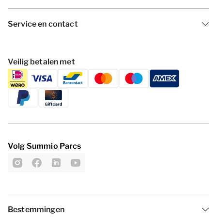
Service en contact
Veilig betalen met
Volg Summio Parcs
Bestemmingen