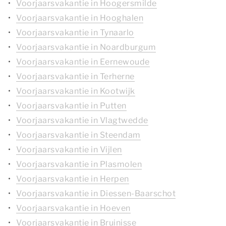
Voorjaarsvakantie in Hoogersmilde
Voorjaarsvakantie in Hooghalen
Voorjaarsvakantie in Tynaarlo
Voorjaarsvakantie in Noardburgum
Voorjaarsvakantie in Eernewoude
Voorjaarsvakantie in Terherne
Voorjaarsvakantie in Kootwijk
Voorjaarsvakantie in Putten
Voorjaarsvakantie in Vlagtwedde
Voorjaarsvakantie in Steendam
Voorjaarsvakantie in Vijlen
Voorjaarsvakantie in Plasmolen
Voorjaarsvakantie in Herpen
Voorjaarsvakantie in Diessen-Baarschot
Voorjaarsvakantie in Hoeven
Voorjaarsvakantie in Bruinisse