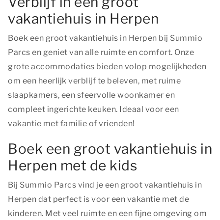
Verblijf in een groot
vakantiehuis in Herpen
Boek een groot vakantiehuis in Herpen bij Summio
Parcs en geniet van alle ruimte en comfort. Onze
grote accommodaties bieden volop mogelijkheden
om een heerlijk verblijf te beleven, met ruime
slaapkamers, een sfeervolle woonkamer en
compleet ingerichte keuken. Ideaal voor een
vakantie met familie of vrienden!
Boek een groot vakantiehuis in
Herpen met de kids
Bij Summio Parcs vind je een groot vakantiehuis in
Herpen dat perfect is voor een vakantie met de
kinderen. Met veel ruimte en een fijne omgeving om