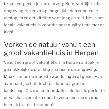
te spelen, geniet je van een zorgeloos verblijf. In de
omgeving zijn er volop mogelijkheden voor leuke
uitstapjes en activiteiten voor jong en oud. Het is het
ideale vakantiehuis voor
the best quality time
met de
kids!
Verken de natuur vanuit een
groot vakantiehuis in Herpen
Vanuit een groot vakantiehuis in Herpen ontdek je
gemakkelijk de prachtige natuur in de omgeving.
Maak samen de mooiste wandelingen of geniet van
avontuurlijke fietstochten door het groene
landschap. Onze accommodaties bieden de perfecte
uitvalsbasis om de natuur te verkennen en daarna
heerlijk tot rust te komen!