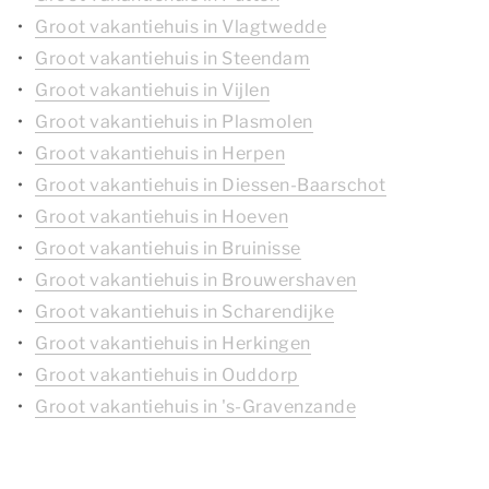
Groot vakantiehuis in Vlagtwedde
Groot vakantiehuis in Steendam
Groot vakantiehuis in Vijlen
Groot vakantiehuis in Plasmolen
Groot vakantiehuis in Herpen
Groot vakantiehuis in Diessen-Baarschot
Groot vakantiehuis in Hoeven
Groot vakantiehuis in Bruinisse
Groot vakantiehuis in Brouwershaven
Groot vakantiehuis in Scharendijke
Groot vakantiehuis in Herkingen
Groot vakantiehuis in Ouddorp
Groot vakantiehuis in 's-Gravenzande