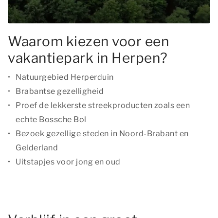
Waarom kiezen voor een
vakantiepark in Herpen?
Natuurgebied Herperduin
Brabantse gezelligheid
Proef de lekkerste streekproducten zoals een
echte Bossche Bol
Bezoek gezellige steden in Noord-Brabant en
Gelderland
Uitstapjes voor jong en oud