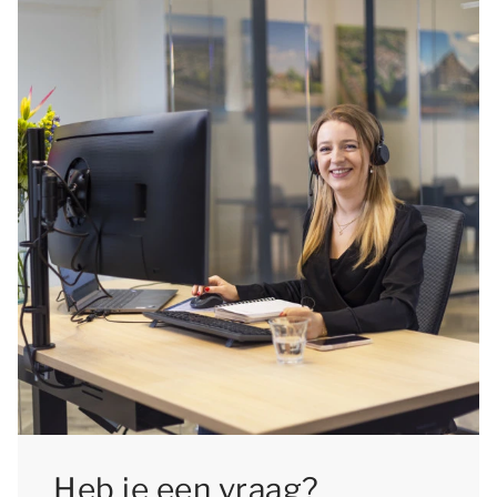
Heb je een vraag?