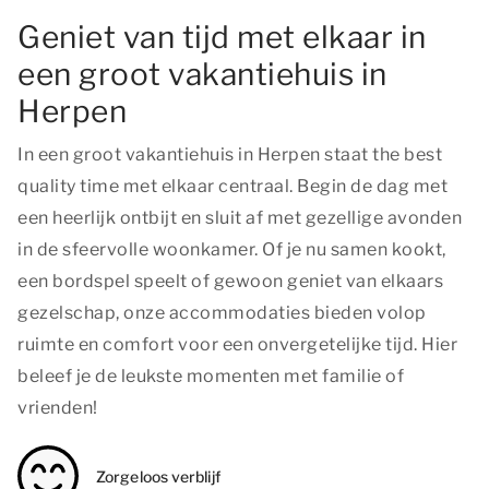
Geniet van tijd met elkaar in
een groot vakantiehuis in
Herpen
In een groot vakantiehuis in Herpen staat
the best
quality time
met elkaar centraal. Begin de dag met
een heerlijk ontbijt en sluit af met gezellige avonden
in de sfeervolle woonkamer. Of je nu samen kookt,
een bordspel speelt of gewoon geniet van elkaars
gezelschap, onze accommodaties bieden volop
ruimte en comfort voor een onvergetelijke tijd. Hier
beleef je de leukste momenten met familie of
vrienden!
Zorgeloos verblijf