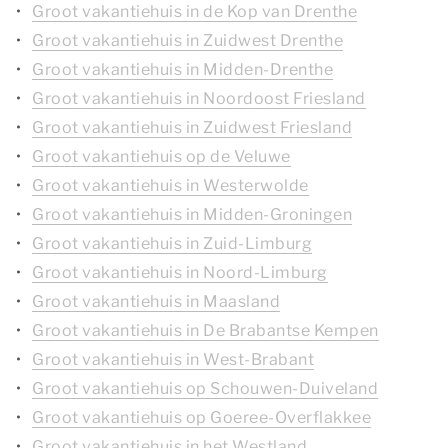
Groot vakantiehuis in de Kop van Drenthe
Groot vakantiehuis in Zuidwest Drenthe
Groot vakantiehuis in Midden-Drenthe
Groot vakantiehuis in Noordoost Friesland
Groot vakantiehuis in Zuidwest Friesland
Groot vakantiehuis op de Veluwe
Groot vakantiehuis in Westerwolde
Groot vakantiehuis in Midden-Groningen
Groot vakantiehuis in Zuid-Limburg
Groot vakantiehuis in Noord-Limburg
Groot vakantiehuis in Maasland
Groot vakantiehuis in De Brabantse Kempen
Groot vakantiehuis in West-Brabant
Groot vakantiehuis op Schouwen-Duiveland
Groot vakantiehuis op Goeree-Overflakkee
Groot vakantiehuis in het Westland