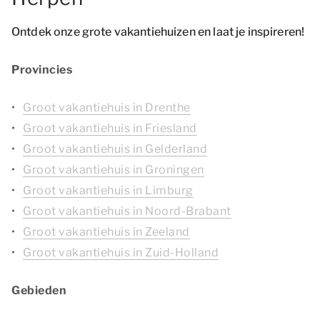
Ontdek onze grote vakantiehuizen en laat je inspireren!
Provincies
Groot vakantiehuis in Drenthe
Groot vakantiehuis in Friesland
Groot vakantiehuis in Gelderland
Groot vakantiehuis in Groningen
Groot vakantiehuis in Limburg
Groot vakantiehuis in Noord-Brabant
Groot vakantiehuis in Zeeland
Groot vakantiehuis in Zuid-Holland
Gebieden