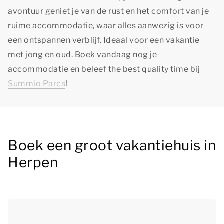
avontuur geniet je van de rust en het comfort van je
ruime accommodatie, waar alles aanwezig is voor
een ontspannen verblijf. Ideaal voor een vakantie
met jong en oud. Boek vandaag nog je
accommodatie en beleef
the best quality time
bij
Summio Parcs
!
Boek een groot vakantiehuis in
Herpen