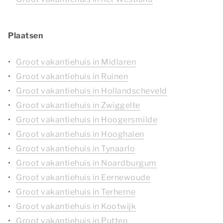
Plaatsen
Groot vakantiehuis in Midlaren
Groot vakantiehuis in Ruinen
Groot vakantiehuis in Hollandscheveld
Groot vakantiehuis in Zwiggelte
Groot vakantiehuis in Hoogersmilde
Groot vakantiehuis in Hooghalen
Groot vakantiehuis in Tynaarlo
Groot vakantiehuis in Noardburgum
Groot vakantiehuis in Eernewoude
Groot vakantiehuis in Terherne
Groot vakantiehuis in Kootwijk
Groot vakantiehuis in Putten