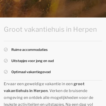
Groot vakantiehuis in Herpen
Ruime accommodaties
Uitstapjes voor jong en oud
Optimaal vakantiegevoel
Ervaar een geweldige vakantie in een
groot
vakantiehuis in Herpen
. Verken de bruisende
omgeving en ontdek alle mogelijkheden voor de
leukste activiteiten en uitstapjes. Na een dag vol