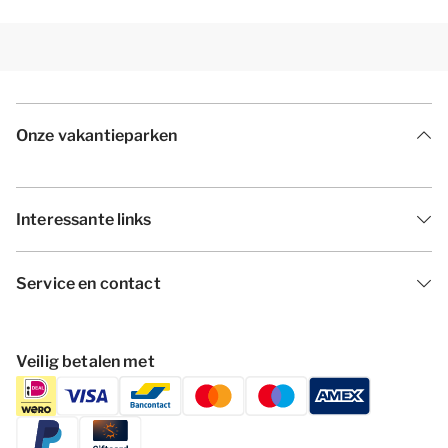
Onze vakantieparken
Interessante links
Service en contact
Veilig betalen met