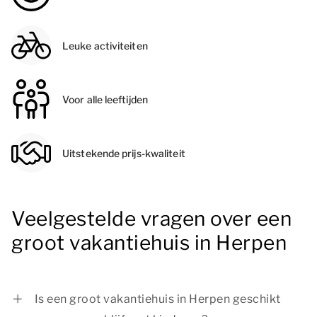
Leuke activiteiten
Voor alle leeftijden
Uitstekende prijs-kwaliteit
Veelgestelde vragen over een
groot vakantiehuis in Herpen
Is een groot vakantiehuis in Herpen geschikt