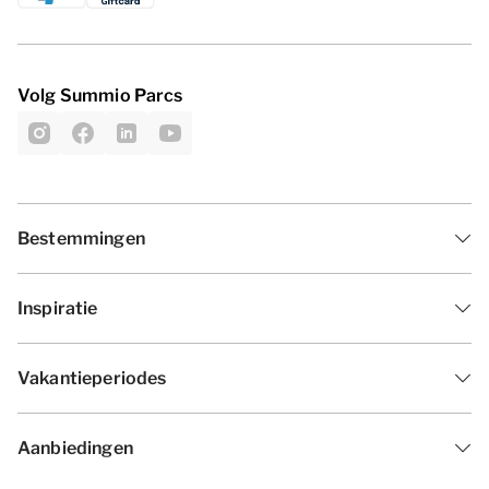
Volg Summio Parcs
Bestemmingen
Inspiratie
Vakantieperiodes
Aanbiedingen