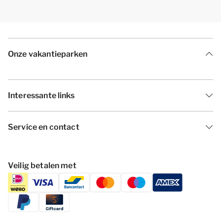
Onze vakantieparken
Interessante links
Service en contact
Veilig betalen met