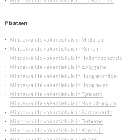
Mindervalide vakantiehuis in het Westland
Plaatsen
Mindervalide vakantiehuis in Midlaren
Mindervalide vakantiehuis in Ruinen
Mindervalide vakantiehuis in Hollandscheveld
Mindervalide vakantiehuis in Zwiggelte
Mindervalide vakantiehuis in Hoogersmilde
Mindervalide vakantiehuis in Hooghalen
Mindervalide vakantiehuis in Tynaarlo
Mindervalide vakantiehuis in Noardburgum
Mindervalide vakantiehuis in Eernewoude
Mindervalide vakantiehuis in Terherne
Mindervalide vakantiehuis in Kootwijk
Mindervalide vakantiehuis in Putten