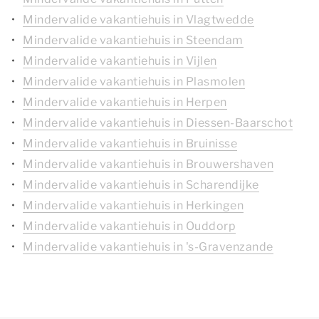
Mindervalide vakantiehuis in Vlagtwedde
Mindervalide vakantiehuis in Steendam
Mindervalide vakantiehuis in Vijlen
Mindervalide vakantiehuis in Plasmolen
Mindervalide vakantiehuis in Herpen
Mindervalide vakantiehuis in Diessen-Baarschot
Mindervalide vakantiehuis in Bruinisse
Mindervalide vakantiehuis in Brouwershaven
Mindervalide vakantiehuis in Scharendijke
Mindervalide vakantiehuis in Herkingen
Mindervalide vakantiehuis in Ouddorp
Mindervalide vakantiehuis in 's-Gravenzande