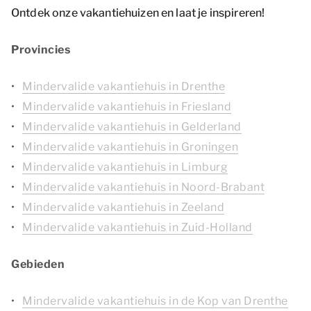
Ontdek onze vakantiehuizen en laat je inspireren!
Provincies
Mindervalide vakantiehuis in Drenthe
Mindervalide vakantiehuis in Friesland
Mindervalide vakantiehuis in Gelderland
Mindervalide vakantiehuis in Groningen
Mindervalide vakantiehuis in Limburg
Mindervalide vakantiehuis in Noord-Brabant
Mindervalide vakantiehuis in Zeeland
Mindervalide vakantiehuis in Zuid-Holland
Gebieden
Mindervalide vakantiehuis in de Kop van Drenthe