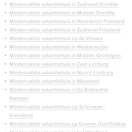
Mindervalide vakantiehuis in Zuidwest Drenthe
Mindervalide vakantiehuis in Midden-Drenthe
Mindervalide vakantiehuis in Noordoost Friesland
Mindervalide vakantiehuis in Zuidwest Friesland
Mindervalide vakantiehuis op de Veluwe
Mindervalide vakantiehuis in Westerwolde
Mindervalide vakantiehuis in Midden-Groningen
Mindervalide vakantiehuis in Zuid-Limburg
Mindervalide vakantiehuis in Noord-Limburg
Mindervalide vakantiehuis in Maasland
Mindervalide vakantiehuis in De Brabantse
Kempen
Mindervalide vakantiehuis op Schouwen-
Duiveland
Mindervalide vakantiehuis op Goeree-Overflakkee