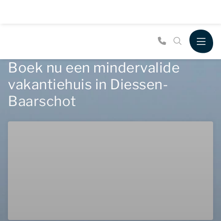
Boek nu een mindervalide
vakantiehuis in Diessen-
Baarschot