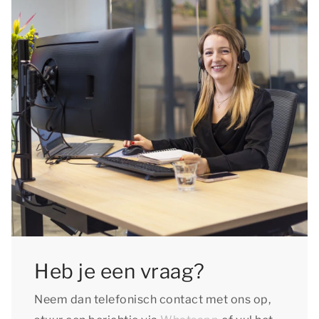
Heb je een vraag?
Neem dan telefonisch contact met ons op,