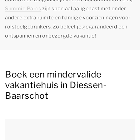
Summio Parcs
zijn speciaal aangepast met onder
andere extra ruimte en handige voorzieningen voor
rolstoelgebruikers. Zo beleef je gegarandeerd een
ontspannen en onbezorgde vakantie!
Boek een mindervalide
vakantiehuis in Diessen-
Baarschot