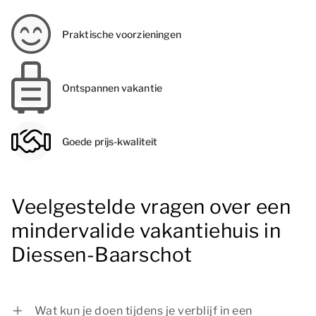
Praktische voorzieningen
Ontspannen vakantie
Goede prijs-kwaliteit
Veelgestelde vragen over een
mindervalide vakantiehuis in
Diessen-Baarschot
Wat kun je doen tijdens je verblijf in een