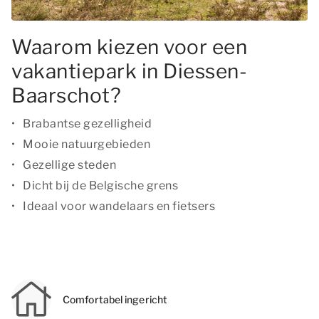
Waarom kiezen voor een
vakantiepark in Diessen-
Baarschot?
Brabantse gezelligheid
Mooie natuurgebieden
Gezellige steden
Dicht bij de Belgische grens
Ideaal voor wandelaars en fietsers
Comfortabel ingericht