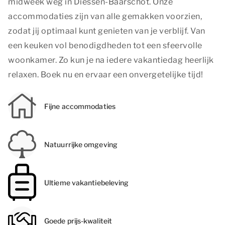
midweek weg in Diessen-Baarschot. Onze
accommodaties zijn van alle gemakken voorzien,
zodat jij optimaal kunt genieten van je verblijf. Van
een keuken vol benodigdheden tot een sfeervolle
woonkamer. Zo kun je na iedere vakantiedag heerlijk
relaxen. Boek nu en ervaar een onvergetelijke tijd!
Fijne accommodaties
Natuurrijke omgeving
Ultieme vakantiebeleving
Goede prijs-kwaliteit