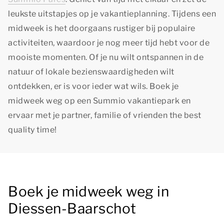
leukste uitstapjes op je vakantieplanning. Tijdens een
midweek is het doorgaans rustiger bij populaire
activiteiten, waardoor je nog meer tijd hebt voor de
mooiste momenten. Of je nu wilt ontspannen in de
natuur of lokale bezienswaardigheden wilt
ontdekken, er is voor ieder wat wils. Boek je
midweek weg op een Summio vakantiepark en
ervaar met je partner, familie of vrienden
the best
quality time!
Boek je midweek weg in
Diessen-Baarschot