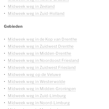
Midweek weg in Zeeland
Midweek weg in Zuid-Holland
Gebieden
Midweek weg in de Kop van Drenthe
Midweek weg in Zuidwest Drenthe
Midweek weg in Midden-Drenthe
Midweek weg in Noordoost Friesland
Midweek weg in Zuidwest Friesland
Midweek weg op de Veluwe
Midweek weg in Westerwolde
Midweek weg in Midden-Groningen
Midweek weg in Zuid-Limburg
Midweek weg in Noord-Limburg