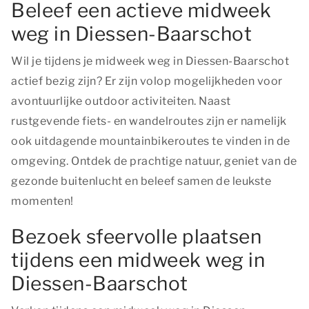
Beleef een actieve midweek
weg in Diessen-Baarschot
Wil je tijdens je midweek weg in Diessen-Baarschot
actief bezig zijn? Er zijn volop mogelijkheden voor
avontuurlijke outdoor activiteiten. Naast
rustgevende fiets- en wandelroutes zijn er namelijk
ook uitdagende mountainbikeroutes te vinden in de
omgeving. Ontdek de prachtige natuur, geniet van de
gezonde buitenlucht en beleef samen de leukste
momenten!
Bezoek sfeervolle plaatsen
tijdens een midweek weg in
Diessen-Baarschot