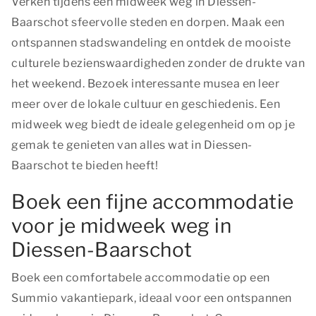
Verken tijdens een midweek weg in Diessen-
Baarschot sfeervolle steden en dorpen. Maak een
ontspannen stadswandeling en ontdek de mooiste
culturele bezienswaardigheden zonder de drukte van
het weekend. Bezoek interessante musea en leer
meer over de lokale cultuur en geschiedenis. Een
midweek weg biedt de ideale gelegenheid om op je
gemak te genieten van alles wat in Diessen-
Baarschot te bieden heeft!
Boek een fijne accommodatie
voor je midweek weg in
Diessen-Baarschot
Boek een comfortabele accommodatie op een
Summio vakantiepark, ideaal voor een ontspannen