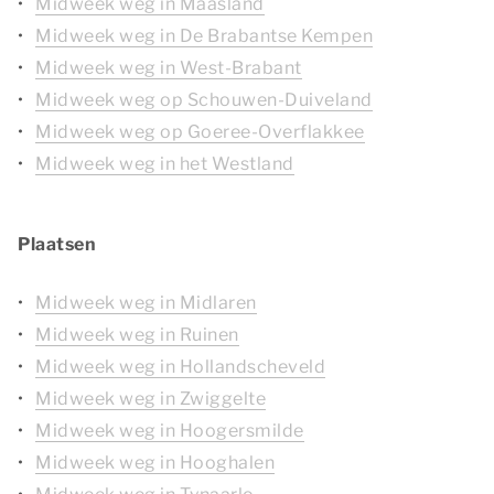
Midweek weg in Maasland
Midweek weg in De Brabantse Kempen
Midweek weg in West-Brabant
Midweek weg op Schouwen-Duiveland
Midweek weg op Goeree-Overflakkee
Midweek weg in het Westland
Plaatsen
Midweek weg in Midlaren
Midweek weg in Ruinen
Midweek weg in Hollandscheveld
Midweek weg in Zwiggelte
Midweek weg in Hoogersmilde
Midweek weg in Hooghalen