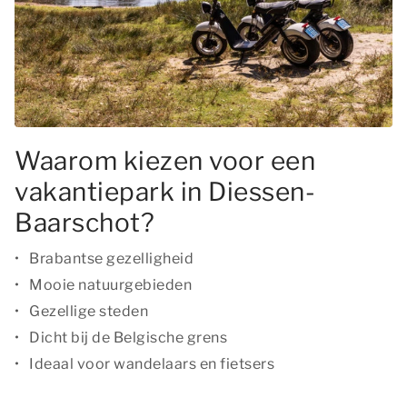
Waarom kiezen voor een
vakantiepark in Diessen-
Baarschot?
Brabantse gezelligheid
Mooie natuurgebieden
Gezellige steden
Dicht bij de Belgische grens
Ideaal voor wandelaars en fietsers