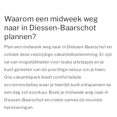
Waarom een midweek weg
naar in Diessen-Baarschot
plannen?
Plan een midweek weg naar in Diessen-Baarschot en
ontdek deze veelzijdige vakantiebestemming. Er zijn
tal van mogelijkheden voor leuke uitstapjes en je
kunt genieten van de prachtige natuur om je heen.
Ons vakantiepark biedt comfortabele
accommodaties waar je heerlijk kunt ontspannen na
een dag vol avontuur. Boek je midweek weg naar in
Diessen-Baarschot en creëer samen de mooiste
herinneringen.