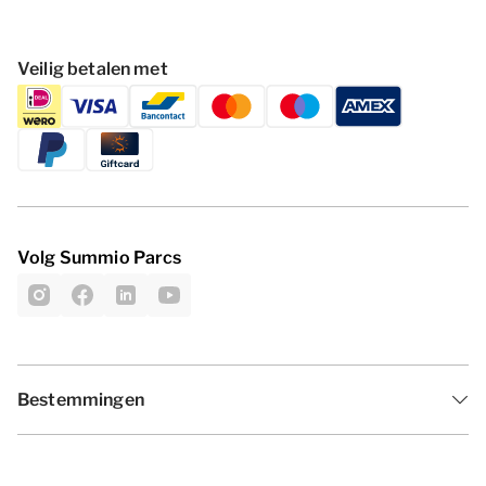
Veilig betalen met
Volg Summio Parcs
Bestemmingen
Inspiratie