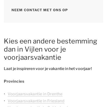
NEEM CONTACT MET ONS OP
Kies een andere bestemming
dan in Vijlen voor je
voorjaarsvakantie
Laat je inspireren voor je vakantie in het voorjaar!
Provincies
Voorjaarsvakantie in Drenthe
Voorjaarsvakantie in Friesland