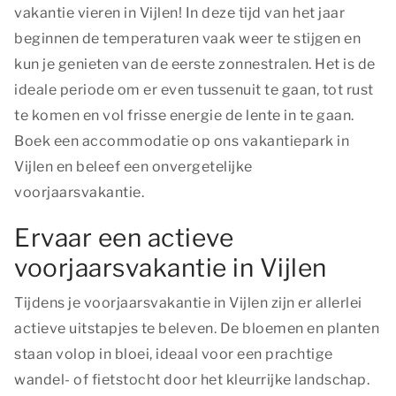
vakantie vieren in Vijlen! In deze tijd van het jaar
beginnen de temperaturen vaak weer te stijgen en
kun je genieten van de eerste zonnestralen. Het is de
ideale periode om er even tussenuit te gaan, tot rust
te komen en vol frisse energie de lente in te gaan.
Boek een accommodatie op ons vakantiepark in
Vijlen en beleef een onvergetelijke
voorjaarsvakantie.
Ervaar een actieve
voorjaarsvakantie in Vijlen
Tijdens je voorjaarsvakantie in Vijlen zijn er allerlei
actieve uitstapjes te beleven. De bloemen en planten
staan volop in bloei, ideaal voor een prachtige
wandel- of fietstocht door het kleurrijke landschap.