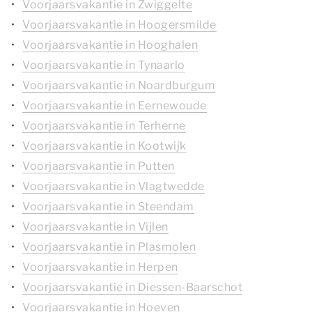
Voorjaarsvakantie in Zwiggelte
Voorjaarsvakantie in Hoogersmilde
Voorjaarsvakantie in Hooghalen
Voorjaarsvakantie in Tynaarlo
Voorjaarsvakantie in Noardburgum
Voorjaarsvakantie in Eernewoude
Voorjaarsvakantie in Terherne
Voorjaarsvakantie in Kootwijk
Voorjaarsvakantie in Putten
Voorjaarsvakantie in Vlagtwedde
Voorjaarsvakantie in Steendam
Voorjaarsvakantie in Vijlen
Voorjaarsvakantie in Plasmolen
Voorjaarsvakantie in Herpen
Voorjaarsvakantie in Diessen-Baarschot
Voorjaarsvakantie in Hoeven