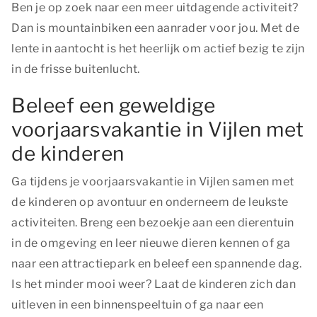
Ben je op zoek naar een meer uitdagende activiteit?
Dan is mountainbiken een aanrader voor jou. Met de
lente in aantocht is het heerlijk om actief bezig te zijn
in de frisse buitenlucht.
Beleef een geweldige
voorjaarsvakantie in Vijlen met
de kinderen
Ga tijdens je voorjaarsvakantie in Vijlen samen met
de kinderen op avontuur en onderneem de leukste
activiteiten. Breng een bezoekje aan een dierentuin
in de omgeving en leer nieuwe dieren kennen of ga
naar een attractiepark en beleef een spannende dag.
Is het minder mooi weer? Laat de kinderen zich dan
uitleven in een binnenspeeltuin of ga naar een