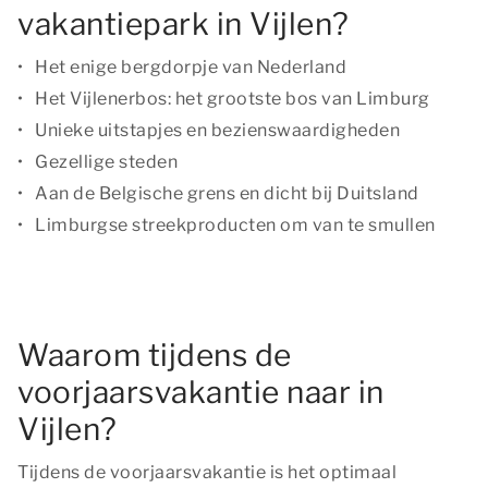
vakantiepark in Vijlen?
Het enige bergdorpje van Nederland
Het Vijlenerbos: het grootste bos van Limburg
Unieke uitstapjes en bezienswaardigheden
Gezellige steden
Aan de Belgische grens en dicht bij Duitsland
Limburgse streekproducten om van te smullen
Waarom tijdens de
voorjaarsvakantie naar in
Vijlen?
Tijdens de voorjaarsvakantie is het optimaal