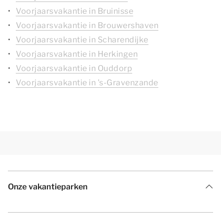
Voorjaarsvakantie in Bruinisse
Voorjaarsvakantie in Brouwershaven
Voorjaarsvakantie in Scharendijke
Voorjaarsvakantie in Herkingen
Voorjaarsvakantie in Ouddorp
Voorjaarsvakantie in 's-Gravenzande
Onze vakantieparken