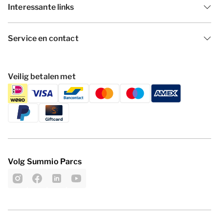
Interessante links
Service en contact
Veilig betalen met
Volg Summio Parcs