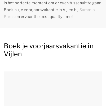
is het perfecte moment om er even tussenuit te gaan.
Boek nu je voorjaarsvakantie in Vijlen bij
Summio
Parcs
en ervaar
the best quality time
!
Boek je voorjaarsvakantie in
Vijlen