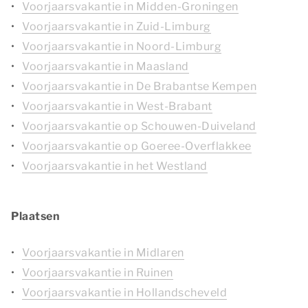
Voorjaarsvakantie in Midden-Groningen
Voorjaarsvakantie in Zuid-Limburg
Voorjaarsvakantie in Noord-Limburg
Voorjaarsvakantie in Maasland
Voorjaarsvakantie in De Brabantse Kempen
Voorjaarsvakantie in West-Brabant
Voorjaarsvakantie op Schouwen-Duiveland
Voorjaarsvakantie op Goeree-Overflakkee
Voorjaarsvakantie in het Westland
Plaatsen
Voorjaarsvakantie in Midlaren
Voorjaarsvakantie in Ruinen
Voorjaarsvakantie in Hollandscheveld