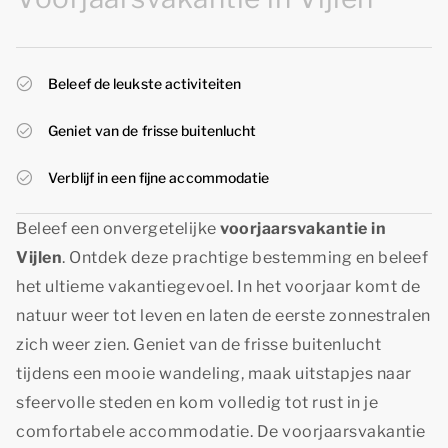
Beleef de leukste activiteiten
Geniet van de frisse buitenlucht
Verblijf in een fijne accommodatie
Beleef een onvergetelijke
voorjaarsvakantie in
Vijlen
. Ontdek deze prachtige bestemming en beleef
het ultieme vakantiegevoel. In het voorjaar komt de
natuur weer tot leven en laten de eerste zonnestralen
zich weer zien. Geniet van de frisse buitenlucht
tijdens een mooie wandeling, maak uitstapjes naar
sfeervolle steden en kom volledig tot rust in je
comfortabele accommodatie. De voorjaarsvakantie