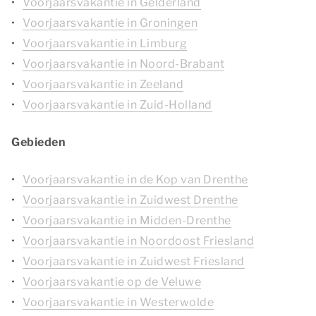
Voorjaarsvakantie in Gelderland
Voorjaarsvakantie in Groningen
Voorjaarsvakantie in Limburg
Voorjaarsvakantie in Noord-Brabant
Voorjaarsvakantie in Zeeland
Voorjaarsvakantie in Zuid-Holland
Gebieden
Voorjaarsvakantie in de Kop van Drenthe
Voorjaarsvakantie in Zuidwest Drenthe
Voorjaarsvakantie in Midden-Drenthe
Voorjaarsvakantie in Noordoost Friesland
Voorjaarsvakantie in Zuidwest Friesland
Voorjaarsvakantie op de Veluwe
Voorjaarsvakantie in Westerwolde