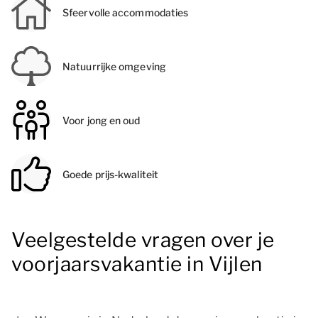
Sfeervolle accommodaties
Natuurrijke omgeving
Voor jong en oud
Goede prijs-kwaliteit
Veelgestelde vragen over je
voorjaarsvakantie in Vijlen