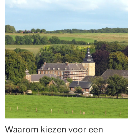
Waarom kiezen voor een