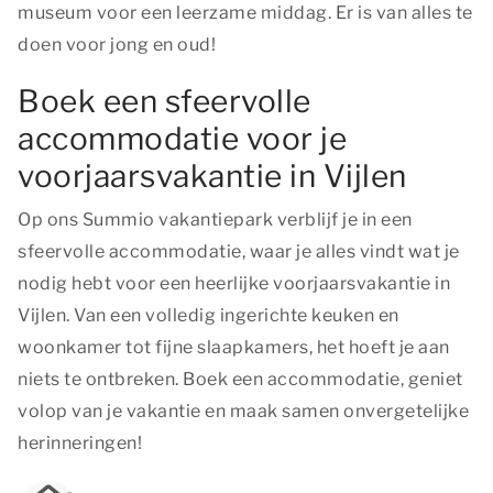
museum voor een leerzame middag. Er is van alles te
doen voor jong en oud!
Boek een sfeervolle
accommodatie voor je
voorjaarsvakantie in Vijlen
Op ons Summio vakantiepark verblijf je in een
sfeervolle accommodatie, waar je alles vindt wat je
nodig hebt voor een heerlijke voorjaarsvakantie in
Vijlen. Van een volledig ingerichte keuken en
woonkamer tot fijne slaapkamers, het hoeft je aan
niets te ontbreken. Boek een accommodatie, geniet
volop van je vakantie en maak samen onvergetelijke
herinneringen!