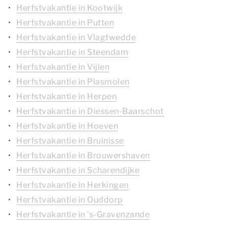
Herfstvakantie in Kootwijk
Herfstvakantie in Putten
Herfstvakantie in Vlagtwedde
Herfstvakantie in Steendam
Herfstvakantie in Vijlen
Herfstvakantie in Plasmolen
Herfstvakantie in Herpen
Herfstvakantie in Diessen-Baarschot
Herfstvakantie in Hoeven
Herfstvakantie in Bruinisse
Herfstvakantie in Brouwershaven
Herfstvakantie in Scharendijke
Herfstvakantie in Herkingen
Herfstvakantie in Ouddorp
Herfstvakantie in 's-Gravenzande