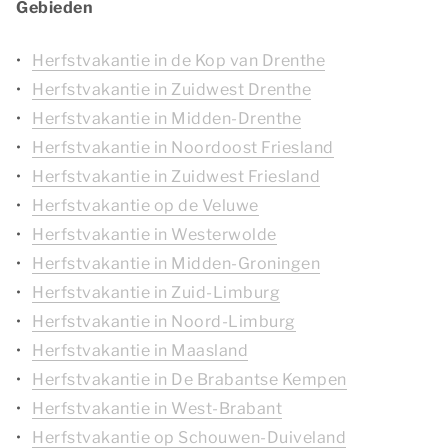
Gebieden
Herfstvakantie in de Kop van Drenthe
Herfstvakantie in Zuidwest Drenthe
Herfstvakantie in Midden-Drenthe
Herfstvakantie in Noordoost Friesland
Herfstvakantie in Zuidwest Friesland
Herfstvakantie op de Veluwe
Herfstvakantie in Westerwolde
Herfstvakantie in Midden-Groningen
Herfstvakantie in Zuid-Limburg
Herfstvakantie in Noord-Limburg
Herfstvakantie in Maasland
Herfstvakantie in De Brabantse Kempen
Herfstvakantie in West-Brabant
Herfstvakantie op Schouwen-Duiveland