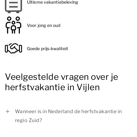
Ultieme vakantiebeleving
Voor jong en oud
Goede prijs-kwaliteit
Veelgestelde vragen over je
herfstvakantie in Vijlen
Wanneer is in Nederland de herfstvakantie in
regio Zuid?
In regio Zuid is de herfstvakantie van 17 oktober