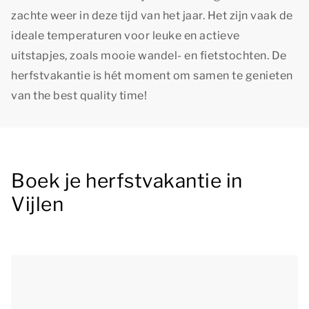
zachte weer in deze tijd van het jaar. Het zijn vaak de
ideale temperaturen voor leuke en actieve
uitstapjes, zoals mooie wandel- en fietstochten. De
herfstvakantie is hét moment om samen te genieten
van
the best quality time!
Boek je herfstvakantie in
Vijlen