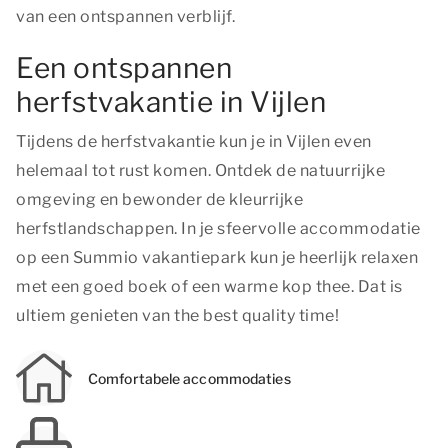
van een ontspannen verblijf.
Een ontspannen
herfstvakantie in Vijlen
Tijdens de herfstvakantie kun je in Vijlen even
helemaal tot rust komen. Ontdek de natuurrijke
omgeving en bewonder de kleurrijke
herfstlandschappen. In je sfeervolle accommodatie
op een Summio vakantiepark kun je heerlijk relaxen
met een goed boek of een warme kop thee. Dat is
ultiem genieten van
the best quality time!
Comfortabele accommodaties