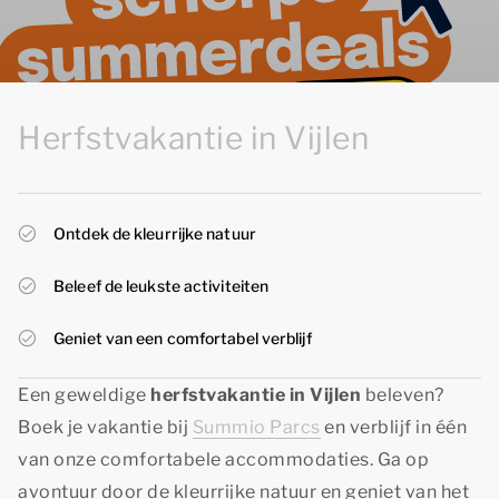
Herfstvakantie in Vijlen
Ontdek de kleurrijke natuur
Beleef de leukste activiteiten
Geniet van een comfortabel verblijf
Een geweldige
herfstvakantie in Vijlen
beleven?
Boek je vakantie bij
Summio Parcs
en verblijf in één
van onze comfortabele accommodaties. Ga op
avontuur door de kleurrijke natuur en geniet van het