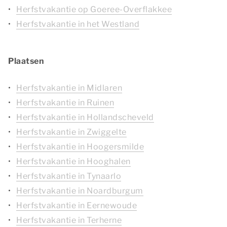
Herfstvakantie op Goeree-Overflakkee
Herfstvakantie in het Westland
Plaatsen
Herfstvakantie in Midlaren
Herfstvakantie in Ruinen
Herfstvakantie in Hollandscheveld
Herfstvakantie in Zwiggelte
Herfstvakantie in Hoogersmilde
Herfstvakantie in Hooghalen
Herfstvakantie in Tynaarlo
Herfstvakantie in Noardburgum
Herfstvakantie in Eernewoude
Herfstvakantie in Terherne