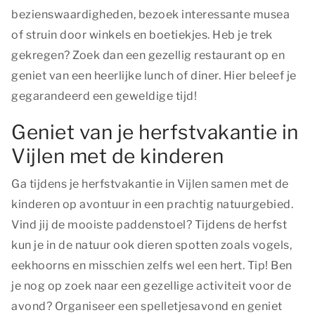
bezienswaardigheden, bezoek interessante musea
of struin door winkels en boetiekjes. Heb je trek
gekregen? Zoek dan een gezellig restaurant op en
geniet van een heerlijke lunch of diner. Hier beleef je
gegarandeerd een geweldige tijd!
Geniet van je herfstvakantie in
Vijlen met de kinderen
Ga tijdens je herfstvakantie in Vijlen samen met de
kinderen op avontuur in een prachtig natuurgebied.
Vind jij de mooiste paddenstoel? Tijdens de herfst
kun je in de natuur ook dieren spotten zoals vogels,
eekhoorns en misschien zelfs wel een hert. Tip! Ben
je nog op zoek naar een gezellige activiteit voor de
avond? Organiseer een spelletjesavond en geniet