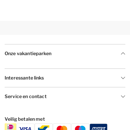
Onze vakantieparken
Interessante links
Service en contact
Veilig betalen met