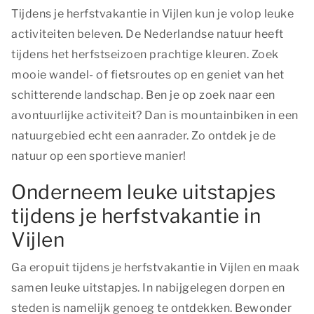
Tijdens je herfstvakantie in Vijlen kun je volop leuke
activiteiten beleven. De Nederlandse natuur heeft
tijdens het herfstseizoen prachtige kleuren. Zoek
mooie wandel- of fietsroutes op en geniet van het
schitterende landschap. Ben je op zoek naar een
avontuurlijke activiteit? Dan is mountainbiken in een
natuurgebied echt een aanrader. Zo ontdek je de
natuur op een sportieve manier!
Onderneem leuke uitstapjes
tijdens je herfstvakantie in
Vijlen
Ga eropuit tijdens je herfstvakantie in Vijlen en maak
samen leuke uitstapjes. In nabijgelegen dorpen en
steden is namelijk genoeg te ontdekken. Bewonder