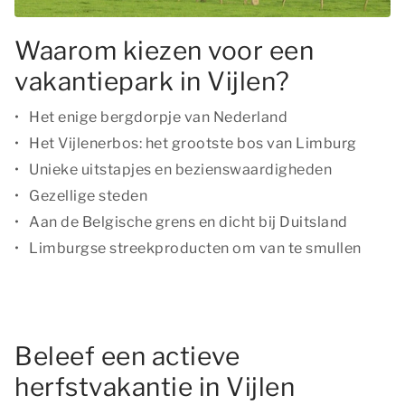
Waarom kiezen voor een
vakantiepark in Vijlen?
Het enige bergdorpje van Nederland
Het Vijlenerbos: het grootste bos van Limburg
Unieke uitstapjes en bezienswaardigheden
Gezellige steden
Aan de Belgische grens en dicht bij Duitsland
Limburgse streekproducten om van te smullen
Beleef een actieve
herfstvakantie in Vijlen