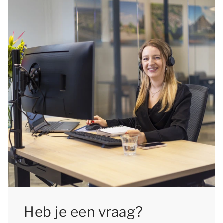
Heb je een vraag?