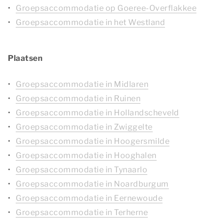
Groepsaccommodatie op Goeree-Overflakkee
Groepsaccommodatie in het Westland
Plaatsen
Groepsaccommodatie in Midlaren
Groepsaccommodatie in Ruinen
Groepsaccommodatie in Hollandscheveld
Groepsaccommodatie in Zwiggelte
Groepsaccommodatie in Hoogersmilde
Groepsaccommodatie in Hooghalen
Groepsaccommodatie in Tynaarlo
Groepsaccommodatie in Noardburgum
Groepsaccommodatie in Eernewoude
Groepsaccommodatie in Terherne