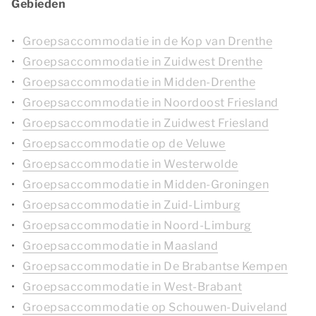
Gebieden
Groepsaccommodatie in de Kop van Drenthe
Groepsaccommodatie in Zuidwest Drenthe
Groepsaccommodatie in Midden-Drenthe
Groepsaccommodatie in Noordoost Friesland
Groepsaccommodatie in Zuidwest Friesland
Groepsaccommodatie op de Veluwe
Groepsaccommodatie in Westerwolde
Groepsaccommodatie in Midden-Groningen
Groepsaccommodatie in Zuid-Limburg
Groepsaccommodatie in Noord-Limburg
Groepsaccommodatie in Maasland
Groepsaccommodatie in De Brabantse Kempen
Groepsaccommodatie in West-Brabant
Groepsaccommodatie op Schouwen-Duiveland