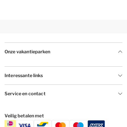
Onze vakantieparken
Interessante links
Service en contact
Veilig betalen met