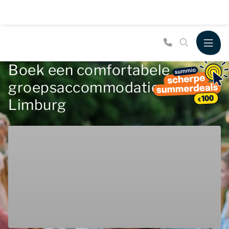
Boek een comfortabele
groepsaccommodatie in
Limburg