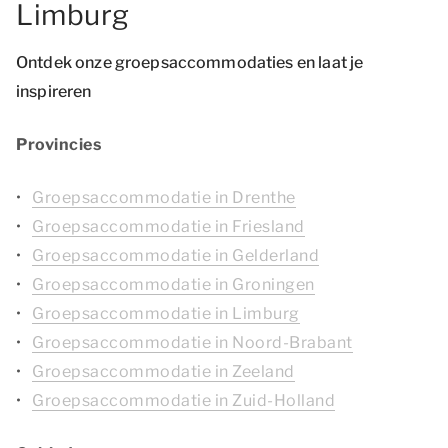
Limburg
Ontdek onze groepsaccommodaties en laat je
inspireren
Provincies
Groepsaccommodatie in Drenthe
Groepsaccommodatie in Friesland
Groepsaccommodatie in Gelderland
Groepsaccommodatie in Groningen
Groepsaccommodatie in Limburg
Groepsaccommodatie in Noord-Brabant
Groepsaccommodatie in Zeeland
Groepsaccommodatie in Zuid-Holland