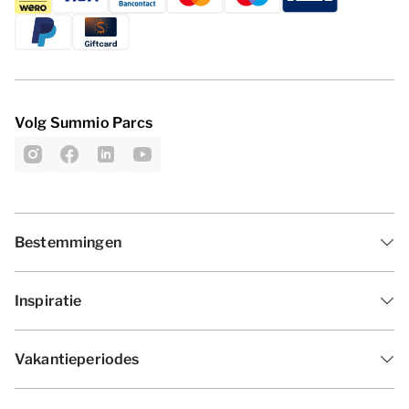
Volg Summio Parcs
Bestemmingen
Inspiratie
Vakantieperiodes