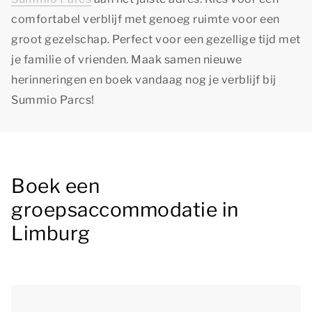
comfortabel verblijf met genoeg ruimte voor een
groot gezelschap. Perfect voor een gezellige tijd met
je familie of vrienden. Maak samen nieuwe
herinneringen en boek vandaag nog je verblijf bij
Summio Parcs!
Boek een
groepsaccommodatie in
Limburg