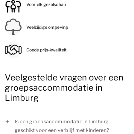
Voor elk gezelschap
Veelzijdige omgeving
Goede prijs-kwaliteit
Veelgestelde vragen over een
groepsaccommodatie in
Limburg
Is een groepsaccommodatie in Limburg
geschikt voor een verblijf met kinderen?