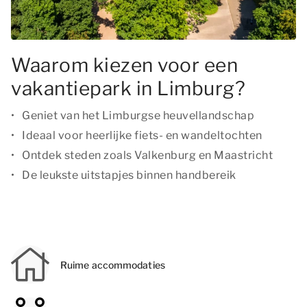
Waarom kiezen voor een
vakantiepark in Limburg?
Geniet van het Limburgse heuvellandschap
Ideaal voor heerlijke fiets- en wandeltochten
Ontdek steden zoals Valkenburg en Maastricht
De leukste uitstapjes binnen handbereik
Ruime accommodaties