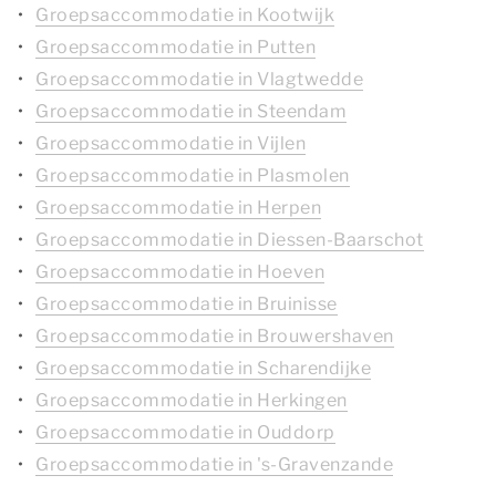
Groepsaccommodatie in Kootwijk
Groepsaccommodatie in Putten
Groepsaccommodatie in Vlagtwedde
Groepsaccommodatie in Steendam
Groepsaccommodatie in Vijlen
Groepsaccommodatie in Plasmolen
Groepsaccommodatie in Herpen
Groepsaccommodatie in Diessen-Baarschot
Groepsaccommodatie in Hoeven
Groepsaccommodatie in Bruinisse
Groepsaccommodatie in Brouwershaven
Groepsaccommodatie in Scharendijke
Groepsaccommodatie in Herkingen
Groepsaccommodatie in Ouddorp
Groepsaccommodatie in 's-Gravenzande