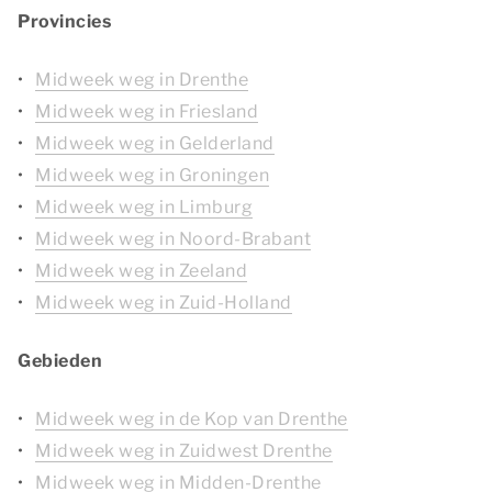
Provincies
Midweek weg in Drenthe
Midweek weg in Friesland
Midweek weg in Gelderland
Midweek weg in Groningen
Midweek weg in Limburg
Midweek weg in Noord-Brabant
Midweek weg in Zeeland
Midweek weg in Zuid-Holland
Gebieden
Midweek weg in de Kop van Drenthe
Midweek weg in Zuidwest Drenthe
Midweek weg in Midden-Drenthe