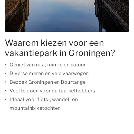
Waarom kiezen voor een
vakantiepark in Groningen?
Geniet van rust, ruimte en natuur
Diverse meren en vele vaarwegen
Bezoek Groningen en Bourtange
Veel te doen voor cultuurliefhebbers
Ideaal voor fiets-, wandel- en
mountainbiketochten