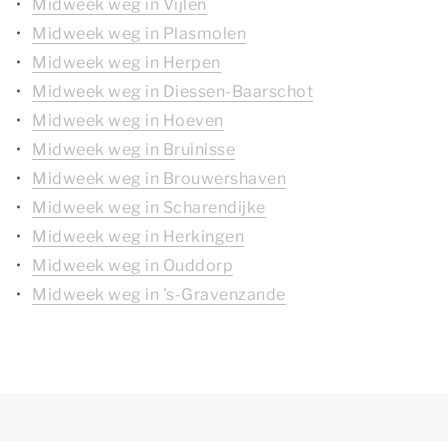
Midweek weg in Vijlen
Midweek weg in Plasmolen
Midweek weg in Herpen
Midweek weg in Diessen-Baarschot
Midweek weg in Hoeven
Midweek weg in Bruinisse
Midweek weg in Brouwershaven
Midweek weg in Scharendijke
Midweek weg in Herkingen
Midweek weg in Ouddorp
Midweek weg in 's-Gravenzande