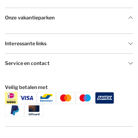
Onze vakantieparken
Interessante links
Service en contact
Veilig betalen met