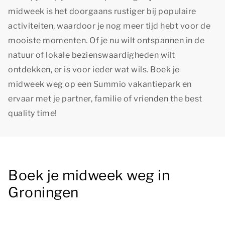
midweek is het doorgaans rustiger bij populaire
activiteiten, waardoor je nog meer tijd hebt voor de
mooiste momenten. Of je nu wilt ontspannen in de
natuur of lokale bezienswaardigheden wilt
ontdekken, er is voor ieder wat wils. Boek je
midweek weg op een Summio vakantiepark en
ervaar met je partner, familie of vrienden
the best
quality time!
Boek je midweek weg in
Groningen