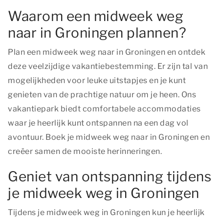
Waarom een midweek weg
naar in Groningen plannen?
Plan een midweek weg naar in Groningen en ontdek
deze veelzijdige vakantiebestemming. Er zijn tal van
mogelijkheden voor leuke uitstapjes en je kunt
genieten van de prachtige natuur om je heen. Ons
vakantiepark biedt comfortabele accommodaties
waar je heerlijk kunt ontspannen na een dag vol
avontuur. Boek je midweek weg naar in Groningen en
creëer samen de mooiste herinneringen.
Geniet van ontspanning tijdens
je midweek weg in Groningen
Tijdens je midweek weg in Groningen kun je heerlijk