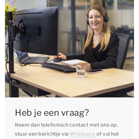
Heb je een vraag?
Neem dan telefonisch contact met ons op,
stuur een berichtje via
Whatsapp
of vul het