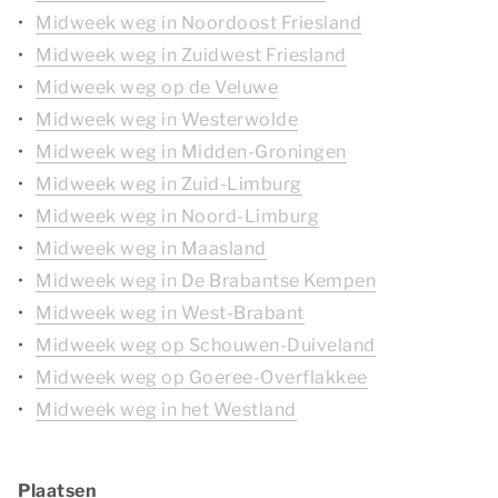
Midweek weg in Noordoost Friesland
Midweek weg in Zuidwest Friesland
Midweek weg op de Veluwe
Midweek weg in Westerwolde
Midweek weg in Midden-Groningen
Midweek weg in Zuid-Limburg
Midweek weg in Noord-Limburg
Midweek weg in Maasland
Midweek weg in De Brabantse Kempen
Midweek weg in West-Brabant
Midweek weg op Schouwen-Duiveland
Midweek weg op Goeree-Overflakkee
Midweek weg in het Westland
Plaatsen