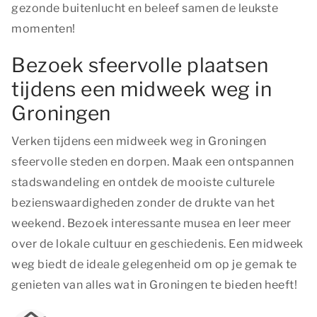
gezonde buitenlucht en beleef samen de leukste
momenten!
Bezoek sfeervolle plaatsen
tijdens een midweek weg in
Groningen
Verken tijdens een midweek weg in Groningen
sfeervolle steden en dorpen. Maak een ontspannen
stadswandeling en ontdek de mooiste culturele
bezienswaardigheden zonder de drukte van het
weekend. Bezoek interessante musea en leer meer
over de lokale cultuur en geschiedenis. Een midweek
weg biedt de ideale gelegenheid om op je gemak te
genieten van alles wat in Groningen te bieden heeft!