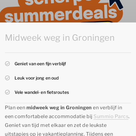
Midweek weg in Groningen
Geniet van een fijn verblijf
Leuk voor jong en oud
Vele wandel- en fietsroutes
Plan een
midweek weg in Groningen
en verblijf in
een comfortabele accommodatie bij
Summio Parcs
.
Geniet van tijd met elkaar en zet de leukste
uitstapjes op je vakantieplanning. Tijdens een