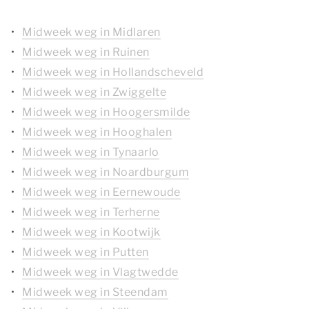
Midweek weg in Midlaren
Midweek weg in Ruinen
Midweek weg in Hollandscheveld
Midweek weg in Zwiggelte
Midweek weg in Hoogersmilde
Midweek weg in Hooghalen
Midweek weg in Tynaarlo
Midweek weg in Noardburgum
Midweek weg in Eernewoude
Midweek weg in Terherne
Midweek weg in Kootwijk
Midweek weg in Putten
Midweek weg in Vlagtwedde
Midweek weg in Steendam