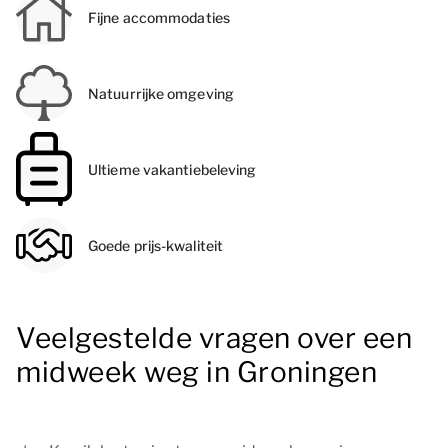
Fijne accommodaties
Natuurrijke omgeving
Ultieme vakantiebeleving
Goede prijs-kwaliteit
Veelgestelde vragen over een
midweek weg in Groningen