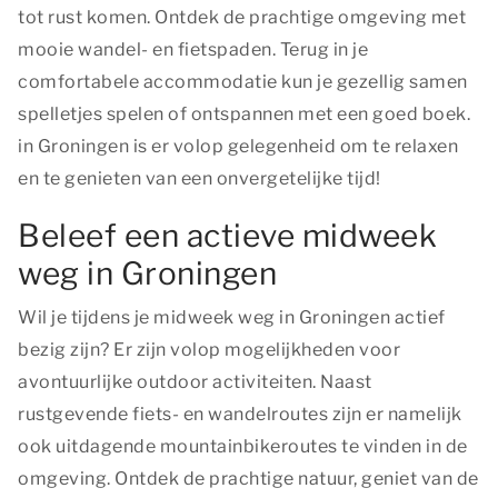
tot rust komen. Ontdek de prachtige omgeving met
mooie wandel- en fietspaden. Terug in je
comfortabele accommodatie kun je gezellig samen
spelletjes spelen of ontspannen met een goed boek.
in Groningen is er volop gelegenheid om te relaxen
en te genieten van een onvergetelijke tijd!
Beleef een actieve midweek
weg in Groningen
Wil je tijdens je midweek weg in Groningen actief
bezig zijn? Er zijn volop mogelijkheden voor
avontuurlijke outdoor activiteiten. Naast
rustgevende fiets- en wandelroutes zijn er namelijk
ook uitdagende mountainbikeroutes te vinden in de
omgeving. Ontdek de prachtige natuur, geniet van de