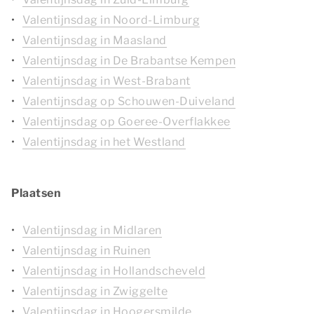
Valentijnsdag in Noord-Limburg
Valentijnsdag in Maasland
Valentijnsdag in De Brabantse Kempen
Valentijnsdag in West-Brabant
Valentijnsdag op Schouwen-Duiveland
Valentijnsdag op Goeree-Overflakkee
Valentijnsdag in het Westland
Plaatsen
Valentijnsdag in Midlaren
Valentijnsdag in Ruinen
Valentijnsdag in Hollandscheveld
Valentijnsdag in Zwiggelte
Valentijnsdag in Hoogersmilde