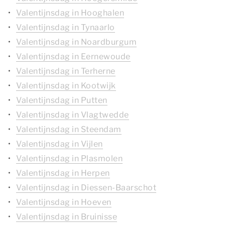
Valentijnsdag in Hooghalen
Valentijnsdag in Tynaarlo
Valentijnsdag in Noardburgum
Valentijnsdag in Eernewoude
Valentijnsdag in Terherne
Valentijnsdag in Kootwijk
Valentijnsdag in Putten
Valentijnsdag in Vlagtwedde
Valentijnsdag in Steendam
Valentijnsdag in Vijlen
Valentijnsdag in Plasmolen
Valentijnsdag in Herpen
Valentijnsdag in Diessen-Baarschot
Valentijnsdag in Hoeven
Valentijnsdag in Bruinisse