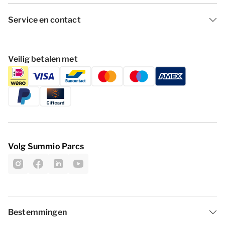
Service en contact
Veilig betalen met
Volg Summio Parcs
Bestemmingen