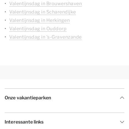
Valentijnsdag in Brouwershaven
Valentijnsdag in Scharendijke
Valentijnsdag in Herkingen
Valentijnsdag in Ouddorp
Valentijnsdag in 's-Gravenzande
Onze vakantieparken
Interessante links