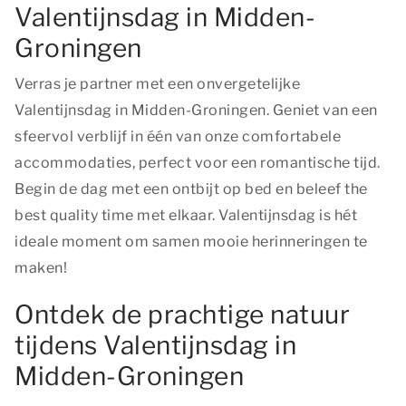
Valentijnsdag in Midden-
Groningen
Verras je partner met een onvergetelijke
Valentijnsdag in Midden-Groningen. Geniet van een
sfeervol verblijf in één van onze comfortabele
accommodaties, perfect voor een romantische tijd.
Begin de dag met een ontbijt op bed en beleef
the
best quality time
met elkaar. Valentijnsdag is hét
ideale moment om samen mooie herinneringen te
maken!
Ontdek de prachtige natuur
tijdens Valentijnsdag in
Midden-Groningen