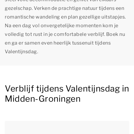
gezelschap. Verken de prachtige natuur tijdens een
romantische wandeling en plan gezellige uitstapjes.
Na een dag vol onvergetelijke momenten kom je
volledig tot rust in je comfortabele verblijf. Boek nu
en ga er samen even heerlijk tussenuit tijdens
Valentijnsdag.
Verblijf tijdens Valentijnsdag in
Midden-Groningen