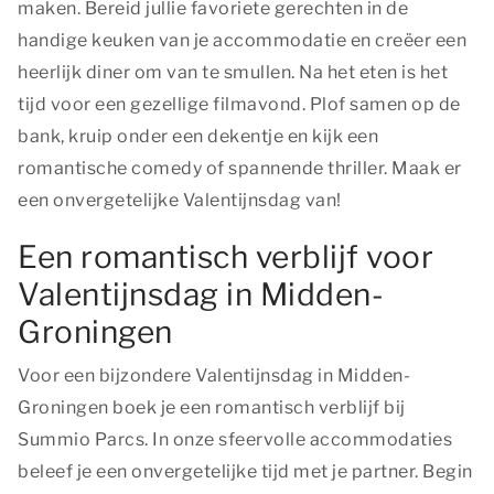
maken. Bereid jullie favoriete gerechten in de
handige keuken van je accommodatie en creëer een
heerlijk diner om van te smullen. Na het eten is het
tijd voor een gezellige filmavond. Plof samen op de
bank, kruip onder een dekentje en kijk een
romantische comedy of spannende thriller. Maak er
een onvergetelijke Valentijnsdag van!
Een romantisch verblijf voor
Valentijnsdag in Midden-
Groningen
Voor een bijzondere Valentijnsdag in Midden-
Groningen boek je een romantisch verblijf bij
Summio Parcs. In onze sfeervolle accommodaties
beleef je een onvergetelijke tijd met je partner. Begin