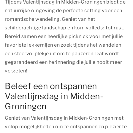
Tijdens Valentijnsdag in Midden-Groningen biedt de
natuurrijke omgeving de perfecte setting voor een
romantische wandeling. Geniet van het
schilderachtige landschap en kom volledig tot rust.
Bereid samen een heerlijke picknick voor met jullie
favoriete lekkernijen en zoek tijdens het wandelen
een sfeervol plekje uit om te pauzeren. Dat wordt
gegarandeerd een herinnering die jullie nooit meer
vergeten!
Beleef een ontspannen
Valentijnsdag in Midden-
Groningen
Geniet van Valentijnsdag in Midden-Groningen met
volop mogelijkheden om te ontspannen en plezier te