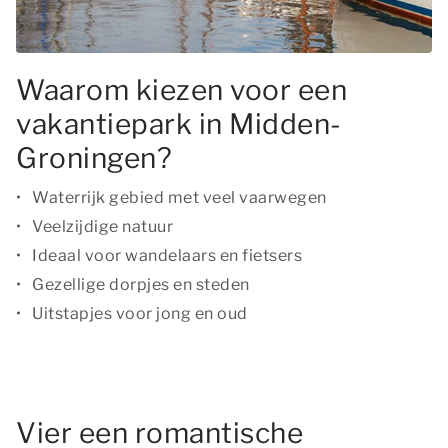
Waarom kiezen voor een
vakantiepark in Midden-
Groningen?
Waterrijk gebied met veel vaarwegen
Veelzijdige natuur
Ideaal voor wandelaars en fietsers
Gezellige dorpjes en steden
Uitstapjes voor jong en oud
Vier een romantische