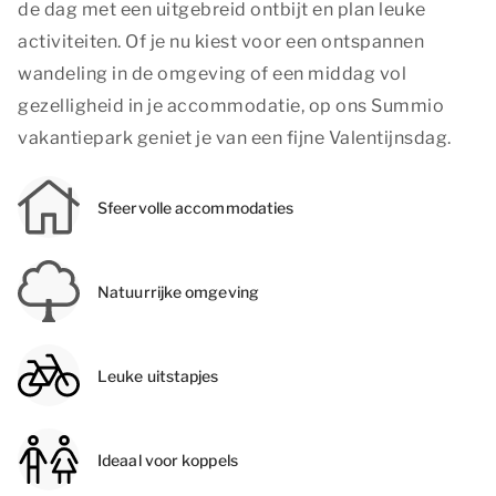
de dag met een uitgebreid ontbijt en plan leuke
activiteiten. Of je nu kiest voor een ontspannen
wandeling in de omgeving of een middag vol
gezelligheid in je accommodatie, op ons Summio
vakantiepark geniet je van een fijne Valentijnsdag.
Sfeervolle accommodaties
Natuurrijke omgeving
Leuke uitstapjes
Ideaal voor koppels