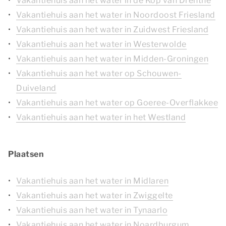
Vakantiehuis aan het water in de Kop van Drenthe
Vakantiehuis aan het water in Noordoost Friesland
Vakantiehuis aan het water in Zuidwest Friesland
Vakantiehuis aan het water in Westerwolde
Vakantiehuis aan het water in Midden-Groningen
Vakantiehuis aan het water op Schouwen-
Duiveland
Vakantiehuis aan het water op Goeree-Overflakkee
Vakantiehuis aan het water in het Westland
Plaatsen
Vakantiehuis aan het water in Midlaren
Vakantiehuis aan het water in Zwiggelte
Vakantiehuis aan het water in Tynaarlo
Vakantiehuis aan het water in Noardburgum