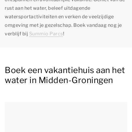
rust aan het water, beleef uitdagende
watersportactiviteiten en verken de veelzijdige
omgeving met je gezelschap. Boek vandaag nog je
verblijf bij
Summio Parcs
!
Boek een vakantiehuis aan het
water in Midden-Groningen