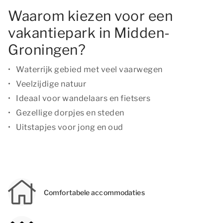
Waarom kiezen voor een
vakantiepark in Midden-
Groningen?
Waterrijk gebied met veel vaarwegen
Veelzijdige natuur
Ideaal voor wandelaars en fietsers
Gezellige dorpjes en steden
Uitstapjes voor jong en oud
Comfortabele accommodaties