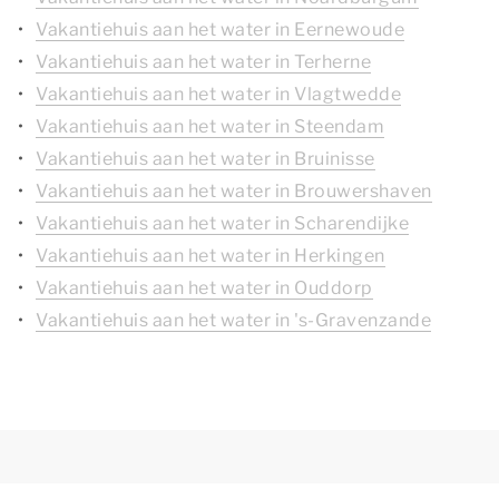
Vakantiehuis aan het water in Eernewoude
Vakantiehuis aan het water in Terherne
Vakantiehuis aan het water in Vlagtwedde
Vakantiehuis aan het water in Steendam
Vakantiehuis aan het water in Bruinisse
Vakantiehuis aan het water in Brouwershaven
Vakantiehuis aan het water in Scharendijke
Vakantiehuis aan het water in Herkingen
Vakantiehuis aan het water in Ouddorp
Vakantiehuis aan het water in 's-Gravenzande