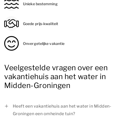
Unieke bestemming
Goede prijs-kwaliteit
Onvergetelijke vakantie
Veelgestelde vragen over een
vakantiehuis aan het water in
Midden-Groningen
Heeft een vakantiehuis aan het water in Midden-
Groningen een omheinde tuin?