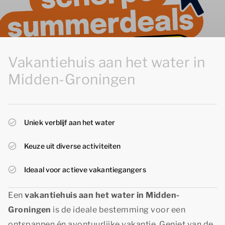
Vakantiehuis aan het water in
Midden-Groningen
Uniek verblijf aan het water
Keuze uit diverse activiteiten
Ideaal voor actieve vakantiegangers
Een
vakantiehuis aan het water in Midden-
Groningen
is de ideale bestemming voor een
ontspannen én avontuurlijke vakantie. Geniet van de