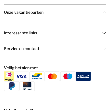
Onze vakantieparken
Interessante links
Service en contact
Veilig betalen met