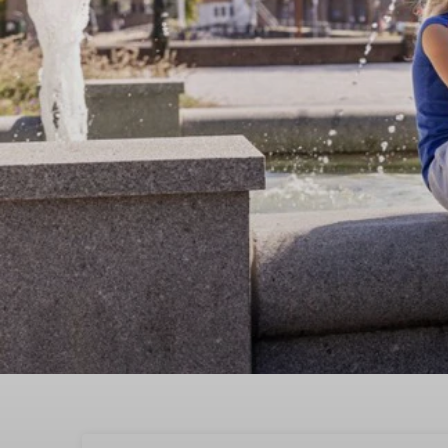
Beleef een geweldige 