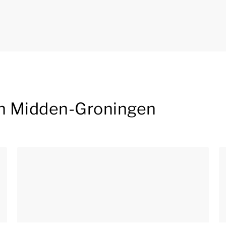
in Midden-Groningen