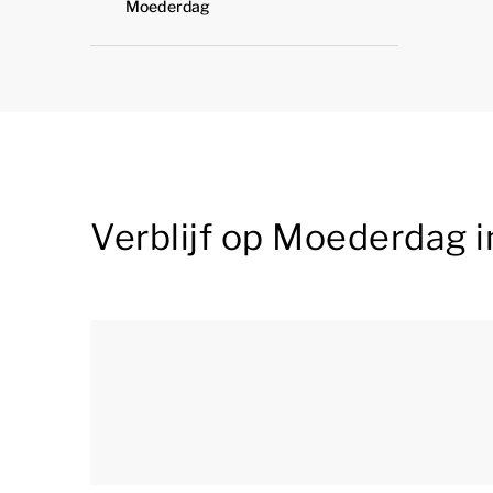
Moederdag
Verblijf op Moederdag 