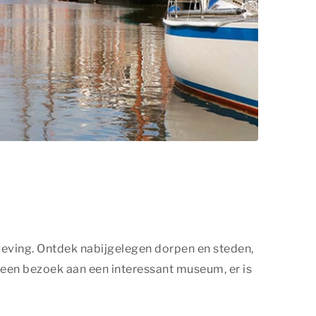
geving. Ontdek nabijgelegen dorpen en steden,
 een bezoek aan een interessant museum, er is