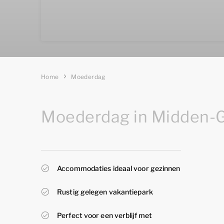
Home
Moederdag
Moederdag in Midden-
Accommodaties ideaal voor gezinnen
Rustig gelegen vakantiepark
Perfect voor een verblijf met