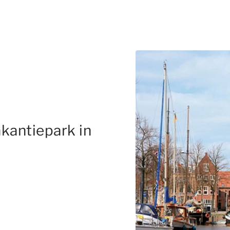
kantiepark in