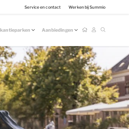
Service en contact
Werken bij Summio
kantieparken
Aanbiedingen