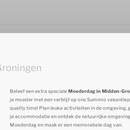
Groningen
Beleef een extra speciale
Moederdag in Midden-Gro
je moeder met een verblijf op ons Summio vakantie
quality time
! Plan leuke activiteiten in de omgeving, 
je accommodatie en ontdek de natuurrijke omgeving.
Moederdag en maak er een memorabele dag van.