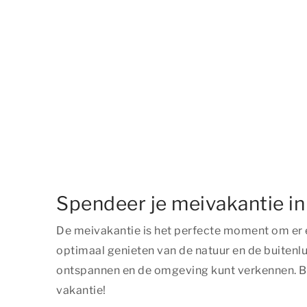
Spendeer je meivakantie i
De meivakantie is het perfecte moment om er 
optimaal genieten van de natuur en de buitenlu
ontspannen en de omgeving kunt verkennen. Bo
vakantie!