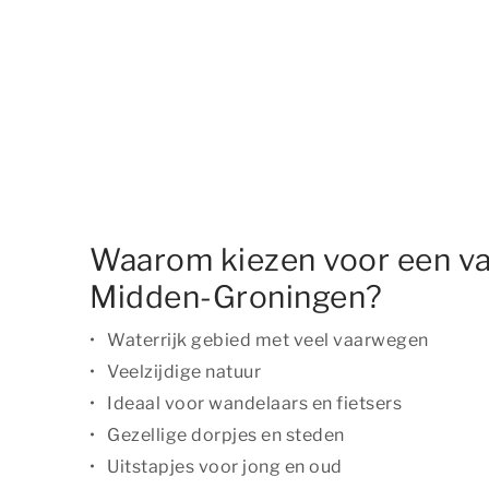
Waarom kiezen voor een va
Midden-Groningen?
Waterrijk gebied met veel vaarwegen
Veelzijdige natuur
Ideaal voor wandelaars en fietsers
Gezellige dorpjes en steden
Uitstapjes voor jong en oud