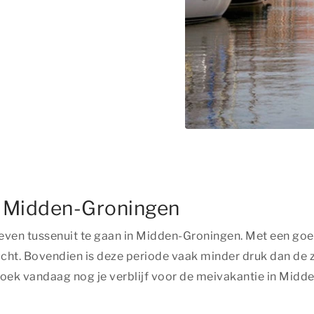
n Midden-Groningen
even tussenuit te gaan in Midden-Groningen. Met een goe
cht. Bovendien is deze periode vaak minder druk dan de z
ek vandaag nog je verblijf voor de meivakantie in Midde