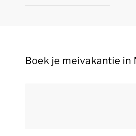
Boek je meivakantie in