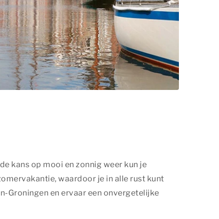
de kans op mooi en zonnig weer kun je
omervakantie, waardoor je in alle rust kunt
n-Groningen en ervaar een onvergetelijke