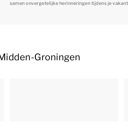
samen onvergetelijke herinneringen tijdens je vakant
 Midden-Groningen