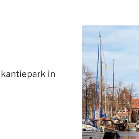
kantiepark in