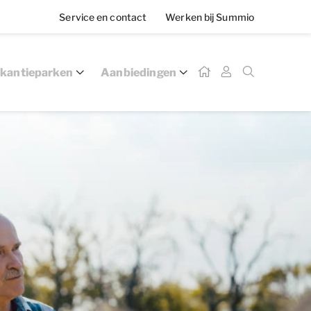
Service en contact
Werken bij Summio
kantieparken
Aanbiedingen