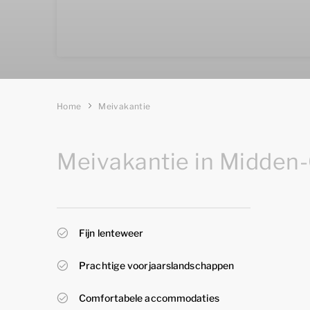
Home
Meivakantie
Meivakantie in Midden
Fijn lenteweer
Prachtige voorjaarslandschappen
Comfortabele accommodaties