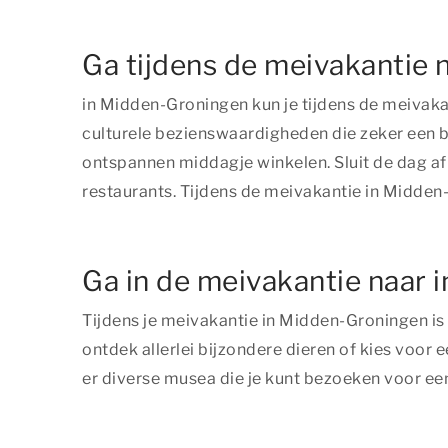
Ga tijdens de meivakantie 
in Midden-Groningen kun je tijdens de meivak
culturele bezienswaardigheden die zeker een b
ontspannen middagje winkelen. Sluit de dag af m
restaurants. Tijdens de meivakantie in Midden
Ga in de meivakantie naar 
Tijdens je meivakantie in Midden-Groningen is e
ontdek allerlei bijzondere dieren of kies voor e
er diverse musea die je kunt bezoeken voor e