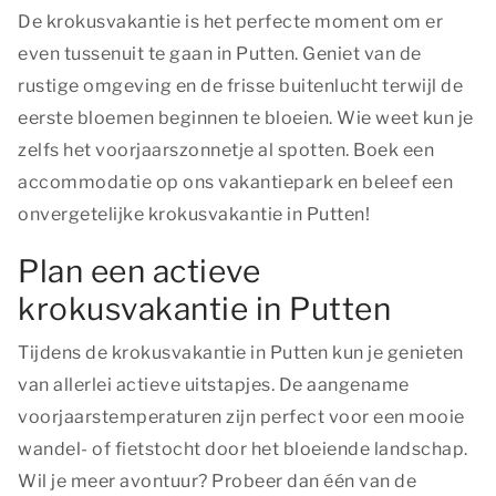
De krokusvakantie is het perfecte moment om er
even tussenuit te gaan in Putten. Geniet van de
rustige omgeving en de frisse buitenlucht terwijl de
eerste bloemen beginnen te bloeien. Wie weet kun je
zelfs het voorjaarszonnetje al spotten. Boek een
accommodatie op ons vakantiepark en beleef een
onvergetelijke krokusvakantie in Putten!
Plan een actieve
krokusvakantie in Putten
Tijdens de krokusvakantie in Putten kun je genieten
van allerlei actieve uitstapjes. De aangename
voorjaarstemperaturen zijn perfect voor een mooie
wandel- of fietstocht door het bloeiende landschap.
Wil je meer avontuur? Probeer dan één van de