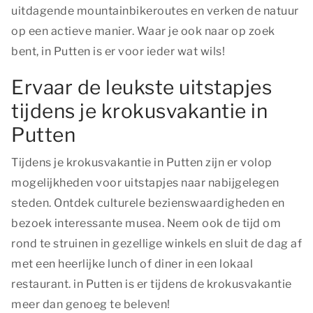
uitdagende mountainbikeroutes en verken de natuur
op een actieve manier. Waar je ook naar op zoek
bent, in Putten is er voor ieder wat wils!
Ervaar de leukste uitstapjes
tijdens je krokusvakantie in
Putten
Tijdens je krokusvakantie in Putten zijn er volop
mogelijkheden voor uitstapjes naar nabijgelegen
steden. Ontdek culturele bezienswaardigheden en
bezoek interessante musea. Neem ook de tijd om
rond te struinen in gezellige winkels en sluit de dag af
met een heerlijke lunch of diner in een lokaal
restaurant. in Putten is er tijdens de krokusvakantie
meer dan genoeg te beleven!