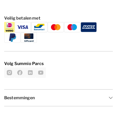
Veilig betalen met
Volg Summio Parcs
Bestemmingen
Inspiratie