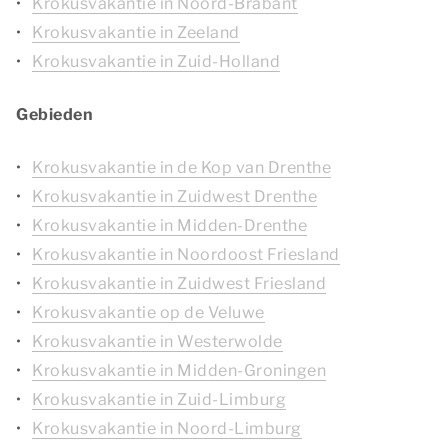
Krokusvakantie in Noord-Brabant
Krokusvakantie in Zeeland
Krokusvakantie in Zuid-Holland
Gebieden
Krokusvakantie in de Kop van Drenthe
Krokusvakantie in Zuidwest Drenthe
Krokusvakantie in Midden-Drenthe
Krokusvakantie in Noordoost Friesland
Krokusvakantie in Zuidwest Friesland
Krokusvakantie op de Veluwe
Krokusvakantie in Westerwolde
Krokusvakantie in Midden-Groningen
Krokusvakantie in Zuid-Limburg
Krokusvakantie in Noord-Limburg