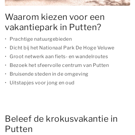
Waarom kiezen voor een
vakantiepark in Putten?
Prachtige natuurgebieden
Dicht bij het Nationaal Park De Hoge Veluwe
Groot netwerk aan fiets- en wandelroutes
Bezoek het sfeervolle centrum van Putten
Bruisende steden in de omgeving
Uitstapjes voor jong en oud
Beleef de krokusvakantie in
Putten