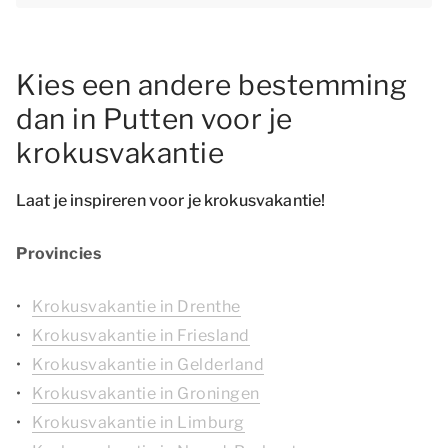
Kies een andere bestemming
dan in Putten voor je
krokusvakantie
Laat je inspireren voor je krokusvakantie!
Provincies
Krokusvakantie in Drenthe
Krokusvakantie in Friesland
Krokusvakantie in Gelderland
Krokusvakantie in Groningen
Krokusvakantie in Limburg