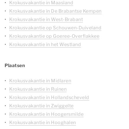
Krokusvakantie in Maasland
Krokusvakantie in De Brabantse Kempen
Krokusvakantie in West-Brabant
Krokusvakantie op Schouwen-Duiveland
Krokusvakantie op Goeree-Overflakkee
Krokusvakantie in het Westland
Plaatsen
Krokusvakantie in Midlaren
Krokusvakantie in Ruinen
Krokusvakantie in Hollandscheveld
Krokusvakantie in Zwiggelte
Krokusvakantie in Hoogersmilde
Krokusvakantie in Hooghalen