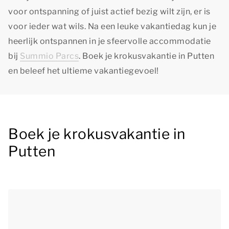
voor ontspanning of juist actief bezig wilt zijn, er is
voor ieder wat wils. Na een leuke vakantiedag kun je
heerlijk ontspannen in je sfeervolle accommodatie
bij
Summio Parcs
. Boek je krokusvakantie in Putten
en beleef het ultieme vakantiegevoel!
Boek je krokusvakantie in
Putten