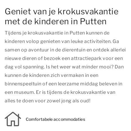
Geniet van je krokusvakantie
met de kinderen in Putten
Tijdens je krokusvakantie in Putten kunnen de
kinderen volop genieten van leuke activiteiten. Ga
samen op avontuur in de dierentuin en ontdek allerlei
nieuwe dieren of bezoek een attractiepark voor een
dag vol spanning. Is het weer wat minder mooi? Dan
kunnen de kinderen zich vermaken in een
binnenspeeltuin of een leerzame middag beleven in
een museum. Er is tijdens de krokusvakantie van
alles te doen voor zowel jong als oud!
Comfortabele accommodaties