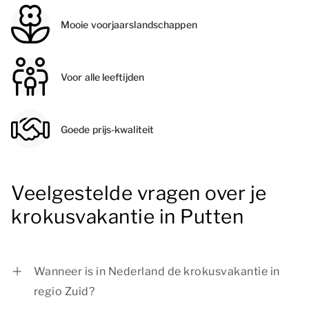
Mooie voorjaarslandschappen
Voor alle leeftijden
Goede prijs-kwaliteit
Veelgestelde vragen over je
krokusvakantie in Putten
Wanneer is in Nederland de krokusvakantie in
regio Zuid?