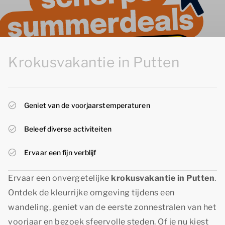
Krokusvakantie in Putten
Geniet van de voorjaarstemperaturen
Beleef diverse activiteiten
Ervaar een fijn verblijf
Ervaar een onvergetelijke
krokusvakantie in Putten
.
Ontdek de kleurrijke omgeving tijdens een
wandeling, geniet van de eerste zonnestralen van het
voorjaar en bezoek sfeervolle steden. Of je nu kiest