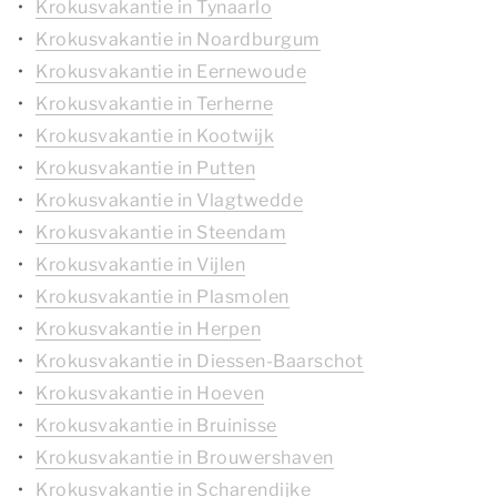
Krokusvakantie in Tynaarlo
Krokusvakantie in Noardburgum
Krokusvakantie in Eernewoude
Krokusvakantie in Terherne
Krokusvakantie in Kootwijk
Krokusvakantie in Putten
Krokusvakantie in Vlagtwedde
Krokusvakantie in Steendam
Krokusvakantie in Vijlen
Krokusvakantie in Plasmolen
Krokusvakantie in Herpen
Krokusvakantie in Diessen-Baarschot
Krokusvakantie in Hoeven
Krokusvakantie in Bruinisse
Krokusvakantie in Brouwershaven
Krokusvakantie in Scharendijke