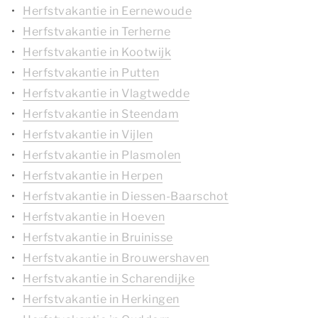
Herfstvakantie in Eernewoude
Herfstvakantie in Terherne
Herfstvakantie in Kootwijk
Herfstvakantie in Putten
Herfstvakantie in Vlagtwedde
Herfstvakantie in Steendam
Herfstvakantie in Vijlen
Herfstvakantie in Plasmolen
Herfstvakantie in Herpen
Herfstvakantie in Diessen-Baarschot
Herfstvakantie in Hoeven
Herfstvakantie in Bruinisse
Herfstvakantie in Brouwershaven
Herfstvakantie in Scharendijke
Herfstvakantie in Herkingen