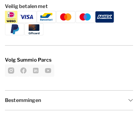
Veilig betalen met
Volg Summio Parcs
Bestemmingen
Inspiratie