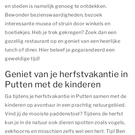
en steden is namelijk genoeg te ontdekken.
Bewonder bezienswaardigheden, bezoek
interessante musea of struin door winkels en
boetiekjes. Heb je trek gekregen? Zoek dan een
gezellig restaurant op en geniet van een heerlijke
lunch of diner. Hier beleef je gegarandeerd een
geweldige tijd!
Geniet van je herfstvakantie in
Putten met de kinderen
Ga tijdens je herfstvakantie in Putten samen met de
kinderen op avontuur in een prachtig natuurgebied.
Vind jij de mooiste paddenstoel? Tijdens de herfst
kun je in de natuur ook dieren spotten zoals vogels,
eekhoorns en misschien zelfs wel een hert. Tip! Ben