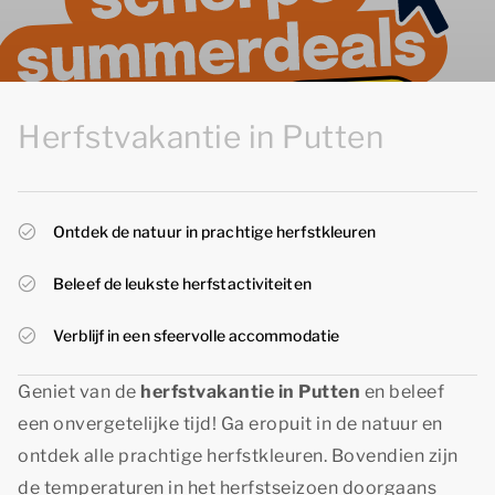
Herfstvakantie in Putten
Ontdek de natuur in prachtige herfstkleuren
Beleef de leukste herfstactiviteiten
Verblijf in een sfeervolle accommodatie
Geniet van de
herfstvakantie in Putten
en beleef
een onvergetelijke tijd! Ga eropuit in de natuur en
ontdek alle prachtige herfstkleuren. Bovendien zijn
de temperaturen in het herfstseizoen doorgaans