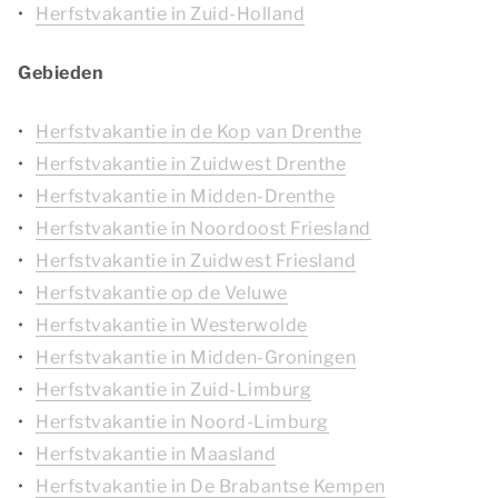
Herfstvakantie in Zuid-Holland
Gebieden
Herfstvakantie in de Kop van Drenthe
Herfstvakantie in Zuidwest Drenthe
Herfstvakantie in Midden-Drenthe
Herfstvakantie in Noordoost Friesland
Herfstvakantie in Zuidwest Friesland
Herfstvakantie op de Veluwe
Herfstvakantie in Westerwolde
Herfstvakantie in Midden-Groningen
Herfstvakantie in Zuid-Limburg
Herfstvakantie in Noord-Limburg
Herfstvakantie in Maasland
Herfstvakantie in De Brabantse Kempen