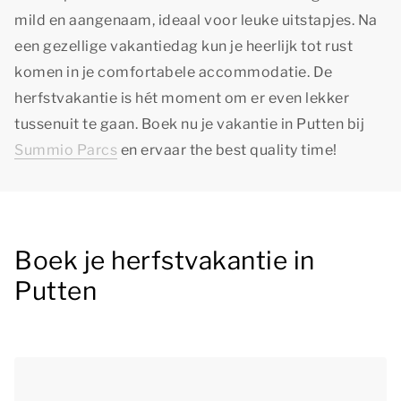
mild en aangenaam, ideaal voor leuke uitstapjes. Na
een gezellige vakantiedag kun je heerlijk tot rust
komen in je comfortabele accommodatie. De
herfstvakantie is hét moment om er even lekker
tussenuit te gaan. Boek nu je vakantie in Putten bij
Summio Parcs
en ervaar
the best quality time!
Boek je herfstvakantie in
Putten