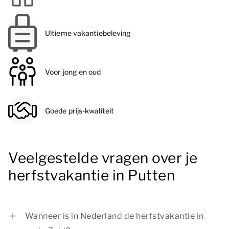
Ultieme vakantiebeleving
Voor jong en oud
Goede prijs-kwaliteit
Veelgestelde vragen over je
herfstvakantie in Putten
Wanneer is in Nederland de herfstvakantie in