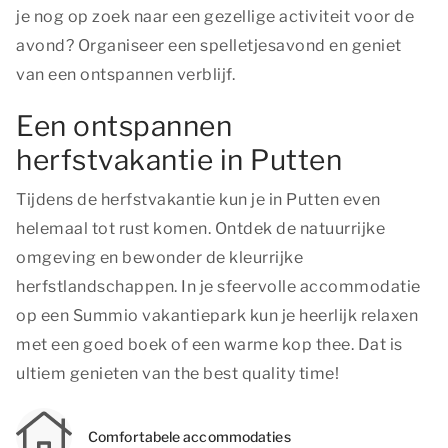
je nog op zoek naar een gezellige activiteit voor de
avond? Organiseer een spelletjesavond en geniet
van een ontspannen verblijf.
Een ontspannen
herfstvakantie in Putten
Tijdens de herfstvakantie kun je in Putten even
helemaal tot rust komen. Ontdek de natuurrijke
omgeving en bewonder de kleurrijke
herfstlandschappen. In je sfeervolle accommodatie
op een Summio vakantiepark kun je heerlijk relaxen
met een goed boek of een warme kop thee. Dat is
ultiem genieten van
the best quality time!
Comfortabele accommodaties