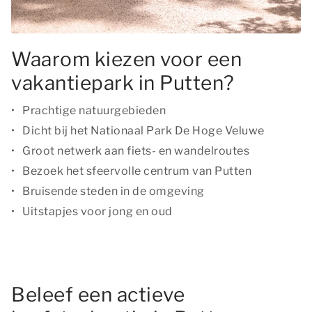
Waarom kiezen voor een
vakantiepark in Putten?
Prachtige natuurgebieden
Dicht bij het Nationaal Park De Hoge Veluwe
Groot netwerk aan fiets- en wandelroutes
Bezoek het sfeervolle centrum van Putten
Bruisende steden in de omgeving
Uitstapjes voor jong en oud
Beleef een actieve