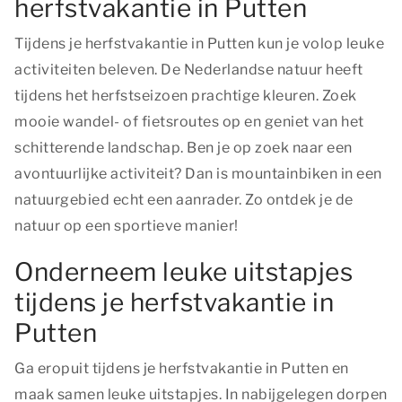
herfstvakantie in Putten
Tijdens je herfstvakantie in Putten kun je volop leuke
activiteiten beleven. De Nederlandse natuur heeft
tijdens het herfstseizoen prachtige kleuren. Zoek
mooie wandel- of fietsroutes op en geniet van het
schitterende landschap. Ben je op zoek naar een
avontuurlijke activiteit? Dan is mountainbiken in een
natuurgebied echt een aanrader. Zo ontdek je de
natuur op een sportieve manier!
Onderneem leuke uitstapjes
tijdens je herfstvakantie in
Putten
Ga eropuit tijdens je herfstvakantie in Putten en
maak samen leuke uitstapjes. In nabijgelegen dorpen