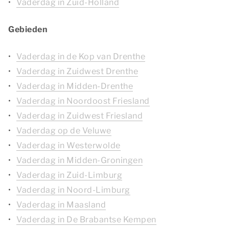
Vaderdag in Zuid-Holland
Gebieden
Vaderdag in de Kop van Drenthe
Vaderdag in Zuidwest Drenthe
Vaderdag in Midden-Drenthe
Vaderdag in Noordoost Friesland
Vaderdag in Zuidwest Friesland
Vaderdag op de Veluwe
Vaderdag in Westerwolde
Vaderdag in Midden-Groningen
Vaderdag in Zuid-Limburg
Vaderdag in Noord-Limburg
Vaderdag in Maasland
Vaderdag in De Brabantse Kempen