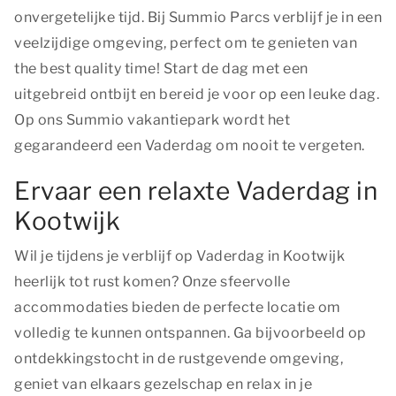
onvergetelijke tijd. Bij Summio Parcs verblijf je in een
veelzijdige omgeving, perfect om te genieten van
the best quality time!
Start de dag met een
uitgebreid ontbijt en bereid je voor op een leuke dag.
Op ons Summio vakantiepark wordt het
gegarandeerd een Vaderdag om nooit te vergeten.
Ervaar een relaxte Vaderdag in
Kootwijk
Wil je tijdens je verblijf op Vaderdag in Kootwijk
heerlijk tot rust komen? Onze sfeervolle
accommodaties bieden de perfecte locatie om
volledig te kunnen ontspannen. Ga bijvoorbeeld op
ontdekkingstocht in de rustgevende omgeving,
geniet van elkaars gezelschap en relax in je