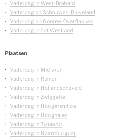
Vaderdag in West-Brabant
Vaderdag op Schouwen-Duiveland
Vaderdag op Goeree-Overflakkee
Vaderdag in het Westland
Plaatsen
Vaderdag in Midlaren
Vaderdag in Ruinen
Vaderdag in Hollandscheveld
Vaderdag in Zwiggelte
Vaderdag in Hoogersmilde
Vaderdag in Hooghalen
Vaderdag in Tynaarlo
Vaderdag in Noardburgum