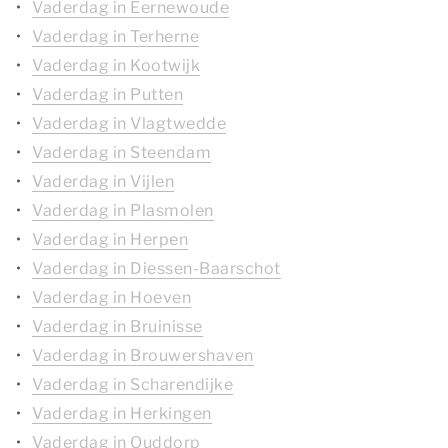
Vaderdag in Eernewoude
Vaderdag in Terherne
Vaderdag in Kootwijk
Vaderdag in Putten
Vaderdag in Vlagtwedde
Vaderdag in Steendam
Vaderdag in Vijlen
Vaderdag in Plasmolen
Vaderdag in Herpen
Vaderdag in Diessen-Baarschot
Vaderdag in Hoeven
Vaderdag in Bruinisse
Vaderdag in Brouwershaven
Vaderdag in Scharendijke
Vaderdag in Herkingen
Vaderdag in Ouddorp