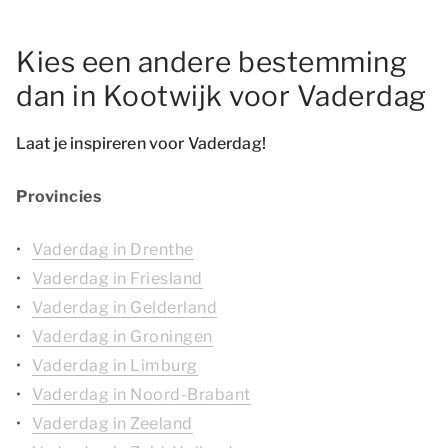
Kies een andere bestemming
dan in Kootwijk voor Vaderdag
Laat je inspireren voor Vaderdag!
Provincies
Vaderdag in Drenthe
Vaderdag in Friesland
Vaderdag in Gelderland
Vaderdag in Groningen
Vaderdag in Limburg
Vaderdag in Noord-Brabant
Vaderdag in Zeeland