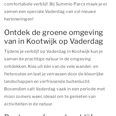
comfortabele verblijf. Bij Summio Parcs maak je er
samen een speciale Vaderdag van vol nieuwe
herinneringen!
Ontdek de groene omgeving
van in Kootwijk op Vaderdag
Tijdens je verblijf op Vaderdag in Kootwijk kun je
samen de prachtige natuur in de omgeving
ontdekken. Kies uit één van de vele wandel- en
fietsroutes en laat je verrassen door de kleurrijke
landschappen en verfrissende buitenlucht.
Bovendien valt Vaderdag vaak in een periode met
mooi zomers weer, ideaal om te genieten van
activiteiten in de natuur.