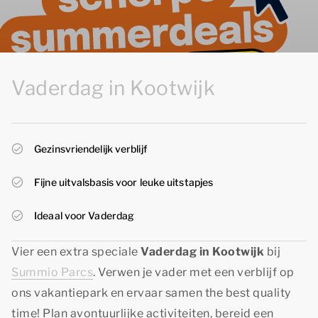
Vaderdag in Kootwijk
Gezinsvriendelijk verblijf
Fijne uitvalsbasis voor leuke uitstapjes
Ideaal voor Vaderdag
Vier een extra speciale
Vaderdag in Kootwijk
bij
Summio Parcs
. Verwen je vader met een verblijf op
ons vakantiepark en ervaar samen
the best quality
time!
Plan avontuurlijke activiteiten, bereid een