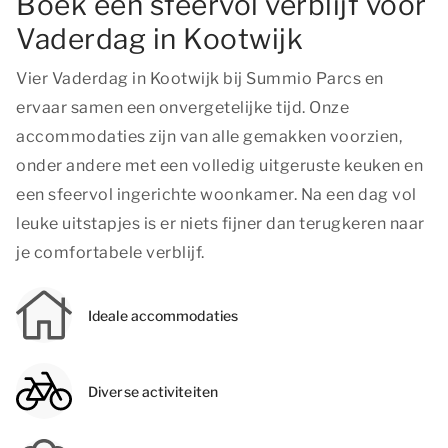
Boek een sfeervol verblijf voor
Vaderdag in Kootwijk
Vier Vaderdag in Kootwijk bij Summio Parcs en
ervaar samen een onvergetelijke tijd. Onze
accommodaties zijn van alle gemakken voorzien,
onder andere met een volledig uitgeruste keuken en
een sfeervol ingerichte woonkamer. Na een dag vol
leuke uitstapjes is er niets fijner dan terugkeren naar
je comfortabele verblijf.
Ideale accommodaties
Diverse activiteiten