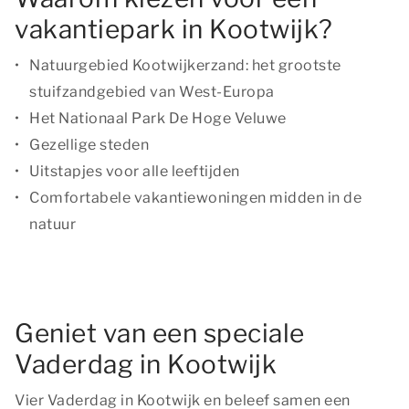
vakantiepark in Kootwijk?
Natuurgebied Kootwijkerzand: het grootste
stuifzandgebied van West-Europa
Het Nationaal Park De Hoge Veluwe
Gezellige steden
Uitstapjes voor alle leeftijden
Comfortabele vakantiewoningen midden in de
natuur
Geniet van een speciale
Vaderdag in Kootwijk
Vier Vaderdag in Kootwijk en beleef samen een