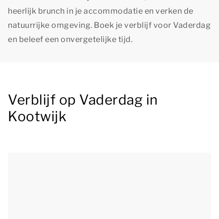
heerlijk brunch in je accommodatie en verken de
natuurrijke omgeving. Boek je verblijf voor Vaderdag
en beleef een onvergetelijke tijd.
Verblijf op Vaderdag in
Kootwijk