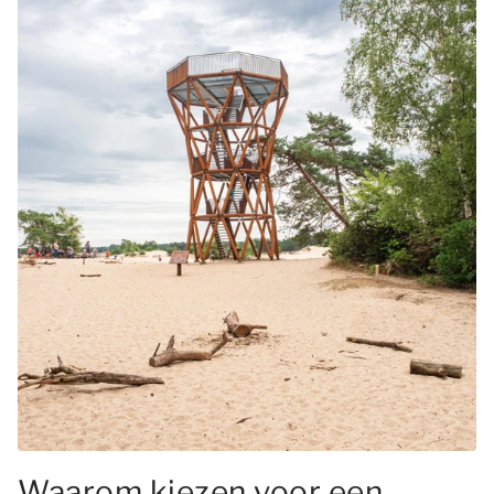
Waarom kiezen voor een