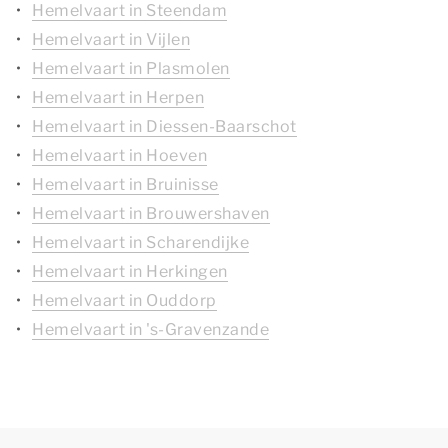
Hemelvaart in Steendam
Hemelvaart in Vijlen
Hemelvaart in Plasmolen
Hemelvaart in Herpen
Hemelvaart in Diessen-Baarschot
Hemelvaart in Hoeven
Hemelvaart in Bruinisse
Hemelvaart in Brouwershaven
Hemelvaart in Scharendijke
Hemelvaart in Herkingen
Hemelvaart in Ouddorp
Hemelvaart in 's-Gravenzande