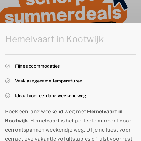
Hemelvaart in Kootwijk
Fijne accommodaties
Vaak aangename temperaturen
Ideaal voor een lang weekend weg
Boek een lang weekend weg met
Hemelvaart in
Kootwijk
. Hemelvaart is het perfecte moment voor
een ontspannen weekendje weg. Of je nu kiest voor
een actieve vakantie vol uitstapjes of juist voor rust