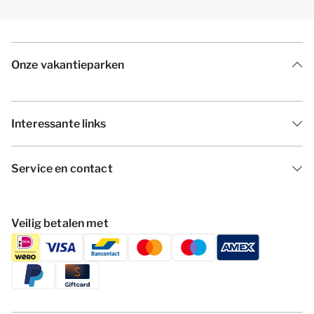
Onze vakantieparken
Interessante links
Service en contact
Veilig betalen met