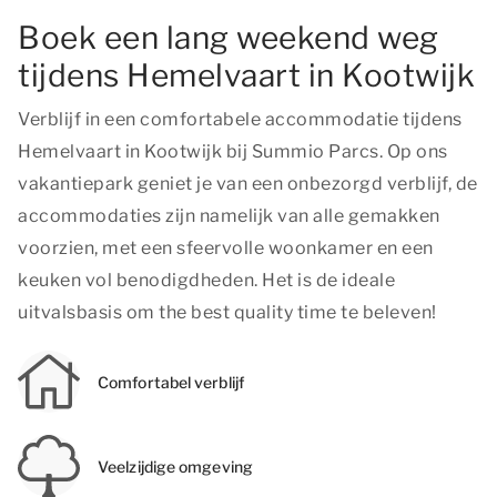
Boek een lang weekend weg
tijdens Hemelvaart in Kootwijk
Verblijf in een comfortabele accommodatie tijdens
Hemelvaart in Kootwijk bij Summio Parcs. Op ons
vakantiepark geniet je van een onbezorgd verblijf, de
accommodaties zijn namelijk van alle gemakken
voorzien, met een sfeervolle woonkamer en een
keuken vol benodigdheden. Het is de ideale
uitvalsbasis om
the best quality time
te beleven!
Comfortabel verblijf
Veelzijdige omgeving