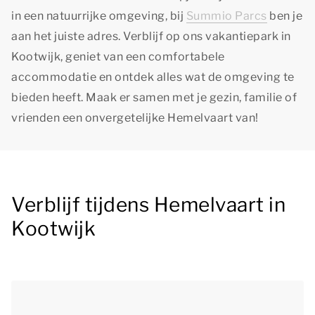
in een natuurrijke omgeving, bij
Summio Parcs
ben je
aan het juiste adres. Verblijf op ons vakantiepark in
Kootwijk, geniet van een comfortabele
accommodatie en ontdek alles wat de omgeving te
bieden heeft. Maak er samen met je gezin, familie of
vrienden een onvergetelijke Hemelvaart van!
Verblijf tijdens Hemelvaart in
Kootwijk