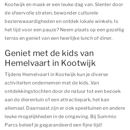
Kootwijk en maak er een leuke dag van. Slenter door
de sfeervolle straten, bewonder culturele
bezienswaardigheden en ontdek lokale winkels. Is
het tijd voor een pauze? Neem plaats op een gezellig
terras en geniet van een heerlijke lunch of diner.
Geniet met de kids van
Hemelvaart in Kootwijk
Tijdens Hemelvaart in Kootwijk kun je diverse
activiteiten ondernemen met de kids. Van
ontdekkingstochten door de natuur tot een bezoek
aan de dierentuin of een attractiepark, het kan
allemaal. Daarnaast zijn er ook speeltuinen en andere
leuke mogelijkheden in de omgeving. Bij Summio
Parcs beleef je gegarandeerd een fijne tijd!