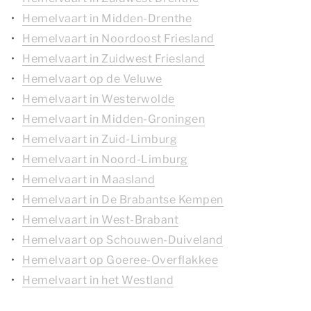
Hemelvaart in Midden-Drenthe
Hemelvaart in Noordoost Friesland
Hemelvaart in Zuidwest Friesland
Hemelvaart op de Veluwe
Hemelvaart in Westerwolde
Hemelvaart in Midden-Groningen
Hemelvaart in Zuid-Limburg
Hemelvaart in Noord-Limburg
Hemelvaart in Maasland
Hemelvaart in De Brabantse Kempen
Hemelvaart in West-Brabant
Hemelvaart op Schouwen-Duiveland
Hemelvaart op Goeree-Overflakkee
Hemelvaart in het Westland