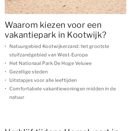
Waarom kiezen voor een
vakantiepark in Kootwijk?
Natuurgebied Kootwijkerzand: het grootste
stuifzandgebied van West-Europa
Het Nationaal Park De Hoge Veluwe
Gezellige steden
Uitstapjes voor alle leeftijden
Comfortabele vakantiewoningen midden in de
natuur