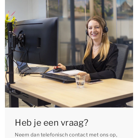
Heb je een vraag?
Neem dan telefonisch contact met ons op,