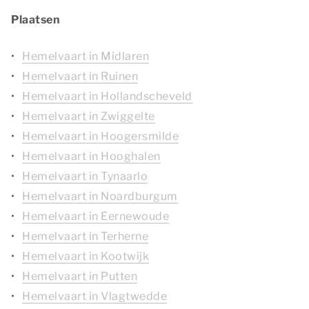
Plaatsen
Hemelvaart in Midlaren
Hemelvaart in Ruinen
Hemelvaart in Hollandscheveld
Hemelvaart in Zwiggelte
Hemelvaart in Hoogersmilde
Hemelvaart in Hooghalen
Hemelvaart in Tynaarlo
Hemelvaart in Noardburgum
Hemelvaart in Eernewoude
Hemelvaart in Terherne
Hemelvaart in Kootwijk
Hemelvaart in Putten
Hemelvaart in Vlagtwedde