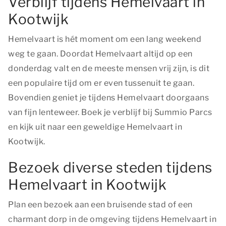
Verblijf tijdens Hemelvaart in
Kootwijk
Hemelvaart is hét moment om een lang weekend
weg te gaan. Doordat Hemelvaart altijd op een
donderdag valt en de meeste mensen vrij zijn, is dit
een populaire tijd om er even tussenuit te gaan.
Bovendien geniet je tijdens Hemelvaart doorgaans
van fijn lenteweer. Boek je verblijf bij Summio Parcs
en kijk uit naar een geweldige Hemelvaart in
Kootwijk.
Bezoek diverse steden tijdens
Hemelvaart in Kootwijk
Plan een bezoek aan een bruisende stad of een
charmant dorp in de omgeving tijdens Hemelvaart in