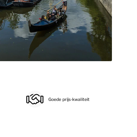
Goede prijs-kwaliteit