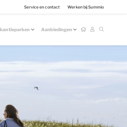
Service en contact
Werken bij Summio
kantieparken
Aanbiedingen