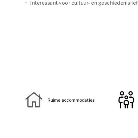
Interessant voor cultuur- en geschiedenisli
Ruime accommodaties