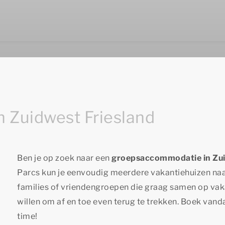
 Zuidwest Friesland
Ben je op zoek naar een
groepsaccommodatie in Zui
Parcs
kun je eenvoudig meerdere vakantiehuizen naa
families of vriendengroepen die graag samen op vak
willen om af en toe even terug te trekken. Boek van
time!