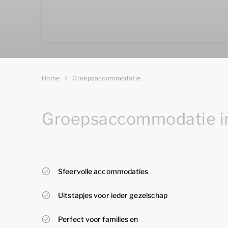
Home
Groepsaccommodatie
Groepsaccommodatie in
Sfeervolle accommodaties
Uitstapjes voor ieder gezelschap
Perfect voor families en