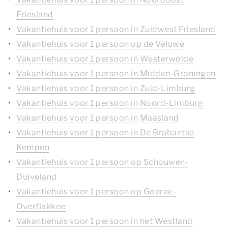
Friesland
Vakantiehuis voor 1 persoon in Zuidwest Friesland
Vakantiehuis voor 1 persoon op de Veluwe
Vakantiehuis voor 1 persoon in Westerwolde
Vakantiehuis voor 1 persoon in Midden-Groningen
Vakantiehuis voor 1 persoon in Zuid-Limburg
Vakantiehuis voor 1 persoon in Noord-Limburg
Vakantiehuis voor 1 persoon in Maasland
Vakantiehuis voor 1 persoon in De Brabantse
Kempen
Vakantiehuis voor 1 persoon op Schouwen-
Duiveland
Vakantiehuis voor 1 persoon op Goeree-
Overflakkee
Vakantiehuis voor 1 persoon in het Westland