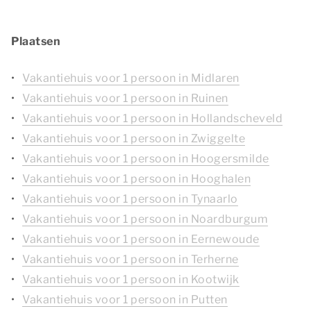
Plaatsen
Vakantiehuis voor 1 persoon in Midlaren
Vakantiehuis voor 1 persoon in Ruinen
Vakantiehuis voor 1 persoon in Hollandscheveld
Vakantiehuis voor 1 persoon in Zwiggelte
Vakantiehuis voor 1 persoon in Hoogersmilde
Vakantiehuis voor 1 persoon in Hooghalen
Vakantiehuis voor 1 persoon in Tynaarlo
Vakantiehuis voor 1 persoon in Noardburgum
Vakantiehuis voor 1 persoon in Eernewoude
Vakantiehuis voor 1 persoon in Terherne
Vakantiehuis voor 1 persoon in Kootwijk
Vakantiehuis voor 1 persoon in Putten