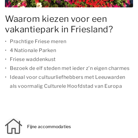
Waarom kiezen voor een
vakantiepark in Friesland?
Prachtige Friese meren
4 Nationale Parken
Friese waddenkust
Bezoek de elf steden met ieder z’n eigen charmes
Ideaal voor cultuurliefhebbers met Leeuwarden
als voormalig Culturele Hoofdstad van Europa
Fijne accommodaties