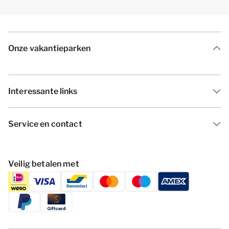
Onze vakantieparken
Interessante links
Service en contact
Veilig betalen met