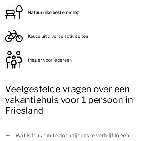
Natuurrijke bestemming
Keuze uit diverse activiteiten
Plezier voor iedereen
Veelgestelde vragen over een
vakantiehuis voor 1 persoon in
Friesland
Wat is leuk om te doen tijdens je verblijf in een