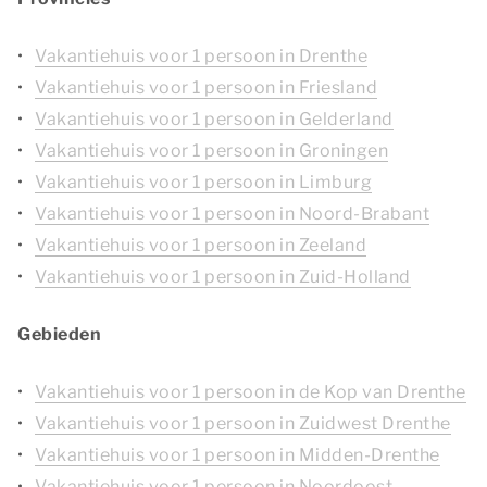
Vakantiehuis voor 1 persoon in Drenthe
Vakantiehuis voor 1 persoon in Friesland
Vakantiehuis voor 1 persoon in Gelderland
Vakantiehuis voor 1 persoon in Groningen
Vakantiehuis voor 1 persoon in Limburg
Vakantiehuis voor 1 persoon in Noord-Brabant
Vakantiehuis voor 1 persoon in Zeeland
Vakantiehuis voor 1 persoon in Zuid-Holland
Gebieden
Vakantiehuis voor 1 persoon in de Kop van Drenthe
Vakantiehuis voor 1 persoon in Zuidwest Drenthe
Vakantiehuis voor 1 persoon in Midden-Drenthe
Vakantiehuis voor 1 persoon in Noordoost