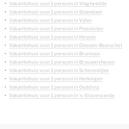
Vakantiehuis voor 1 persoon in Vlagtwedde
Vakantiehuis voor 1 persoon in Steendam
Vakantiehuis voor 1 persoon in Vijlen
Vakantiehuis voor 1 persoon in Plasmolen
Vakantiehuis voor 1 persoon in Herpen
Vakantiehuis voor 1 persoon in Diessen-Baarschot
Vakantiehuis voor 1 persoon in Bruinisse
Vakantiehuis voor 1 persoon in Brouwershaven
Vakantiehuis voor 1 persoon in Scharendijke
Vakantiehuis voor 1 persoon in Herkingen
Vakantiehuis voor 1 persoon in Ouddorp
Vakantiehuis voor 1 persoon in 's-Gravenzande