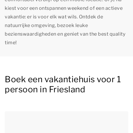
kiest voor een ontspannen weekend of een actieve
vakantie: er is voor elk wat wils. Ontdek de
natuurrijke omgeving, bezoek leuke
bezienswaardigheden en geniet van
the best quality
time
!
Boek een vakantiehuis voor 1
persoon in Friesland