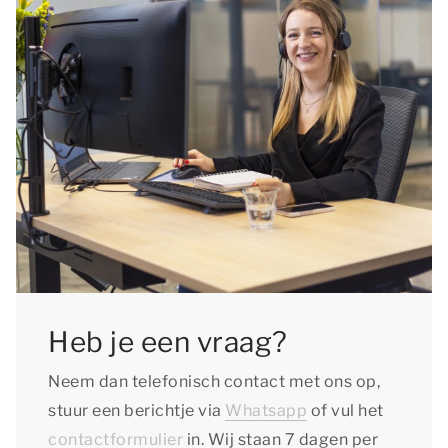
Heb je een vraag?
Neem dan telefonisch contact met ons op,
stuur een berichtje via
Whatsapp
of vul het
contactformulier
in. Wij staan 7 dagen per