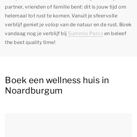
partner, vrienden of familie bent: dit is jouw tijd om
helemaal tot rust te komen. Vanuit je sfeervolle
verblijf geniet je volop van de natuur en de rust. Boek
vandaag nog je verblijf bij
Summio Parcs
en beleef
the best quality time!
Boek een wellness huis in
Noardburgum