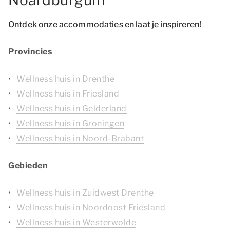
Noardburgum
Ontdek onze accommodaties en laat je inspireren!
Provincies
Wellness huis in Drenthe
Wellness huis in Friesland
Wellness huis in Gelderland
Wellness huis in Groningen
Wellness huis in Noord-Brabant
Gebieden
Wellness huis in Zuidwest Drenthe
Wellness huis in Noordoost Friesland
Wellness huis in Westerwolde