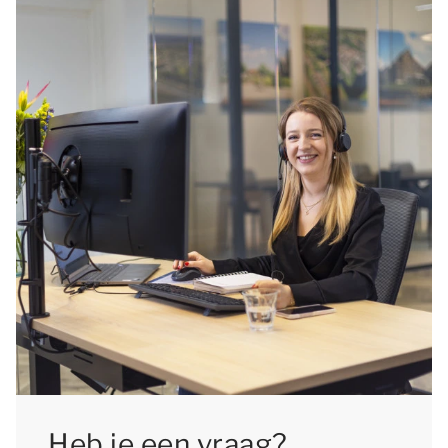
Heb je een vraag?