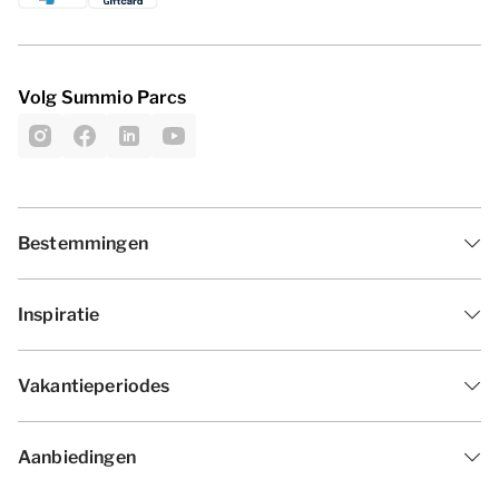
Volg Summio Parcs
Bestemmingen
Inspiratie
Vakantieperiodes
Aanbiedingen