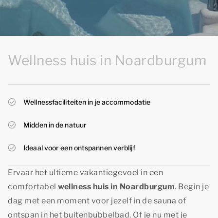
Wellness huis in Noardburgum
Wellnessfaciliteiten in je accommodatie
Midden in de natuur
Ideaal voor een ontspannen verblijf
Ervaar het ultieme vakantiegevoel in een
comfortabel
wellness huis in Noardburgum
. Begin je
dag met een moment voor jezelf in de sauna of
ontspan in het buitenbubbelbad. Of je nu met je