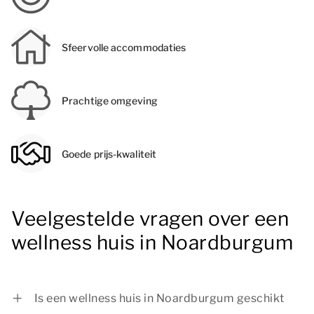
Sfeervolle accommodaties
Prachtige omgeving
Goede prijs-kwaliteit
Veelgestelde vragen over een
wellness huis in Noardburgum
Is een wellness huis in Noardburgum geschikt