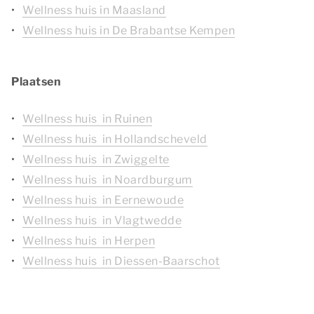
Wellness huis in Maasland
Wellness huis in De Brabantse Kempen
Plaatsen
Wellness huis in Ruinen
Wellness huis in Hollandscheveld
Wellness huis in Zwiggelte
Wellness huis in Noardburgum
Wellness huis in Eernewoude
Wellness huis in Vlagtwedde
Wellness huis in Herpen
Wellness huis in Diessen-Baarschot