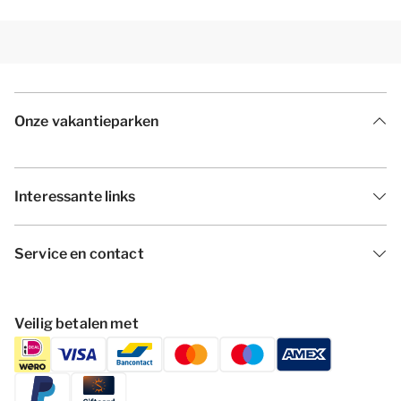
Onze vakantieparken
Interessante links
Service en contact
Veilig betalen met