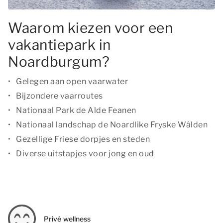
Waarom kiezen voor een
vakantiepark in
Noardburgum?
Gelegen aan open vaarwater
Bijzondere vaarroutes
Nationaal Park de Alde Feanen
Nationaal landschap de Noardlike Fryske Wâlden
Gezellige Friese dorpjes en steden
Diverse uitstapjes voor jong en oud
Privé wellness