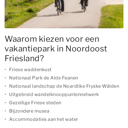
Waarom kiezen voor een
vakantiepark in Noordoost
Friesland?
Friese waddenkust
Nationaal Park de Alde Feanen
Nationaal landschap de Noardlike Fryske Wâlden
Uitgebreid wandelknooppuntennetwerk
Gezellige Friese steden
Bijzondere musea
Accommodaties aan het water