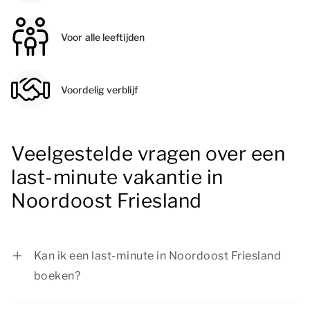
Voor alle leeftijden
Voordelig verblijf
Veelgestelde vragen over een
last-minute vakantie in
Noordoost Friesland
Kan ik een last-minute in Noordoost Friesland
boeken?
Ja, je kunt zeker een last-minute vakantie in