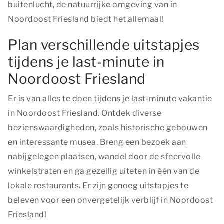
buitenlucht, de natuurrijke omgeving van in
Noordoost Friesland biedt het allemaal!
Plan verschillende uitstapjes
tijdens je last-minute in
Noordoost Friesland
Er is van alles te doen tijdens je last-minute vakantie
in Noordoost Friesland. Ontdek diverse
bezienswaardigheden, zoals historische gebouwen
en interessante musea. Breng een bezoek aan
nabijgelegen plaatsen, wandel door de sfeervolle
winkelstraten en ga gezellig uiteten in één van de
lokale restaurants. Er zijn genoeg uitstapjes te
beleven voor een onvergetelijk verblijf in Noordoost
Friesland!