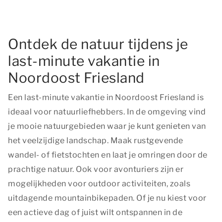
Ontdek de natuur tijdens je
last-minute vakantie in
Noordoost Friesland
Een last-minute vakantie in Noordoost Friesland is
ideaal voor natuurliefhebbers. In de omgeving vind
je mooie natuurgebieden waar je kunt genieten van
het veelzijdige landschap. Maak rustgevende
wandel- of fietstochten en laat je omringen door de
prachtige natuur. Ook voor avonturiers zijn er
mogelijkheden voor outdoor activiteiten, zoals
uitdagende mountainbikepaden. Of je nu kiest voor
een actieve dag of juist wilt ontspannen in de