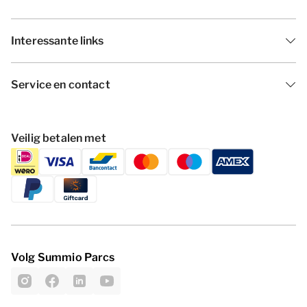
Interessante links
Service en contact
Veilig betalen met
Volg Summio Parcs