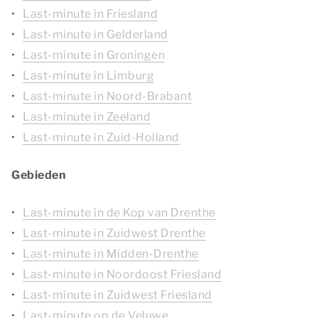
Last-minute in Friesland
Last-minute in Gelderland
Last-minute in Groningen
Last-minute in Limburg
Last-minute in Noord-Brabant
Last-minute in Zeeland
Last-minute in Zuid-Holland
Gebieden
Last-minute in de Kop van Drenthe
Last-minute in Zuidwest Drenthe
Last-minute in Midden-Drenthe
Last-minute in Noordoost Friesland
Last-minute in Zuidwest Friesland
Last-minute op de Veluwe