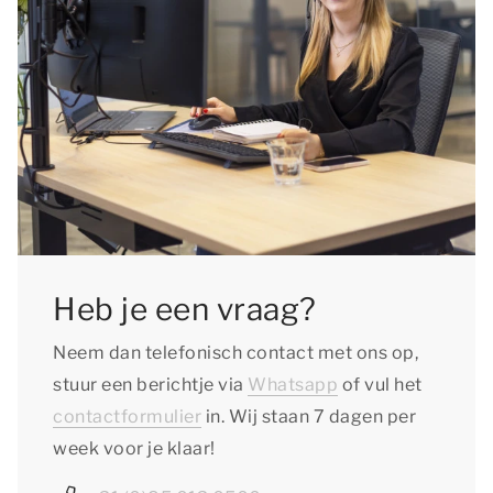
Heb je een vraag?
Neem dan telefonisch contact met ons op,
stuur een berichtje via
Whatsapp
of vul het
contactformulier
in. Wij staan 7 dagen per
week voor je klaar!