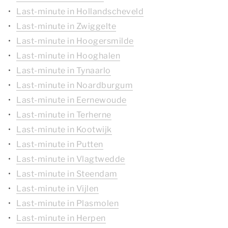
Last-minute in Hollandscheveld
Last-minute in Zwiggelte
Last-minute in Hoogersmilde
Last-minute in Hooghalen
Last-minute in Tynaarlo
Last-minute in Noardburgum
Last-minute in Eernewoude
Last-minute in Terherne
Last-minute in Kootwijk
Last-minute in Putten
Last-minute in Vlagtwedde
Last-minute in Steendam
Last-minute in Vijlen
Last-minute in Plasmolen
Last-minute in Herpen