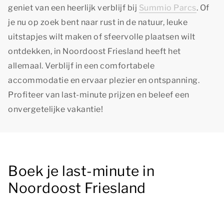
geniet van een heerlijk verblijf bij
Summio Parcs
. Of
je nu op zoek bent naar rust in de natuur, leuke
uitstapjes wilt maken of sfeervolle plaatsen wilt
ontdekken, in Noordoost Friesland heeft het
allemaal. Verblijf in een comfortabele
accommodatie en ervaar plezier en ontspanning.
Profiteer van last-minute prijzen en beleef een
onvergetelijke vakantie!
Boek je last-minute in
Noordoost Friesland