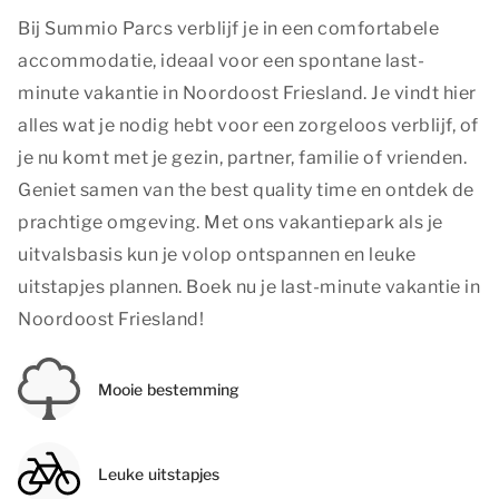
Bij Summio Parcs verblijf je in een comfortabele
accommodatie, ideaal voor een spontane last-
minute vakantie in Noordoost Friesland. Je vindt hier
alles wat je nodig hebt voor een zorgeloos verblijf, of
je nu komt met je gezin, partner, familie of vrienden.
Geniet samen van
the best quality time
en ontdek de
prachtige omgeving. Met ons vakantiepark als je
uitvalsbasis kun je volop ontspannen en leuke
uitstapjes plannen. Boek nu je last-minute vakantie in
Noordoost Friesland!
Mooie bestemming
Leuke uitstapjes