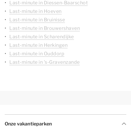
Last-minute in Diessen-Baarschot
Last-minute in Hoeven
Last-minute in Bruinisse
Last-minute in Brouwershaven
Last-minute in Scharendijke
Last-minute in Herkingen
Last-minute in Ouddorp
Last-minute in 's-Gravenzande
Onze vakantieparken