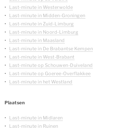
Last-minute in Westerwolde
Last-minute in Midden-Groningen
Last-minute in Zuid-Limburg
Last-minute in Noord-Limburg
Last-minute in Maasland
Last-minute in De Brabantse Kempen
Last-minute in West-Brabant
Last-minute op Schouwen-Duiveland
Last-minute op Goeree-Overflakkee
Last-minute in het Westland
Plaatsen
Last-minute in Midlaren
Last-minute in Ruinen