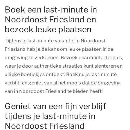
Boek een last-minute in
Noordoost Friesland en
bezoek leuke plaatsen
Tijdens je last-minute vakantie in Noordoost
Friesland heb je de kans om leuke plaatsen in de
omgeving te verkennen. Bezoek charmante dorpjes,
waar je door authentieke straatjes kunt slenteren en
unieke boetiekjes ontdekt. Boek nu je last-minute
verblijf en geniet van al het moois dat de omgeving
van in Noordoost Friesland te bieden heeft!
Geniet van een fijn verblijf
tijdens je last-minute in
Noordoost Friesland