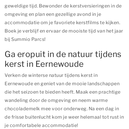
geweldige tijd. Bewonder de kerstversieringen in de
omgeving en plan een gezellige avond in je
accommodatie om je favoriete kerstfilms te kijken.
Boek je verblijf en ervaar de mooiste tijd van het jaar
bij Summio Parcs!
Ga eropuit in de natuur tijdens
kerst in Eernewoude
Verken de winterse natuur tijdens kerst in
Eernewoude en geniet van de mooie landschappen
die het seizoen te bieden heeft. Maak een prachtige
wandeling door de omgeving en neem warme
chocolademelk mee voor onderweg. Na een dag in
de frisse buitenlucht kom je weer helemaal tot rust in
je comfortabele accommodatie!