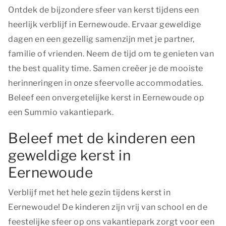
Ontdek de bijzondere sfeer van kerst tijdens een
heerlijk verblijf in Eernewoude. Ervaar geweldige
dagen en een gezellig samenzijn met je partner,
familie of vrienden. Neem de tijd om te genieten van
the best quality time
. Samen creëer je de mooiste
herinneringen in onze sfeervolle accommodaties.
Beleef een onvergetelijke kerst in Eernewoude op
een Summio vakantiepark.
Beleef met de kinderen een
geweldige kerst in
Eernewoude
Verblijf met het hele gezin tijdens kerst in
Eernewoude! De kinderen zijn vrij van school en de
feestelijke sfeer op ons vakantiepark zorgt voor een