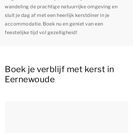
wandeling de prachtige natuurrijke omgeving en
sluit je dag af met een heerlijk kerstdiner in je
accommodatie. Boek nu en geniet van een
feestelijke tijd vol gezelligheid!
Boek je verblijf met kerst in
Eernewoude