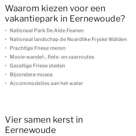
Waarom kiezen voor een
vakantiepark in Eernewoude?
Nationaal Park De Alde Feanen
Nationaal landschap de Noardlike Fryske Wâlden
Prachtige Friese meren
Mooie wandel-, fiets- en vaarroutes
Gezellige Friese steden
Bijzondere musea
Accommodaties aan het water
Vier samen kerst in
Eernewoude