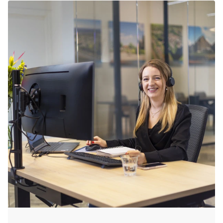
bent van de accommodatie die jij graag wilt.