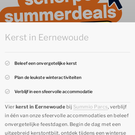
Kerst in Eernewoude
Beleef een onvergetelijke kerst
Plan de leukste winteractiviteiten
Verblijf in een sfeervolle accommodatie
Vier
kerst in Eernewoude
bij
Summio Parcs
, verblijf
in één van onze sfeervolle accommodaties en beleef
onvergetelijke feestdagen. Begin de dag met een
uitgebreid kerstontbijt, ontdek tijdens een winterse