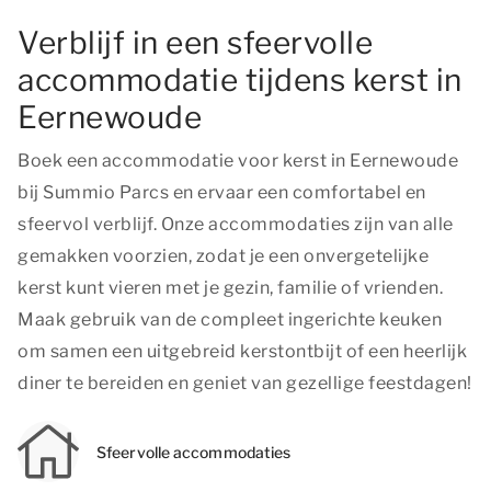
Verblijf in een sfeervolle
accommodatie tijdens kerst in
Eernewoude
Boek een accommodatie voor kerst in Eernewoude
bij Summio Parcs en ervaar een comfortabel en
sfeervol verblijf. Onze accommodaties zijn van alle
gemakken voorzien, zodat je een onvergetelijke
kerst kunt vieren met je gezin, familie of vrienden.
Maak gebruik van de compleet ingerichte keuken
om samen een uitgebreid kerstontbijt of een heerlijk
diner te bereiden en geniet van gezellige feestdagen!
Sfeervolle accommodaties