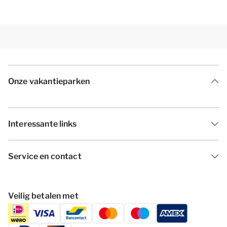
Onze vakantieparken
Interessante links
Service en contact
Veilig betalen met