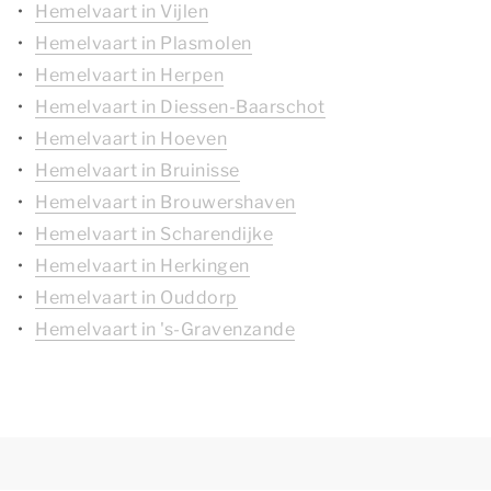
Hemelvaart in Vijlen
Hemelvaart in Plasmolen
Hemelvaart in Herpen
Hemelvaart in Diessen-Baarschot
Hemelvaart in Hoeven
Hemelvaart in Bruinisse
Hemelvaart in Brouwershaven
Hemelvaart in Scharendijke
Hemelvaart in Herkingen
Hemelvaart in Ouddorp
Hemelvaart in 's-Gravenzande