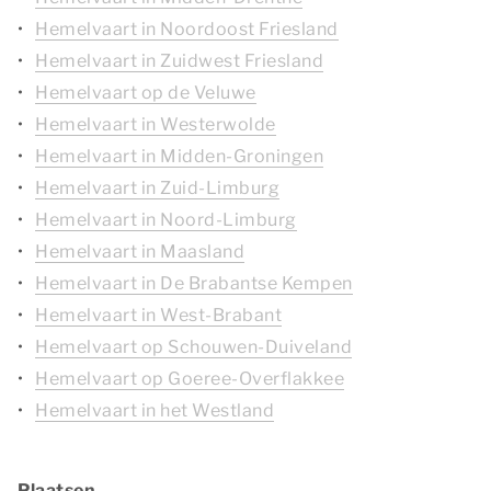
Hemelvaart in Noordoost Friesland
Hemelvaart in Zuidwest Friesland
Hemelvaart op de Veluwe
Hemelvaart in Westerwolde
Hemelvaart in Midden-Groningen
Hemelvaart in Zuid-Limburg
Hemelvaart in Noord-Limburg
Hemelvaart in Maasland
Hemelvaart in De Brabantse Kempen
Hemelvaart in West-Brabant
Hemelvaart op Schouwen-Duiveland
Hemelvaart op Goeree-Overflakkee
Hemelvaart in het Westland
Plaatsen