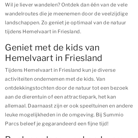
Wil je liever wandelen? Ontdek dan één van de vele
wandelroutes die je meenemen door de veelzijdige
landschappen. Zo geniet je optimaal van de natuur
tijdens Hemelvaart in Friesland.
Geniet met de kids van
Hemelvaart in Friesland
Tijdens Hemelvaart in Friesland kun je diverse
activiteiten ondernemen met de kids. Van
ontdekkingstochten door de natuur tot een bezoek
aan de dierentuin of een attractiepark, het kan
allemaal. Daarnaast zijn er ook speeltuinen en andere
leuke mogelijkheden in de omgeving. Bij Summio
Parcs beleef je gegarandeerd een fijne tijd!