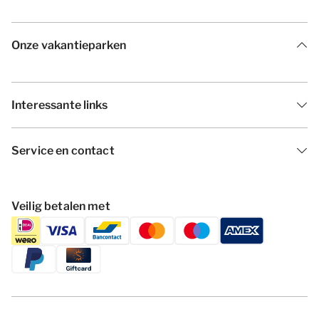
Onze vakantieparken
Interessante links
Service en contact
Veilig betalen met