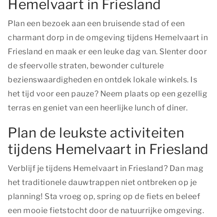
Hemelvaart in Friesland
Plan een bezoek aan een bruisende stad of een
charmant dorp in de omgeving tijdens Hemelvaart in
Friesland en maak er een leuke dag van. Slenter door
de sfeervolle straten, bewonder culturele
bezienswaardigheden en ontdek lokale winkels. Is
het tijd voor een pauze? Neem plaats op een gezellig
terras en geniet van een heerlijke lunch of diner.
Plan de leukste activiteiten
tijdens Hemelvaart in Friesland
Verblijf je tijdens Hemelvaart in Friesland? Dan mag
het traditionele dauwtrappen niet ontbreken op je
planning! Sta vroeg op, spring op de fiets en beleef
een mooie fietstocht door de natuurrijke omgeving.