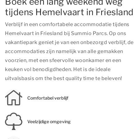
Boek een lang weekend weg
tijdens Hemelvaart in Friesland
Verblijf in een comfortabele accommodatie tijdens
Hemelvaart in Friesland bij Summio Parcs. Op ons
vakantiepark geniet je van een onbezorgd verblijf, de
accommodaties zijn namelijk van alle gemakken
voorzien, met een sfeervolle woonkamer en een
keuken vol benodigdheden. Het is de ideale
uitvalsbasis om
the best quality time
te beleven!
Comfortabel verblijf
Veelzijdige omgeving