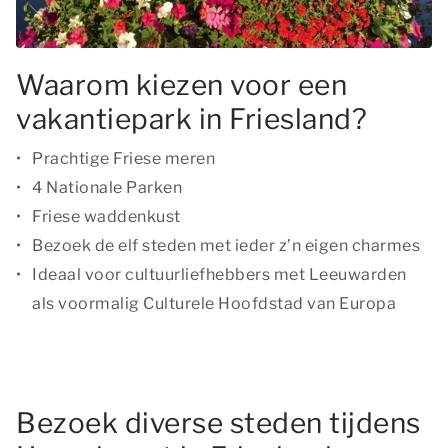
Waarom kiezen voor een
vakantiepark in Friesland?
Prachtige Friese meren
4 Nationale Parken
Friese waddenkust
Bezoek de elf steden met ieder z’n eigen charmes
Ideaal voor cultuurliefhebbers met Leeuwarden
als voormalig Culturele Hoofdstad van Europa
Bezoek diverse steden tijdens