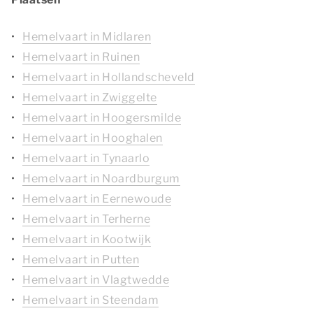
Hemelvaart in Midlaren
Hemelvaart in Ruinen
Hemelvaart in Hollandscheveld
Hemelvaart in Zwiggelte
Hemelvaart in Hoogersmilde
Hemelvaart in Hooghalen
Hemelvaart in Tynaarlo
Hemelvaart in Noardburgum
Hemelvaart in Eernewoude
Hemelvaart in Terherne
Hemelvaart in Kootwijk
Hemelvaart in Putten
Hemelvaart in Vlagtwedde
Hemelvaart in Steendam