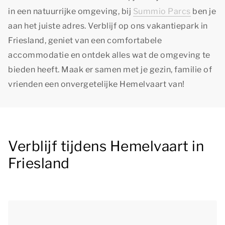
in een natuurrijke omgeving, bij
Summio Parcs
ben je
aan het juiste adres. Verblijf op ons vakantiepark in
Friesland, geniet van een comfortabele
accommodatie en ontdek alles wat de omgeving te
bieden heeft. Maak er samen met je gezin, familie of
vrienden een onvergetelijke Hemelvaart van!
Verblijf tijdens Hemelvaart in
Friesland