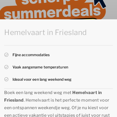
Hemelvaart in Friesland
Fijne accommodaties
Vaak aangename temperaturen
Ideaal voor een lang weekend weg
Boek een lang weekend weg met
Hemelvaart in
Friesland
. Hemelvaart is het perfecte moment voor
een ontspannen weekendje weg. Of je nu kiest voor
een actieve vakantie vol uitstapjes of juist voor rust