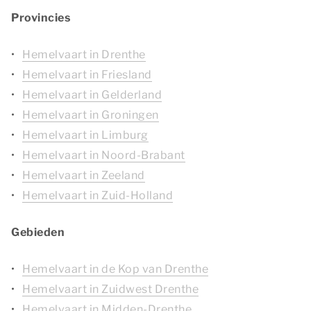
Provincies
Hemelvaart in Drenthe
Hemelvaart in Friesland
Hemelvaart in Gelderland
Hemelvaart in Groningen
Hemelvaart in Limburg
Hemelvaart in Noord-Brabant
Hemelvaart in Zeeland
Hemelvaart in Zuid-Holland
Gebieden
Hemelvaart in de Kop van Drenthe
Hemelvaart in Zuidwest Drenthe
Hemelvaart in Midden-Drenthe