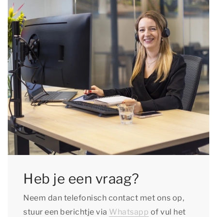
Heb je een vraag?
Neem dan telefonisch contact met ons op,
stuur een berichtje via
Whatsapp
of vul het