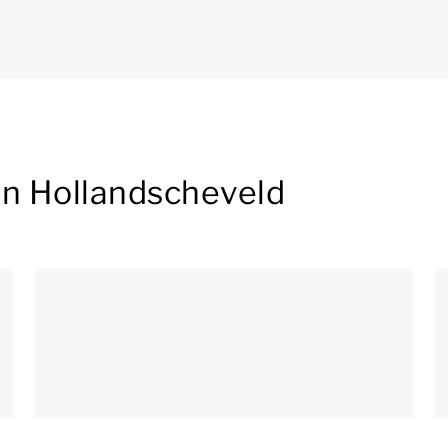
in Hollandscheveld