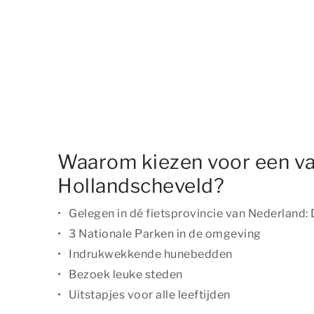
Waarom kiezen voor een va
Hollandscheveld?
Gelegen in dé fietsprovincie van Nederland:
3 Nationale Parken in de omgeving
Indrukwekkende hunebedden
Bezoek leuke steden
Uitstapjes voor alle leeftijden