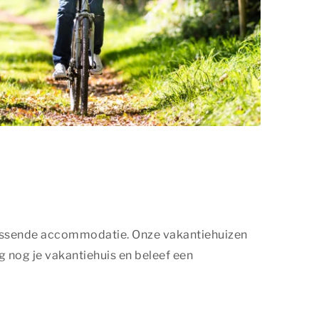
n passende accommodatie. Onze vakantiehuizen
nog je vakantiehuis en beleef een