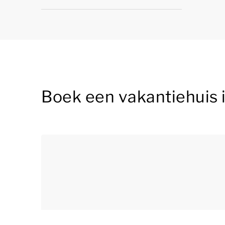
Boek een vakantiehuis 