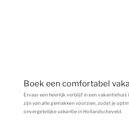
Boek een comfortabel vaka
Ervaar een heerlijk verblijf in een vakantiehu
zijn van alle gemakken voorzien, zodat je opti
onvergetelijke vakantie in Hollandscheveld.