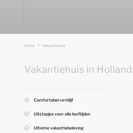
Home
Vakantiehuis
Vakantiehuis in Hollan
Comfortabel verblijf
Uitstapjes voor alle leeftijden
Ultieme vakantiebeleving