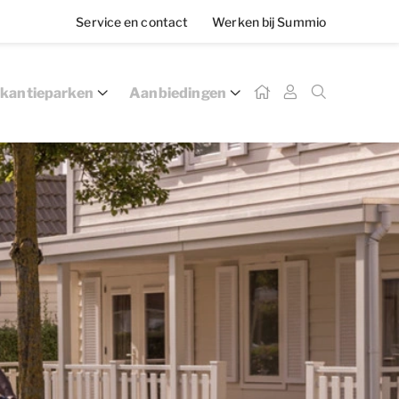
Service en contact
Werken bij Summio
kantieparken
Aanbiedingen