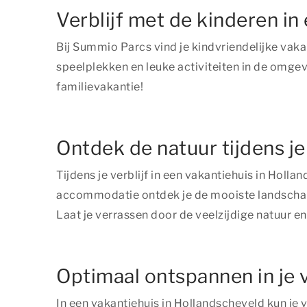
Verblijf met de kinderen in
Bij Summio Parcs vind je kindvriendelijke vaka
speelplekken en leuke activiteiten in de omgevi
familievakantie!
Ontdek de natuur tijdens je
Tijdens je verblijf in een vakantiehuis in Holl
accommodatie ontdek je de mooiste landschappe
Laat je verrassen door de veelzijdige natuur en
Optimaal ontspannen in je 
In een vakantiehuis in Hollandscheveld kun je