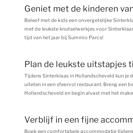
Geniet met de kinderen van
Beleef met de kids een onvergetelijke Sinterk
met de leukste knutselwerkjes voor Sinterklaas
tijd van het jaar bij Summio Parcs!
Plan de leukste uitstapjes 
Tijdens Sinterklaas in Hollandscheveld kun je d
uiteten in een sfeervol restaurant. Breng een 
Hollandscheveld en begin alvast met het maken
Verblijf in een fijne accom
Boek een comfortabele accommodatie tijdens S