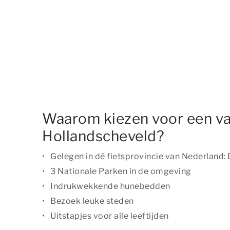
Waarom kiezen voor een va
Hollandscheveld?
Gelegen in dé fietsprovincie van Nederland:
3 Nationale Parken in de omgeving
Indrukwekkende hunebedden
Bezoek leuke steden
Uitstapjes voor alle leeftijden