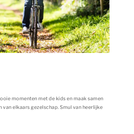
ar mooie momenten met de kids en maak samen
 van elkaars gezelschap. Smul van heerlijke