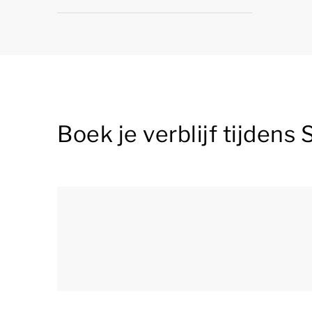
Boek je verblijf tijdens