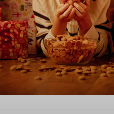
landscheveld