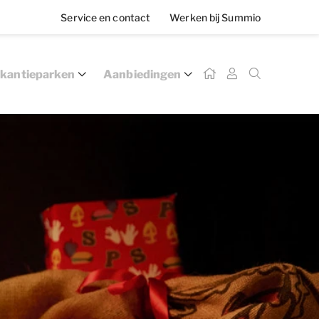
Service en contact
Werken bij Summio
kantieparken
Aanbiedingen