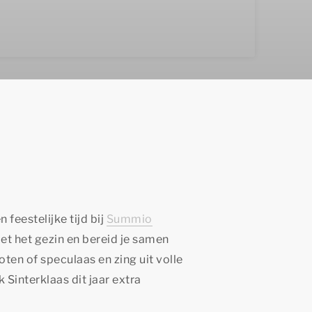
 feestelijke tijd bij
Summio
et het gezin en bereid je samen
en of speculaas en zing uit volle
Sinterklaas dit jaar extra