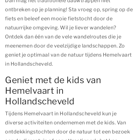
Dan mag het traditionele dauwtrappen niet
ontbreken op je planning! Sta vroeg op, spring op de
fiets en beleef een mooie fietstocht door de
natuurrijke omgeving. Wil je liever wandelen?
Ontdek dan één van de vele wandelroutes die je
meenemen door de veelzijdige landschappen. Zo
geniet je optimaal van de natuur tijdens Hemelvaart
in Hollandscheveld.
Geniet met de kids van
Hemelvaart in
Hollandscheveld
Tijdens Hemelvaart in Hollandscheveld kun je
diverse activiteiten ondernemen met de kids. Van
ontdekkingstochten door de natuur tot een bezoek