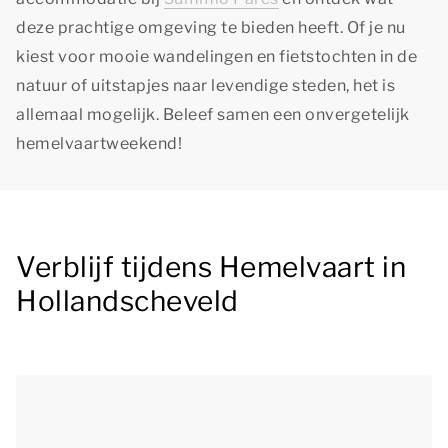
deze prachtige omgeving te bieden heeft. Of je nu
kiest voor mooie wandelingen en fietstochten in de
natuur of uitstapjes naar levendige steden, het is
allemaal mogelijk. Beleef samen een onvergetelijk
hemelvaartweekend!
Verblijf tijdens Hemelvaart in
Hollandscheveld