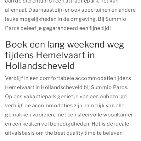
aan de dierentuin of een attractiepark, het kan
allemaal. Daarnaast zijn er ook speeltuinen en andere
leuke mogelijkheden in de omgeving. Bij Summio
Parcs beleef je gegarandeerd een fijne tijd!
Boek een lang weekend weg
tijdens Hemelvaart in
Hollandscheveld
Verblijf in een comfortabele accommodatie tijdens
Hemelvaart in Hollandscheveld bij Summio Parcs.
Op ons vakantiepark geniet je van een onbezorgd
verblijf, de accommodaties zijn namelijk van alle
gemakken voorzien, met een sfeervolle woonkamer
en een keuken vol benodigdheden. Het is de ideale
uitvalsbasis om
the best quality time
te beleven!