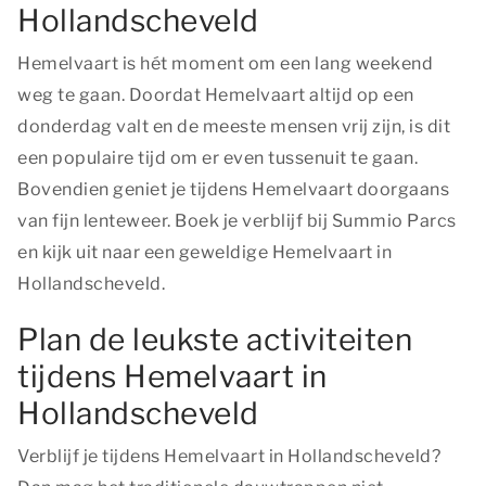
Hollandscheveld
Hemelvaart is hét moment om een lang weekend
weg te gaan. Doordat Hemelvaart altijd op een
donderdag valt en de meeste mensen vrij zijn, is dit
een populaire tijd om er even tussenuit te gaan.
Bovendien geniet je tijdens Hemelvaart doorgaans
van fijn lenteweer. Boek je verblijf bij Summio Parcs
en kijk uit naar een geweldige Hemelvaart in
Hollandscheveld.
Plan de leukste activiteiten
tijdens Hemelvaart in
Hollandscheveld
Verblijf je tijdens Hemelvaart in Hollandscheveld?