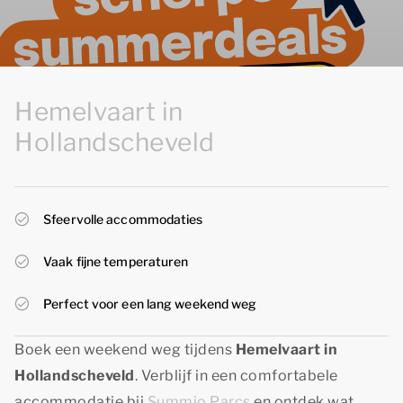
Hemelvaart in
Hollandscheveld
Sfeervolle accommodaties
Vaak fijne temperaturen
Perfect voor een lang weekend weg
Boek een weekend weg tijdens
Hemelvaart in
Hollandscheveld
. Verblijf in een comfortabele
accommodatie bij
Summio Parcs
en ontdek wat