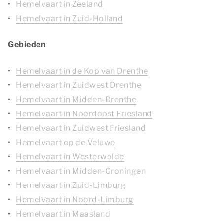
Hemelvaart in Zeeland
Hemelvaart in Zuid-Holland
Gebieden
Hemelvaart in de Kop van Drenthe
Hemelvaart in Zuidwest Drenthe
Hemelvaart in Midden-Drenthe
Hemelvaart in Noordoost Friesland
Hemelvaart in Zuidwest Friesland
Hemelvaart op de Veluwe
Hemelvaart in Westerwolde
Hemelvaart in Midden-Groningen
Hemelvaart in Zuid-Limburg
Hemelvaart in Noord-Limburg
Hemelvaart in Maasland