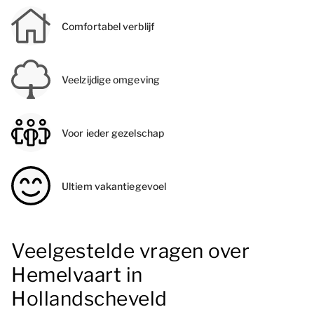
Comfortabel verblijf
Veelzijdige omgeving
Voor ieder gezelschap
Ultiem vakantiegevoel
Veelgestelde vragen over
Hemelvaart in
Hollandscheveld