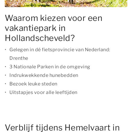
Waarom kiezen voor een
vakantiepark in
Hollandscheveld?
Gelegen in dé fietsprovincie van Nederland:
Drenthe
3 Nationale Parken in de omgeving
Indrukwekkende hunebedden
Bezoek leuke steden
Uitstapjes voor alle leeftijden
Verblijf tijdens Hemelvaart in