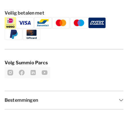
Veilig betalen met
Volg Summio Parcs
Bestemmingen
Inspiratie