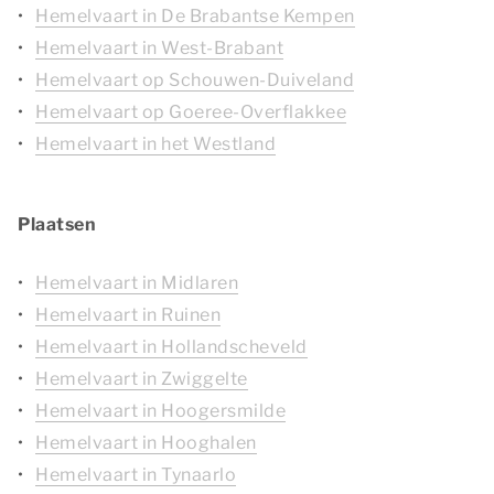
Hemelvaart in De Brabantse Kempen
Hemelvaart in West-Brabant
Hemelvaart op Schouwen-Duiveland
Hemelvaart op Goeree-Overflakkee
Hemelvaart in het Westland
Plaatsen
Hemelvaart in Midlaren
Hemelvaart in Ruinen
Hemelvaart in Hollandscheveld
Hemelvaart in Zwiggelte
Hemelvaart in Hoogersmilde
Hemelvaart in Hooghalen
Hemelvaart in Tynaarlo