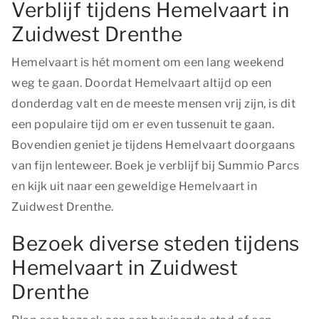
Verblijf tijdens Hemelvaart in
Zuidwest Drenthe
Hemelvaart is hét moment om een lang weekend
weg te gaan. Doordat Hemelvaart altijd op een
donderdag valt en de meeste mensen vrij zijn, is dit
een populaire tijd om er even tussenuit te gaan.
Bovendien geniet je tijdens Hemelvaart doorgaans
van fijn lenteweer. Boek je verblijf bij Summio Parcs
en kijk uit naar een geweldige Hemelvaart in
Zuidwest Drenthe.
Bezoek diverse steden tijdens
Hemelvaart in Zuidwest
Drenthe