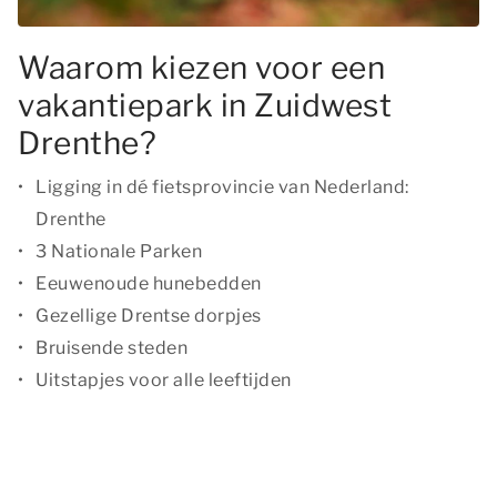
Waarom kiezen voor een
vakantiepark in Zuidwest
Drenthe?
Ligging in dé fietsprovincie van Nederland:
Drenthe
3 Nationale Parken
Eeuwenoude hunebedden
Gezellige Drentse dorpjes
Bruisende steden
Uitstapjes voor alle leeftijden