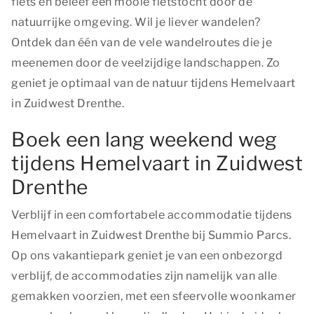
fiets en beleef een mooie fietstocht door de
natuurrijke omgeving. Wil je liever wandelen?
Ontdek dan één van de vele wandelroutes die je
meenemen door de veelzijdige landschappen. Zo
geniet je optimaal van de natuur tijdens Hemelvaart
in Zuidwest Drenthe.
Boek een lang weekend weg
tijdens Hemelvaart in Zuidwest
Drenthe
Verblijf in een comfortabele accommodatie tijdens
Hemelvaart in Zuidwest Drenthe bij Summio Parcs.
Op ons vakantiepark geniet je van een onbezorgd
verblijf, de accommodaties zijn namelijk van alle
gemakken voorzien, met een sfeervolle woonkamer