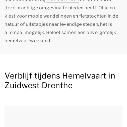
deze prachtige omgeving te bieden heeft. Of je nu
kiest voor mooie wandelingen en fietstochten in de
natuur of uitstapjes naar levendige steden, het is
allemaal mogelijk. Beleef samen een onvergetelijk
hemelvaartweekend!
Verblijf tijdens Hemelvaart in
Zuidwest Drenthe