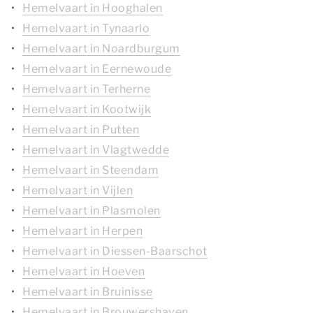
Hemelvaart in Hooghalen
Hemelvaart in Tynaarlo
Hemelvaart in Noardburgum
Hemelvaart in Eernewoude
Hemelvaart in Terherne
Hemelvaart in Kootwijk
Hemelvaart in Putten
Hemelvaart in Vlagtwedde
Hemelvaart in Steendam
Hemelvaart in Vijlen
Hemelvaart in Plasmolen
Hemelvaart in Herpen
Hemelvaart in Diessen-Baarschot
Hemelvaart in Hoeven
Hemelvaart in Bruinisse
Hemelvaart in Brouwershaven