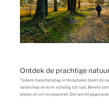
Ontdek de prachtige natuur
Tijdens Valentijnsdag in Hooghalen biedt de n
landschap en kom volledig tot rust. Bereid same
plekje uit om te pauzeren. Dat wordt gegarande