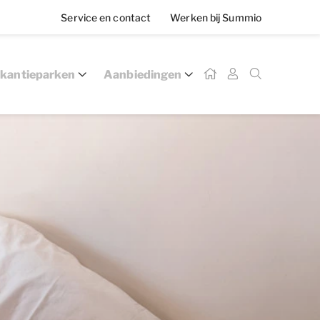
Service en contact
Werken bij Summio
kantieparken
Aanbiedingen