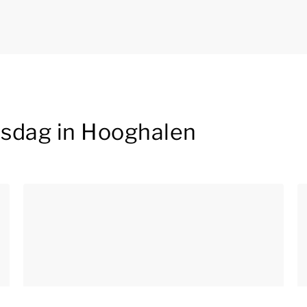
jnsdag in Hooghalen