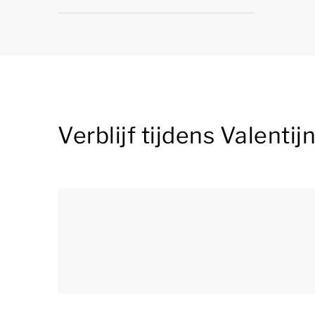
Verblijf tijdens Valenti