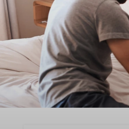
Geniet samen van Valen