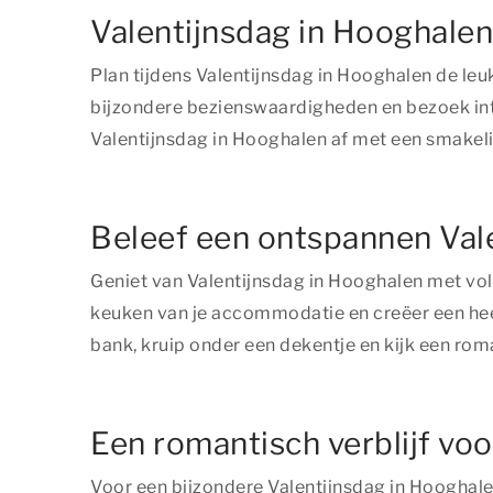
Valentijnsdag in Hooghalen
Plan tijdens Valentijnsdag in Hooghalen de le
bijzondere bezienswaardigheden en bezoek inter
Valentijnsdag in Hooghalen af met een smakelijk
Beleef een ontspannen Val
Geniet van Valentijnsdag in Hooghalen met vol
keuken van je accommodatie en creëer een heerl
bank, kruip onder een dekentje en kijk een rom
Een romantisch verblijf vo
Voor een bijzondere Valentijnsdag in Hooghale