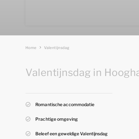
Home
Valentijnsdag
Valentijnsdag in Hoogh
Romantische accommodatie
Prachtige omgeving
Beleef een geweldige Valentijnsdag