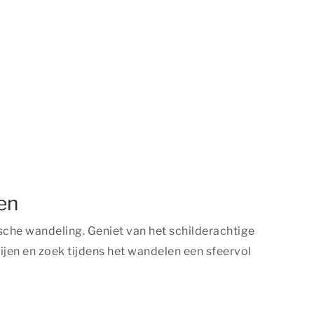
en
sche wandeling. Geniet van het schilderachtige
nijen en zoek tijdens het wandelen een sfeervol