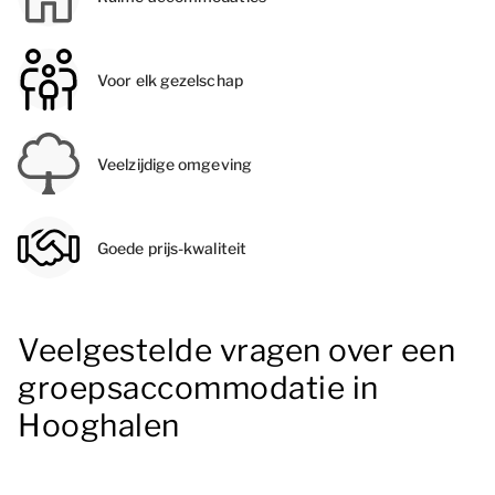
Voor elk gezelschap
Veelzijdige omgeving
Goede prijs-kwaliteit
Veelgestelde vragen over een
groepsaccommodatie in
Hooghalen