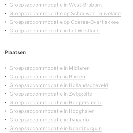
Groepsaccommodatie in West-Brabant
Groepsaccommodatie op Schouwen-Duiveland
Groepsaccommodatie op Goeree-Overflakkee
Groepsaccommodatie in het Westland
Plaatsen
Groepsaccommodatie in Midlaren
Groepsaccommodatie in Ruinen
Groepsaccommodatie in Hollandscheveld
Groepsaccommodatie in Zwiggelte
Groepsaccommodatie in Hoogersmilde
Groepsaccommodatie in Hooghalen
Groepsaccommodatie in Tynaarlo
Groepsaccommodatie in Noardburgum