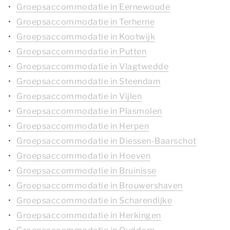
Groepsaccommodatie in Eernewoude
Groepsaccommodatie in Terherne
Groepsaccommodatie in Kootwijk
Groepsaccommodatie in Putten
Groepsaccommodatie in Vlagtwedde
Groepsaccommodatie in Steendam
Groepsaccommodatie in Vijlen
Groepsaccommodatie in Plasmolen
Groepsaccommodatie in Herpen
Groepsaccommodatie in Diessen-Baarschot
Groepsaccommodatie in Hoeven
Groepsaccommodatie in Bruinisse
Groepsaccommodatie in Brouwershaven
Groepsaccommodatie in Scharendijke
Groepsaccommodatie in Herkingen