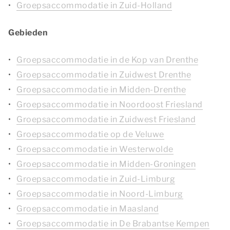
Groepsaccommodatie in Zuid-Holland
Gebieden
Groepsaccommodatie in de Kop van Drenthe
Groepsaccommodatie in Zuidwest Drenthe
Groepsaccommodatie in Midden-Drenthe
Groepsaccommodatie in Noordoost Friesland
Groepsaccommodatie in Zuidwest Friesland
Groepsaccommodatie op de Veluwe
Groepsaccommodatie in Westerwolde
Groepsaccommodatie in Midden-Groningen
Groepsaccommodatie in Zuid-Limburg
Groepsaccommodatie in Noord-Limburg
Groepsaccommodatie in Maasland
Groepsaccommodatie in De Brabantse Kempen