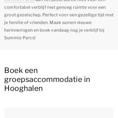
comfortabel verblijf met genoeg ruimte voor een
groot gezelschap. Perfect voor een gezellige tijd met
je familie of vrienden. Maak samen nieuwe
herinneringen en boek vandaag nog je verblijf bij
Summio Parcs!
Boek een
groepsaccommodatie in
Hooghalen