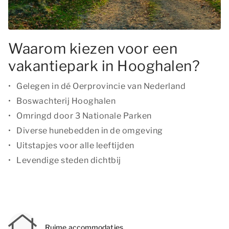
Waarom kiezen voor een
vakantiepark in Hooghalen?
Gelegen in dé Oerprovincie van Nederland
Boswachterij Hooghalen
Omringd door 3 Nationale Parken
Diverse hunebedden in de omgeving
Uitstapjes voor alle leeftijden
Levendige steden dichtbij
Ruime accommodaties