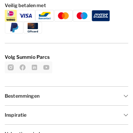
Veilig betalen met
Volg Summio Parcs
Bestemmingen
Inspiratie