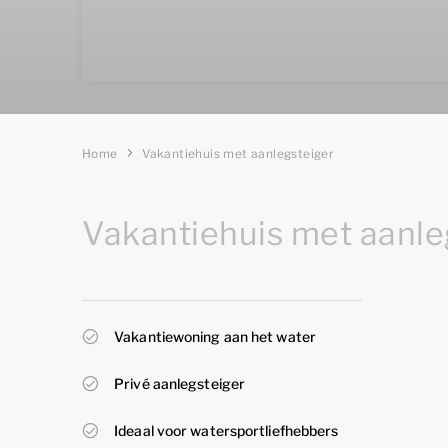
Home
Vakantiehuis met aanlegsteiger
Vakantiehuis met aanleg
Vakantiewoning aan het water
Privé aanlegsteiger
Ideaal voor watersportliefhebbers