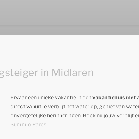
steiger in Midlaren
Ervaar een unieke vakantie in een
vakantiehuis met a
direct vanuit je verblijf het water op, geniet van wat
onvergetelijke herinneringen. Boek nu jouw verblijf 
Summio Parcs
!