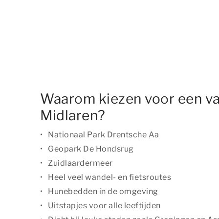
Waarom kiezen voor een va
Midlaren?
Nationaal Park Drentsche Aa
Geopark De Hondsrug
Zuidlaardermeer
Heel veel wandel- en fietsroutes
Hunebedden in de omgeving
Uitstapjes voor alle leeftijden