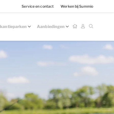
Service en contact
Werken bij Summio
kantieparken
Aanbiedingen