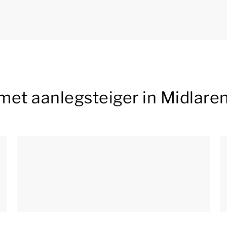
met aanlegsteiger in Midlare