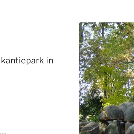
kantiepark in