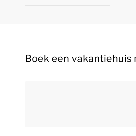
Boek een vakantiehuis 