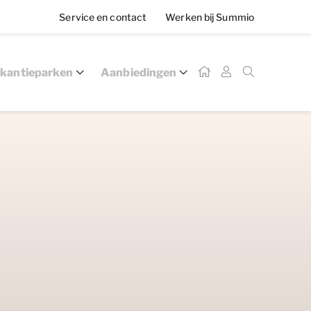
Service en contact
Werken bij Summio
kantieparken
Aanbiedingen