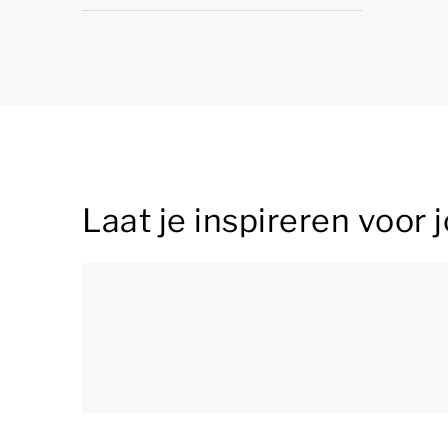
Laat je inspireren voor