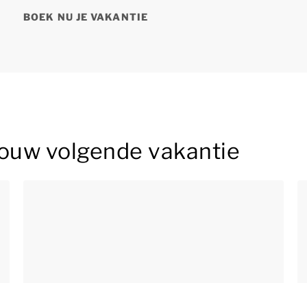
BOEK NU JE VAKANTIE
 jouw volgende vakantie