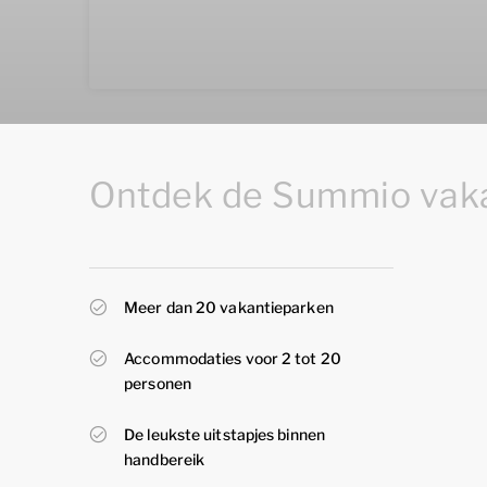
Ontdek de Summio vaka
Meer dan 20 vakantieparken
Accommodaties voor 2 tot 20
personen
De leukste uitstapjes binnen
handbereik