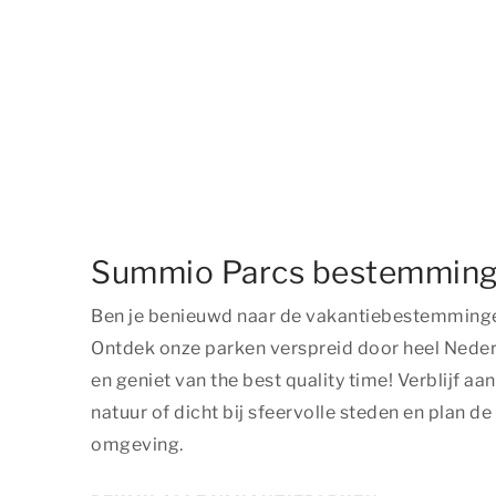
Summio Parcs bestemmin
Ben je benieuwd naar de vakantiebestemming
Ontdek onze parken verspreid door heel Neder
en geniet van
the best quality time
! Verblijf aa
natuur of dicht bij sfeervolle steden en plan de 
omgeving.